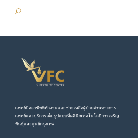
แพทย์มืออาชีพที่ทำงานและช่วยเหลือผู้ป่วยผ่านทางการ
แพทย์และบริการเต็มรูปแบบที่คลินิกเทคโนโลยีการเจริญ
พันธุ์และศูนย์กรุงเทพ