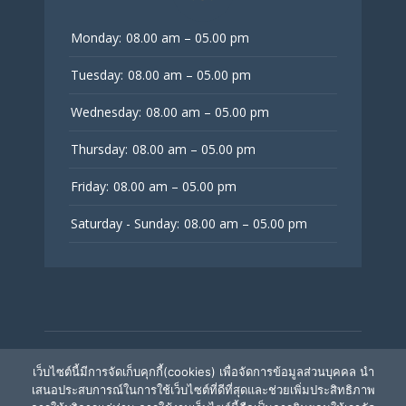
Monday:
08.00 am – 05.00 pm
Tuesday:
08.00 am – 05.00 pm
Wednesday:
08.00 am – 05.00 pm
Thursday:
08.00 am – 05.00 pm
Friday:
08.00 am – 05.00 pm
Saturday - Sunday:
08.00 am – 05.00 pm
© V Fertility Thailand
เว็บไซต์นี้มีการจัดเก็บคุกกี้(cookies) เพื่อจัดการข้อมูลส่วนบุคคล นำ
เสนอประสบการณ์ในการใช้เว็บไซต์ที่ดีที่สุดและช่วยเพิ่มประสิทธิภาพ