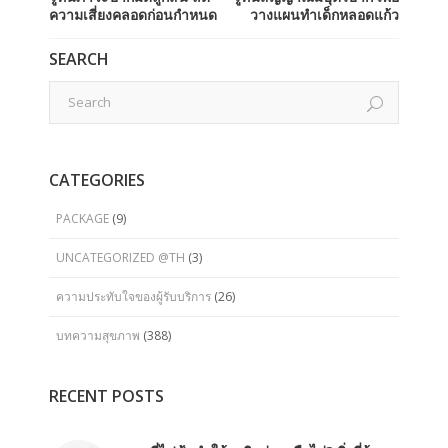
ความเสี่ยงคลอดก่อนกำหนด
วางแผนทำเด็กหลอดแก้ว
SEARCH
CATEGORIES
PACKAGE
(9)
UNCATEGORIZED @TH
(3)
ความประทับใจของผู้รับบริการ
(26)
บทความสุขภาพ
(388)
RECENT POSTS