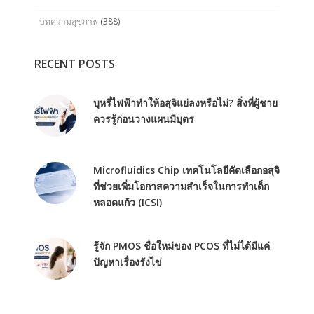
บทความสุขภาพ
(388)
RECENT POSTS
บุหรี่ไฟฟ้าทำให้อสุจิแย่ลงหรือไม่? สิ่งที่ผู้ชาย
ควรรู้ก่อนวางแผนมีบุตร
Microfluidics Chip เทคโนโลยีคัดเลือกอสุจิ
ที่ช่วยเพิ่มโอกาสความสำเร็จในการทำเด็ก
หลอดแก้ว (ICSI)
รู้จัก PMOS ชื่อใหม่ของ PCOS ที่ไม่ได้มีแค่
ปัญหาเรื่องรังไข่