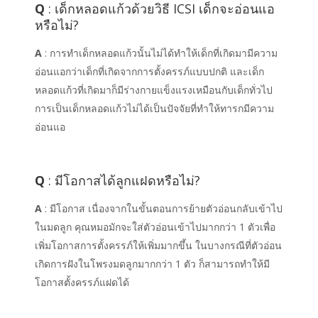
Q
: เด็กหลอดแก้วด้วยวิธี ICSI เด็กจะอ่อนแอ
หรือไม่?
A
: การทำเด็กหลอดแก้วนั้นไม่ได้ทำให้เด็กที่เกิดมามีความ
อ่อนแอกว่าเด็กที่เกิดจากการตั้งครรภ์แบบปกติ และเด็ก
หลอดแก้วที่เกิดมาก็มีร่างกายแข็งแรงเหมือนกับเด็กทั่วไป
การเป็นเด็กหลอดแก้วไม่ได้เป็นปัจจัยที่ทำให้ทารกมีความ
อ่อนแอ
Q
: มีโอกาสได้ลูกแฝดหรือไม่?
A
: มีโอกาส เนื่องจากในขั้นตอนการย้ายตัวอ่อนกลับเข้าไป
ในมดลูก คุณหมอมักจะใส่ตัวอ่อนเข้าไปมากกว่า 1 ตัวเพื่อ
เพิ่มโอกาสการตั้งครรภ์ให้เพิ่มมากขึ้น ในบางกรณีที่ตัวอ่อน
เกิดการฝังในโพรงมดลูกมากกว่า 1 ตัว ก็สามารถทำให้มี
โอกาสตั้งครรภ์แฝดได้