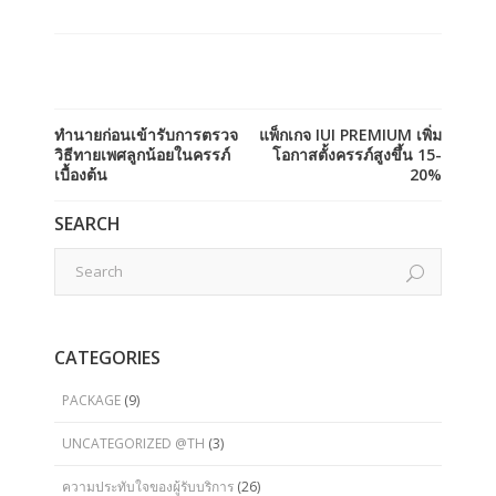
ทำนายก่อนเข้ารับการตรวจ
แพ็กเกจ IUI PREMIUM เพิ่ม
วิธีทายเพศลูกน้อยในครรภ์
โอกาสตั้งครรภ์สูงขึ้น 15-
เบื้องต้น
20%
SEARCH
CATEGORIES
PACKAGE
(9)
UNCATEGORIZED @TH
(3)
ความประทับใจของผู้รับบริการ
(26)