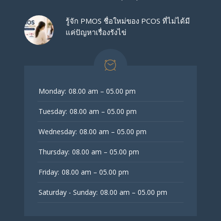
รู้จัก PMOS ชื่อใหม่ของ PCOS ที่ไม่ได้มี
แค่ปัญหาเรื่องรังไข่
Monday:
08.00 am – 05.00 pm
Tuesday:
08.00 am – 05.00 pm
Wednesday:
08.00 am – 05.00 pm
Thursday:
08.00 am – 05.00 pm
Friday:
08.00 am – 05.00 pm
Saturday - Sunday:
08.00 am – 05.00 pm