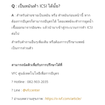
Q
: เป็นหมันทำ ICSI ได้มั้ย?
A
: สำหรับฝ่ายชายเป็นหมัน หรือ ทำหมันก่อนหน้านี้ หาก
ต้องการมีบุตรก็สามารถมีบุตรได้ โดยแพทย์จะทำการดูดน้ำ
เชื้อออกมาจากอัณฑะ แล้วนำมาเข้าสู่กระบวนการทำ ICSI
ต่อไป
สำหรับคำถามอื่นๆเพิ่มเติม หรือต้องการปรึกษาแพทย์
เป็นการส่วนตัว
สามารถนัดคิวเพื่อรับการปรึกษาได้ที่
VFC ศูนย์เทคโนโลยีเพื่อการมีบุตร
? Hotline : 082-903-2035
? Line :
@vfccenter
? อ่านบทความสุขภาพ :
https://v-ivf.com/article/