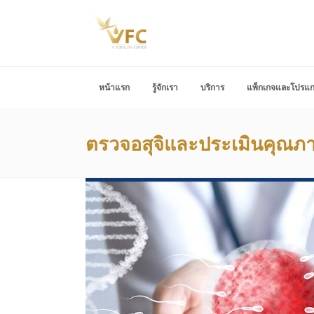
หน้าแรก
รู้จักเรา
บริการ
แพ็กเกจและโปรแ
ตรวจอสุจิและประเมินคุณภาพ