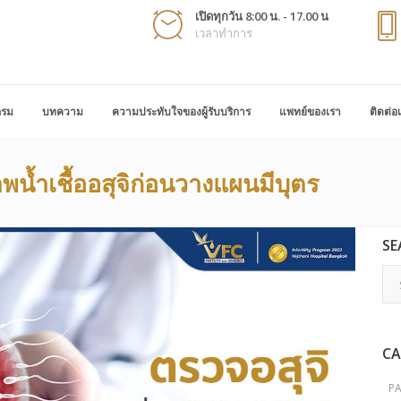
เปิดทุกวัน 8:00 น. - 17.00 น
เวลาทำการ
กรม
บทความ
ความประทับใจของผู้รับบริการ
แพทย์ของเรา
ติดต่อ
น้ำเชื้ออสุจิก่อนวางแผนมีบุตร
SE
CA
P