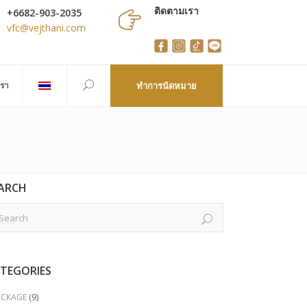
ติดตามเรา
+6682-903-2035
vfc@vejthani.com
เรา
ทำการนัดหมาย
ARCH
TEGORIES
ACKAGE
(9)