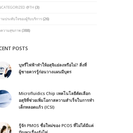
NCATEGORIZED @TH
(3)
ามประทับใจของผู้รับบริการ
(26)
ทความสุขภาพ
(388)
CENT POSTS
บุหรี่ไฟฟ้าทำให้อสุจิแย่ลงหรือไม่? สิ่งที่
ผู้ชายควรรู้ก่อนวางแผนมีบุตร
Microfluidics Chip เทคโนโลยีคัดเลือก
อสุจิที่ช่วยเพิ่มโอกาสความสำเร็จในการทำ
เด็กหลอดแก้ว (ICSI)
รู้จัก PMOS ชื่อใหม่ของ PCOS ที่ไม่ได้มีแค่
ปัญหาเรื่องรังไข่