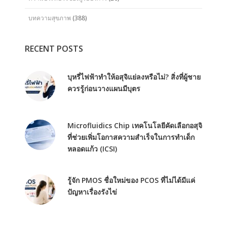
บทความสุขภาพ
(388)
RECENT POSTS
บุหรี่ไฟฟ้าทำให้อสุจิแย่ลงหรือไม่? สิ่งที่ผู้ชาย
ควรรู้ก่อนวางแผนมีบุตร
Microfluidics Chip เทคโนโลยีคัดเลือกอสุจิ
ที่ช่วยเพิ่มโอกาสความสำเร็จในการทำเด็ก
หลอดแก้ว (ICSI)
รู้จัก PMOS ชื่อใหม่ของ PCOS ที่ไม่ได้มีแค่
ปัญหาเรื่องรังไข่