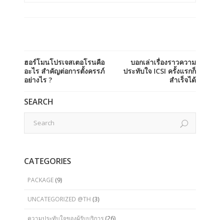
ฮอร์โมนโปรเจสเตอโรนคือ
บอกเล่าเรื่องราวความ
อะไร สำคัญต่อการตั้งครรภ์
ประทับใจ ICSI ครั้งแรกก็
อย่างไร ?
สำเร็จได้
SEARCH
CATEGORIES
PACKAGE
(9)
UNCATEGORIZED @TH
(3)
ความประทับใจของผู้รับบริการ
(26)