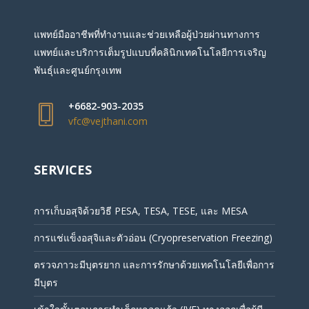
แพทย์มืออาชีพที่ทำงานและช่วยเหลือผู้ป่วยผ่านทางการ
แพทย์และบริการเต็มรูปแบบที่คลินิกเทคโนโลยีการเจริญ
พันธุ์และศูนย์กรุงเทพ
+6682-903-2035
vfc@vejthani.com
SERVICES
การเก็บอสุจิด้วยวิธี PESA, TESA, TESE, และ MESA
การแช่แข็งอสุจิและตัวอ่อน (Cryopreservation Freezing)
ตรวจภาวะมีบุตรยาก และการรักษาด้วยเทคโนโลยีเพื่อการ
มีบุตร