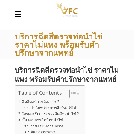
บริการฉีดสีตรวจท่อนำไข่
ราคาไม่แพง พร้อมรับคำ
ปรึกษาจากแพทย์
บริการฉีดสีตรวจท่อนำไข่ ราคาไม่
แพง พร้อมรับคำปรึกษาจากแพทย์
Table of Contents
ฉีดสีท่อนำไข่คืออะไร ?
ประโยชน์ของการฉีดสีท่อนำไข่
ใครควรรับการตรวจฉีดสีท่อนำไข่ ?
ขั้นตอนการฉีดสีท่อนำไข่
การเตรียมตัวก่อนตรวจ
ขั้นตอนการตรวจ