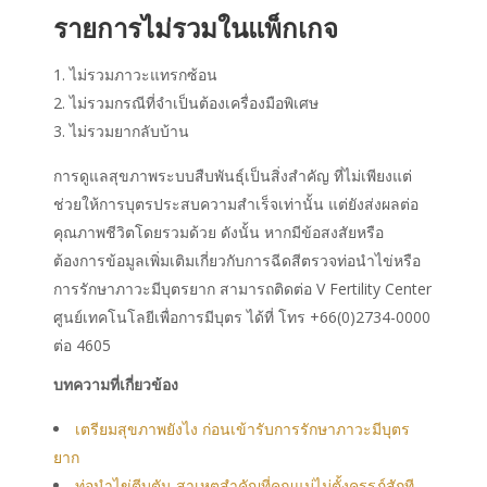
รายการไม่รวมในแพ็กเกจ
ไม่รวมภาวะแทรกซ้อน
ไม่รวมกรณีที่จำเป็นต้องเครื่องมือพิเศษ
ไม่รวมยากลับบ้าน
การดูแลสุขภาพระบบสืบพันธุ์เป็นสิ่งสำคัญ ที่ไม่เพียงแต่
ช่วยให้การบุตรประสบความสำเร็จเท่านั้น แต่ยังส่งผลต่อ
คุณภาพชีวิตโดยรวมด้วย ดังนั้น หากมีข้อสงสัยหรือ
ต้องการข้อมูลเพิ่มเติมเกี่ยวกับการฉีดสีตรวจท่อนำไข่หรือ
การรักษาภาวะมีบุตรยาก สามารถติดต่อ
V Fertility Center
ศูนย์เทคโนโลยีเพื่อการมีบุตร ได้ที่ โทร +66(0)2734-0000
ต่อ 4605
บทความที่เกี่ยวข้อง
เตรียมสุขภาพยังไง ก่อนเข้ารับการรักษาภาวะมีบุตร
ยาก
ท่อนำไข่ตีบตัน สาเหตุสำคัญที่คุณแม่ไม่ตั้งครรภ์สักที