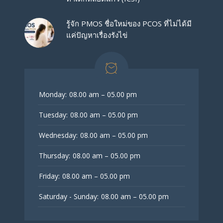
รู้จัก PMOS ชื่อใหม่ของ PCOS ที่ไม่ได้มี
แค่ปัญหาเรื่องรังไข่
Monday:
08.00 am – 05.00 pm
Tuesday:
08.00 am – 05.00 pm
Wednesday:
08.00 am – 05.00 pm
Thursday:
08.00 am – 05.00 pm
Friday:
08.00 am – 05.00 pm
Saturday - Sunday:
08.00 am – 05.00 pm