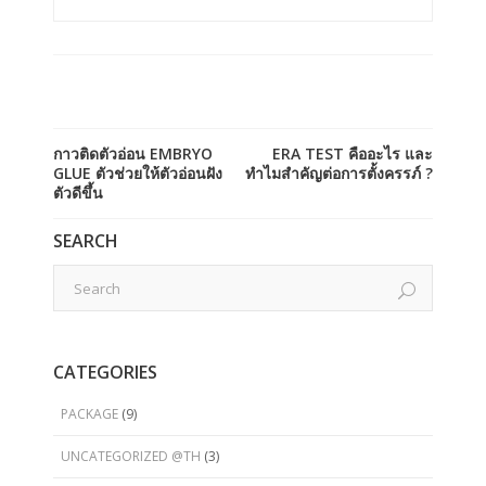
กาวติดตัวอ่อน EMBRYO
ERA TEST คืออะไร และ
GLUE ตัวช่วยให้ตัวอ่อนฝัง
ทำไมสำคัญต่อการตั้งครรภ์ ?
ตัวดีขึ้น
SEARCH
CATEGORIES
PACKAGE
(9)
UNCATEGORIZED @TH
(3)