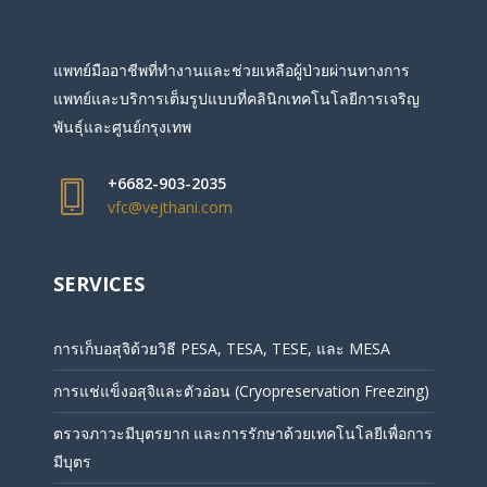
แพทย์มืออาชีพที่ทำงานและช่วยเหลือผู้ป่วยผ่านทางการ
แพทย์และบริการเต็มรูปแบบที่คลินิกเทคโนโลยีการเจริญ
พันธุ์และศูนย์กรุงเทพ
+6682-903-2035
vfc@vejthani.com
SERVICES
การเก็บอสุจิด้วยวิธี PESA, TESA, TESE, และ MESA
การแช่แข็งอสุจิและตัวอ่อน (Cryopreservation Freezing)
ตรวจภาวะมีบุตรยาก และการรักษาด้วยเทคโนโลยีเพื่อการ
มีบุตร