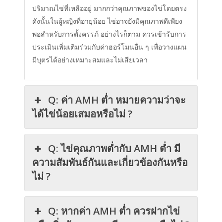
ปริมาณไข่ที่เหลืออยู่ มากกว่าคุณภาพของไข่โดยตรง
ดังนั้นในผู้หญิงที่อายุน้อย ไข่อาจยังมีคุณภาพดีเพียง
พอสำหรับการตั้งครรภ์ อย่างไรก็ตาม ควรเข้ารับการ
ประเมินเพิ่มเติมร่วมกับค่าฮอร์โมนอื่น ๆ เพื่อวางแผน
มีบุตรได้อย่างเหมาะสมและไม่เสียเวลา
Q: ค่า AMH ต่ำ หมายความว่าจะ
ได้ไข่น้อยเสมอหรือไม่ ?
Q: ไข่คุณภาพต่ำกับ AMH ต่ำ มี
ความสัมพันธ์กันและเกี่ยวข้องกันหรือ
ไม่ ?
Q: หากค่า AMH ต่ำ ควรฝากไข่