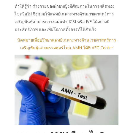
ทำให้รู้ว่า ร่างกายของฝ่ายหญิงมีศักยภาพในการผลิตฟอง
ไข่หรือไม่ จึงช่วยให้แพทย์เฉพาะทางด้านเวชศาสตร์การ
เจริญพันธุ์สามารถวางแผนทำ ICSI หรือ IVF ได้อย่างมี
ประสิทธิภาพ และเพิ่มโอกาสตั้งครรภ์ได้สำเร็จ
นัดหมายเพื่อปรึกษาแพทย์เฉพาะทางด้านเวชศาสตร์การ
เจริญพันธุ์และตรวจฮอร์โมน AMH ได้ที่ VFC Center