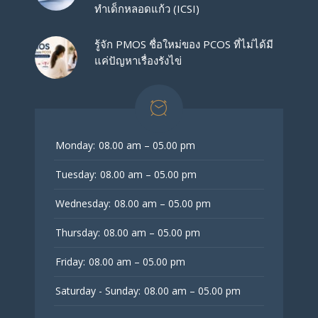
ทำเด็กหลอดแก้ว (ICSI)
รู้จัก PMOS ชื่อใหม่ของ PCOS ที่ไม่ได้มี
แค่ปัญหาเรื่องรังไข่
Monday:
08.00 am – 05.00 pm
Tuesday:
08.00 am – 05.00 pm
Wednesday:
08.00 am – 05.00 pm
Thursday:
08.00 am – 05.00 pm
Friday:
08.00 am – 05.00 pm
Saturday - Sunday:
08.00 am – 05.00 pm