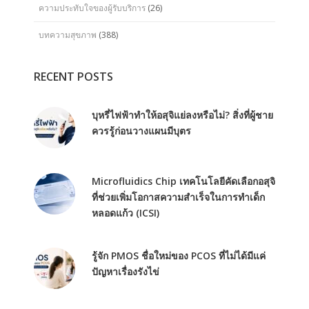
ความประทับใจของผู้รับบริการ
(26)
บทความสุขภาพ
(388)
RECENT POSTS
บุหรี่ไฟฟ้าทำให้อสุจิแย่ลงหรือไม่? สิ่งที่ผู้ชาย
ควรรู้ก่อนวางแผนมีบุตร
Microfluidics Chip เทคโนโลยีคัดเลือกอสุจิ
ที่ช่วยเพิ่มโอกาสความสำเร็จในการทำเด็ก
หลอดแก้ว (ICSI)
รู้จัก PMOS ชื่อใหม่ของ PCOS ที่ไม่ได้มีแค่
ปัญหาเรื่องรังไข่