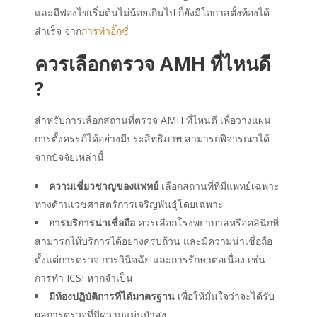
และมีฟองไข่เริ่มต้นไม่น้อยเกินไป ก็ยังมีโอกาสตั้งท้องได้
สำเร็จ จาก
การทำอิ๊กซี่
ควรเลือกตรวจ AMH ที่ไหนดี
?
สำหรับการเลือกสถานที่ตรวจ AMH ที่ไหนดี เพื่อวางแผน
การตั้งครรภ์ได้อย่างมีประสิทธิภาพ สามารถพิจารณาได้
จากปัจจัยเหล่านี้
ความเชี่ยวชาญของแพทย์
เลือกสถานที่ที่มีแพทย์เฉพาะ
ทางด้านเวชศาสตร์การเจริญพันธุ์โดยเฉพาะ
การบริการน่าเชื่อถือ
ควรเลือกโรงพยาบาลหรือคลินิกที่
สามารถให้บริการได้อย่างครบถ้วน และมีความน่าเชื่อถือ
ตั้งแต่การตรวจ การวินิจฉัย และการรักษาต่อเนื่อง เช่น
การทำ ICSI หากจำเป็น
มีห้องปฏิบัติการที่ได้มาตรฐาน
เพื่อให้มั่นใจว่าจะได้รับ
ผลการตรวจที่มีความแม่นยำสูง