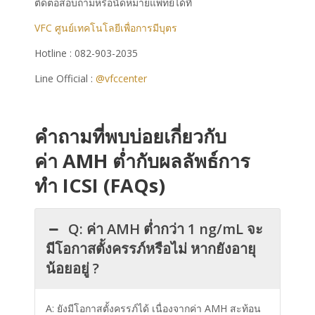
ติดต่อสอบถามหรือนัดหมายแพทย์ได้ที่
VFC ศูนย์เทคโนโลยีเพื่อการมีบุตร
Hotline : 082-903-2035
Line Official :
@vfccenter
คำถามที่พบบ่อยเกี่ยวกับ
ค่า AMH ต่ำกับผลลัพธ์การ
ทำ ICSI (FAQs)
Q: ค่า AMH ต่ำกว่า 1 ng/mL จะ
มีโอกาสตั้งครรภ์หรือไม่ หากยังอายุ
น้อยอยู่ ?
A: ยังมีโอกาสตั้งครรภ์ได้ เนื่องจากค่า AMH สะท้อน