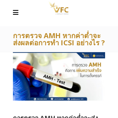
การตรวจ AMH หากค่าต่ำจะ
ส่งผลต่อการทำ ICSI อย่างไร ?
การตรวจ AMH หากค่าต่ำจะส่ง