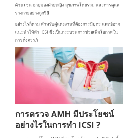
ด้วย เช่น อายุของฝ่ายหญิง สุขภาพโดยรวม และการดูแล
ร่างกายอย่างถูกวิธี
อย่างไรก็ตาม สำหรับคู่แต่งงานที่ต้องการมีบุตร แพทย์อาจ
แนะนำให้ทำ ICSI ซึ่งเป็นกระบวนการช่วยเพิ่มโอกาสใน
การตั้งครรภ์
การตรวจ AMH มีประโยชน์
อย่างไรในการทำ ICSI ?