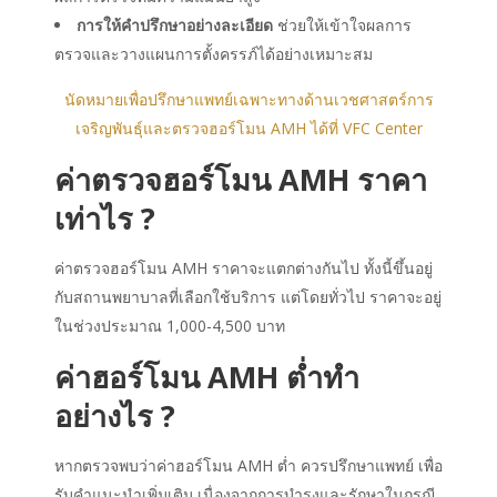
การให้คำปรึกษาอย่างละเอียด
ช่วยให้เข้าใจผลการ
ตรวจและวางแผนการตั้งครรภ์ได้อย่างเหมาะสม
นัดหมายเพื่อปรึกษาแพทย์เฉพาะทางด้านเวชศาสตร์การ
เจริญพันธุ์และตรวจฮอร์โมน AMH ได้ที่ VFC Center
ค่าตรวจฮอร์โมน AMH ราคา
เท่าไร ?
ค่าตรวจฮอร์โมน AMH ราคาจะแตกต่างกันไป ทั้งนี้ขึ้นอยู่
กับสถานพยาบาลที่เลือกใช้บริการ แต่โดยทั่วไป ราคาจะอยู่
ในช่วงประมาณ 1,000-4,500 บาท
ค่าฮอร์โมน AMH ต่ำทำ
อย่างไร ?
หากตรวจพบว่าค่าฮอร์โมน AMH ต่ำ ควรปรึกษาแพทย์ เพื่อ
รับคำแนะนำเพิ่มเติม เนื่องจากการบำรุงและรักษาในกรณี