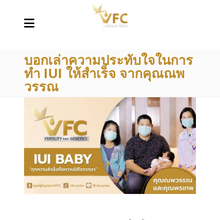
บอกเล่าความประทับใจในการ
ทำ IUI ให้สำเร็จ จากคุณณพ
วรรณ