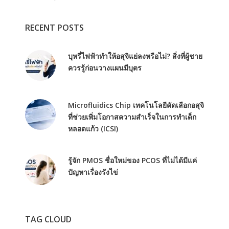
RECENT POSTS
บุหรี่ไฟฟ้าทำให้อสุจิแย่ลงหรือไม่? สิ่งที่ผู้ชาย
ควรรู้ก่อนวางแผนมีบุตร
Microfluidics Chip เทคโนโลยีคัดเลือกอสุจิ
ที่ช่วยเพิ่มโอกาสความสำเร็จในการทำเด็ก
หลอดแก้ว (ICSI)
รู้จัก PMOS ชื่อใหม่ของ PCOS ที่ไม่ได้มีแค่
ปัญหาเรื่องรังไข่
TAG CLOUD