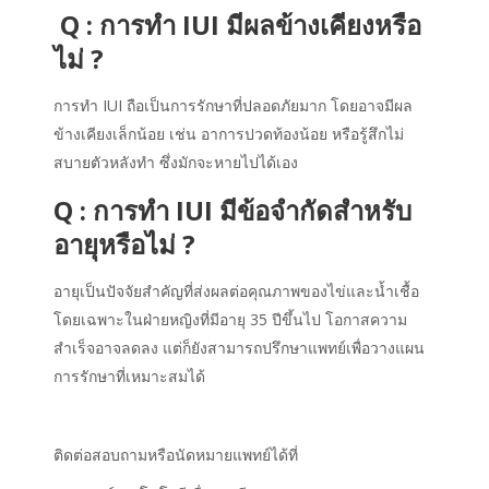
Q : การทำ IUI มีผลข้างเคียงหรือ
ไม่ ?
การทำ IUI ถือเป็นการรักษาที่ปลอดภัยมาก โดยอาจมีผล
ข้างเคียงเล็กน้อย เช่น อาการปวดท้องน้อย หรือรู้สึกไม่
สบายตัวหลังทำ ซึ่งมักจะหายไปได้เอง
Q : การทำ IUI มีข้อจำกัดสำหรับ
อายุหรือไม่ ?
อายุเป็นปัจจัยสำคัญที่ส่งผลต่อคุณภาพของไข่และน้ำเชื้อ
โดยเฉพาะในฝ่ายหญิงที่มีอายุ 35 ปีขึ้นไป โอกาสความ
สำเร็จอาจลดลง แต่ก็ยังสามารถปรึกษาแพทย์เพื่อวางแผน
การรักษาที่เหมาะสมได้
ติดต่อสอบถามหรือนัดหมายแพทย์ได้ที่