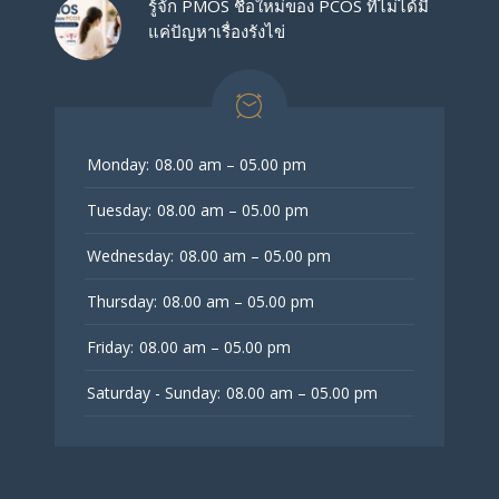
รู้จัก PMOS ชื่อใหม่ของ PCOS ที่ไม่ได้มี
แค่ปัญหาเรื่องรังไข่
Monday:
08.00 am – 05.00 pm
Tuesday:
08.00 am – 05.00 pm
Wednesday:
08.00 am – 05.00 pm
Thursday:
08.00 am – 05.00 pm
Friday:
08.00 am – 05.00 pm
Saturday - Sunday:
08.00 am – 05.00 pm