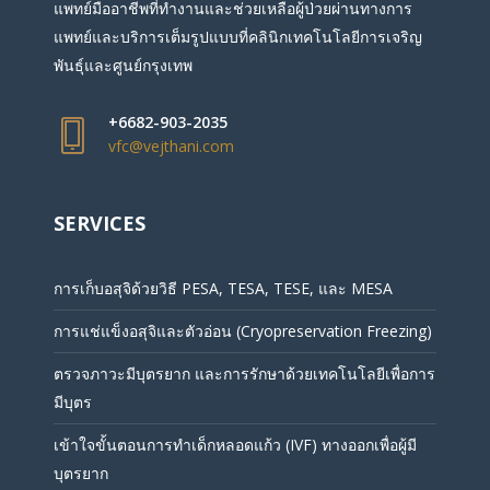
แพทย์มืออาชีพที่ทำงานและช่วยเหลือผู้ป่วยผ่านทางการ
แพทย์และบริการเต็มรูปแบบที่คลินิกเทคโนโลยีการเจริญ
พันธุ์และศูนย์กรุงเทพ
+6682-903-2035
vfc@vejthani.com
SERVICES
การเก็บอสุจิด้วยวิธี PESA, TESA, TESE, และ MESA
การแช่แข็งอสุจิและตัวอ่อน (Cryopreservation Freezing)
ตรวจภาวะมีบุตรยาก และการรักษาด้วยเทคโนโลยีเพื่อการ
มีบุตร
เข้าใจขั้นตอนการทำเด็กหลอดแก้ว (IVF) ทางออกเพื่อผู้มี
บุตรยาก