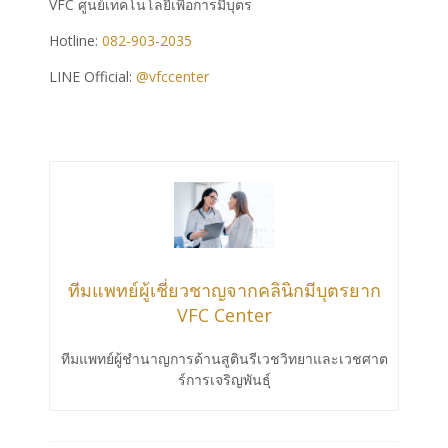
VFC ศูนย์เทคโนโลยีเพื่อการมีบุตร
Hotline:
082-903-2035
LINE Official:
@vfccenter
ทีมแพทย์ผู้เชี่ยวชาญจากคลินิกมีบุตรยาก
VFC Center
ทีมแพทย์ผู้ชำนาญการด้านสูตินรีเวชวิทยาและเวชศาต
ร์การเจริญพันธ์ุ