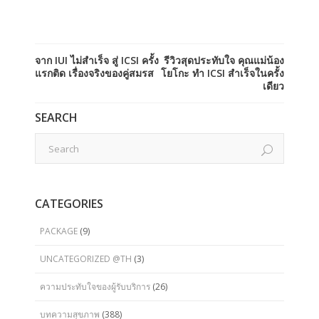
จาก IUI ไม่สำเร็จ สู่ ICSI ครั้ง
รีวิวสุดประทับใจ คุณแม่น้อง
แรกติด เรื่องจริงของคู่สมรส
โยโกะ ทำ ICSI สำเร็จในครั้ง
เดียว
SEARCH
CATEGORIES
PACKAGE
(9)
UNCATEGORIZED @TH
(3)
ความประทับใจของผู้รับบริการ
(26)
บทความสุขภาพ
(388)