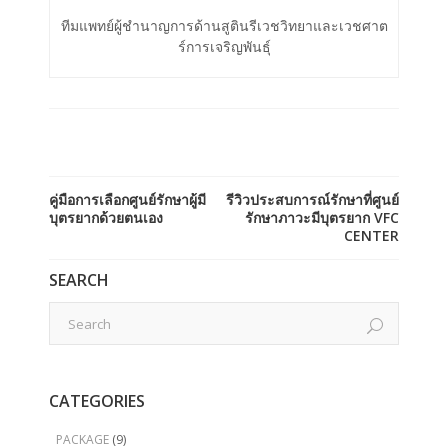
ทีมแพทย์ผู้ชำนาญการด้านสูตินรีเวชวิทยาและเวชศาต
ร์การเจริญพันธ์ุ
คู่มือการเลือกศูนย์รักษาผู้มี
รีวิวประสบการณ์รักษาที่ศูนย์
บุตรยากด้วยตนเอง
รักษาภาวะมีบุตรยาก VFC
CENTER
SEARCH
CATEGORIES
PACKAGE
(9)