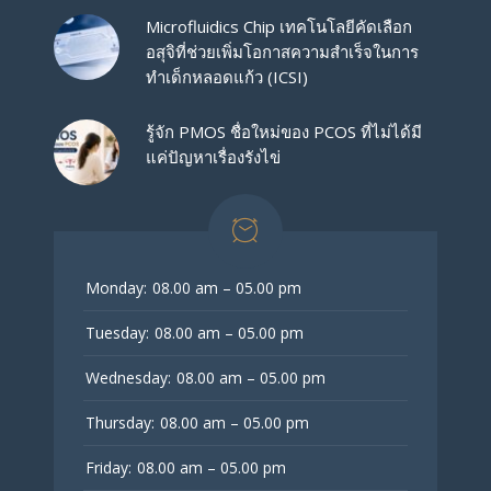
Microfluidics Chip เทคโนโลยีคัดเลือก
อสุจิที่ช่วยเพิ่มโอกาสความสำเร็จในการ
ทำเด็กหลอดแก้ว (ICSI)
รู้จัก PMOS ชื่อใหม่ของ PCOS ที่ไม่ได้มี
แค่ปัญหาเรื่องรังไข่
Monday:
08.00 am – 05.00 pm
Tuesday:
08.00 am – 05.00 pm
Wednesday:
08.00 am – 05.00 pm
Thursday:
08.00 am – 05.00 pm
Friday:
08.00 am – 05.00 pm