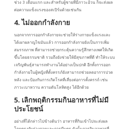
ช่วง 3 เดือนแรก และสำหรับผู้ชายที่มีภาวะอ้วน ก็จะส่งผล
ต่อความแข็งแรงของสเปิร์มด้วยเช่นกัน
4. ไม่ออกกำลังกาย
นอกจากการออกกำลังกายจะช่วยให้ร่างกายแข็งแรงและ
ได้เผาผลาญไขมันแล้ว การออกกำลังกายยังเป็นการเพิ่ม
สมรรถภาพ ที่สามารถช่วยกระตุ้นความรู้สึกทางเพศให้เกิด
ขึ้นโดยธรรมชาติ รวมถึงยังช่วยให้มีสุขภาพที่ดี ทำให้ระบบ
เจริญพันธุ์สามารถทำงานได้อย่างเป็นปกติ อีกทั้งการออก
กำลังกายในผู้หญิงที่ตั้งครรภ์ยังสามารถช่วยลดอาการปวด
หลัง และป้องกันการเกิดโรคที่เสี่ยงต่อการตั้งครรถ์ เช่น
ภาวะเบาหวาน ความดันโลหิตสูง ได้อีกด้วย
5. เลิกพฤติกรรมกินอาหารที่ไม่มี
ประโยชน์
อย่างที่ได้กล่าวไปข้างต้นว่า อาหารที่กินเข้าไปจะส่งผล
โดยตรงกับร่างกายและการมีบุตร ดังนั้นการกินอาหารที่