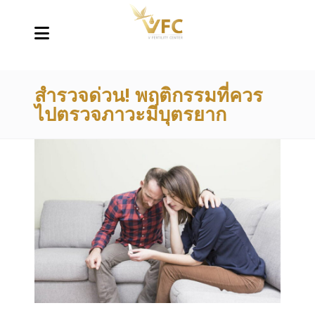
สำรวจด่วน! พฤติกรรมที่ควร
ไปตรวจภาวะมีบุตรยาก