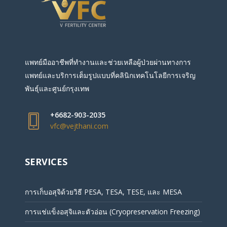
แพทย์มืออาชีพที่ทำงานและช่วยเหลือผู้ป่วยผ่านทางการ
แพทย์และบริการเต็มรูปแบบที่คลินิกเทคโนโลยีการเจริญ
พันธุ์และศูนย์กรุงเทพ
+6682-903-2035
vfc@vejthani.com
SERVICES
การเก็บอสุจิด้วยวิธี PESA, TESA, TESE, และ MESA
การแช่แข็งอสุจิและตัวอ่อน (Cryopreservation Freezing)