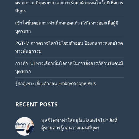
ตรวจภาวะมีบุตรยาก และการรักษาด้วยเทคโนโลยีเพื่อการ
มีบุตร
เข้าใจขั้นตอนการทำเด็กหลอดแก้ว (IVF) ทางออกเพื่อผู้มี
บุตรยาก
PGT-M การตรวจโครโมโซมตัวอ่อน ป้องกันการส่งต่อโรค
ทางพันธุกรรม
การทำ IUI ทางเลือกเพิ่มโอกาสในการตั้งครรภ์สำหรับคนมี
บุตรยาก
รู้จักตู้เพาะเลี้ยงตัวอ่อน EmbryoScope Plus
RECENT POSTS
บุหรี่ไฟฟ้าทำให้อสุจิแย่ลงหรือไม่? สิ่งที่
ผู้ชายควรรู้ก่อนวางแผนมีบุตร