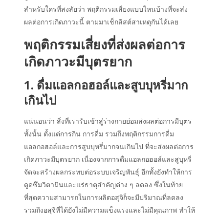
สำหรับใครที่สงสัยว่า พฤติกรรมเสี่ยงแบบไหนบ้างที่จะส่ง
ผลต่อการเกิดภาวะนี้ ตามมาเช็กลิสต์สาเหตุกันได้เลย
พฤติกรรมเสี่ยงที่ส่งผลต่อการ
เกิดภาวะมีบุตรยาก
1. ดื่มแอลกอฮอล์และสูบบุหรี่มาก
เกินไป
แน่นอนว่า สิ่งที่เรารับเข้าสู่ร่างกายย่อมส่งผลต่อการมีบุตร
ทั้งนั้น ตั้งแต่การกิน การดื่ม รวมถึงพฤติกรรมการดื่ม
แอลกอฮอล์และการสูบบุหรี่มากจนเกินไป ที่จะส่งผลต่อการ
เกิดภาวะมีบุตรยาก เนื่องจากการดื่มแอลกอฮอล์และสูบุหรี่
จัดจะสร้างผลกระทบต่อระบบเจริญพันธุ์ อีกทั้งยังทำให้การ
ดูดซึมวิตามินและแร่ธาตุสำคัญต่าง ๆ ลดลง ซึ่งในท้าย
ที่สุดความสามารถในการผลิตอสุจิก็จะมีปริมาณที่ลดลง
รวมถึงอสุจิที่ได้ยังไม่มีความแข็งแรงและไม่มีคุณภาพ ทำให้