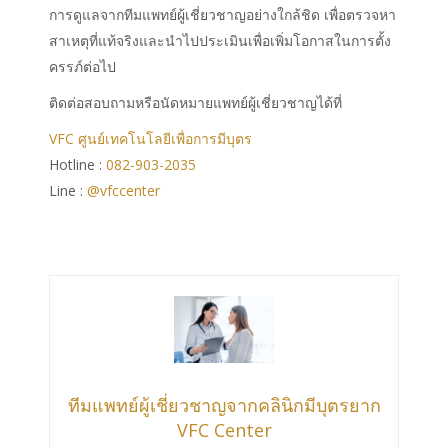
การดูแลจากทีมแพทย์ผู้เชี่ยวชาญอย่างใกล้ชิด เพื่อตรวจหา
สาเหตุที่แท้จริงและนำไปประเมินเพื่อเพิ่มโอกาสในการตั้ง
ครรภ์ต่อไป
ติดต่อสอบถามหรือนัดหมายแพทย์ผู้เชี่ยวชาญได้ที่
VFC ศูนย์เทคโนโลยีเพื่อการมีบุตร
Hotline :
082-903-2035
Line :
@vfccenter
ทีมแพทย์ผู้เชี่ยวชาญจากคลินิกมีบุตรยาก
VFC Center