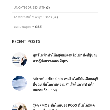
UNCATEGORIZED @TH
(3)
ความประทับใจของผู้รับบริการ
(26)
บทความสุขภาพ
(388)
RECENT POSTS
บุหรี่ไฟฟ้าทำให้อสุจิแย่ลงหรือไม่? สิ่งที่ผู้ชาย
ควรรู้ก่อนวางแผนมีบุตร
Microfluidics Chip เทคโนโลยีคัดเลือกอสุจิ
ที่ช่วยเพิ่มโอกาสความสำเร็จในการทำเด็ก
หลอดแก้ว (ICSI)
รู้จัก PMOS ชื่อใหม่ของ PCOS ที่ไม่ได้มีแค่