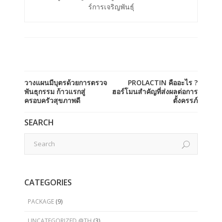
ร์การเจริญพันธ์ุ
วางแผนมีบุตรด้วยการตรวจ
PROLACTIN คืออะไร ?
พันธุกรรม ก้าวแรกสู่
ฮอร์โมนสำคัญที่ส่งผลต่อการ
ครอบครัวสุขภาพดี
ตั้งครรภ์
SEARCH
CATEGORIES
PACKAGE
(9)
UNCATEGORIZED @TH
(3)