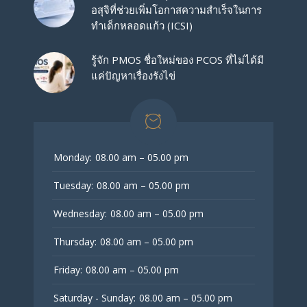
อสุจิที่ช่วยเพิ่มโอกาสความสำเร็จในการ
ทำเด็กหลอดแก้ว (ICSI)
รู้จัก PMOS ชื่อใหม่ของ PCOS ที่ไม่ได้มี
แค่ปัญหาเรื่องรังไข่
Monday:
08.00 am – 05.00 pm
Tuesday:
08.00 am – 05.00 pm
Wednesday:
08.00 am – 05.00 pm
Thursday:
08.00 am – 05.00 pm
Friday:
08.00 am – 05.00 pm
Saturday - Sunday:
08.00 am – 05.00 pm