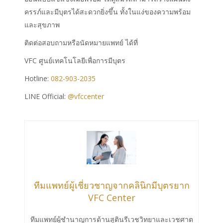
ครรภ์และมีบุตรได้สะดวกยิ่งขึ้น ทั้งในแง่ของความพร้อม
และสุขภาพ
ติดต่อสอบถามหรือนัดหมายแพทย์ ได้ที่
VFC ศูนย์เทคโนโลยีเพื่อการมีบุตร
Hotline:
082-903-2035
LINE Official:
@vfccenter
ทีมแพทย์ผู้เชี่ยวชาญจากคลินิกมีบุตรยาก
VFC Center
ทีมแพทย์ผู้ชำนาญการด้านสูตินรีเวชวิทยาและเวชศาต