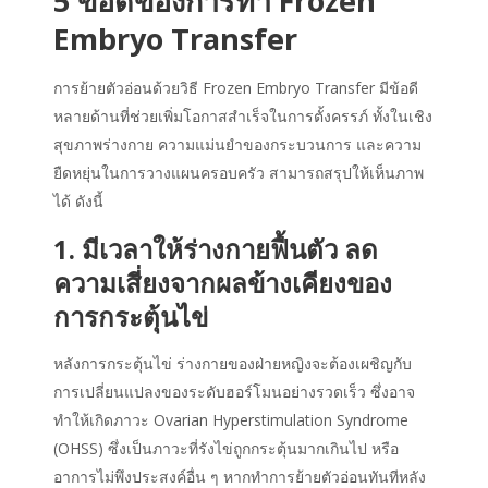
5 ข้อดีของการทำ
Frozen
Embryo Transfer
การย้ายตัวอ่อนด้วยวิธี
Frozen Embryo Transfer
มีข้อดี
หลายด้านที่ช่วยเพิ่มโอกาสสำเร็จในการตั้งครรภ์ ทั้งในเชิง
สุขภาพร่างกาย ความแม่นยำของกระบวนการ และความ
ยืดหยุ่นในการวางแผนครอบครัว สามารถสรุปให้เห็นภาพ
ได้ ดังนี้
1. มีเวลาให้ร่างกายฟื้นตัว ลด
ความเสี่ยงจากผลข้างเคียงของ
การกระตุ้นไข่
หลังการกระตุ้นไข่ ร่างกายของฝ่ายหญิงจะต้องเผชิญกับ
การเปลี่ยนแปลงของระดับฮอร์โมนอย่างรวดเร็ว ซึ่งอาจ
ทำให้เกิดภาวะ Ovarian Hyperstimulation Syndrome
(OHSS) ซึ่งเป็นภาวะที่รังไข่ถูกกระตุ้นมากเกินไป หรือ
อาการไม่พึงประสงค์อื่น ๆ หากทำการย้ายตัวอ่อนทันทีหลัง