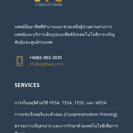
แพทย์มืออาชีพที่ทำงานและช่วยเหลือผู้ป่วยผ่านทางการ
แพทย์และบริการเต็มรูปแบบที่คลินิกเทคโนโลยีการเจริญ
พันธุ์และศูนย์กรุงเทพ
+6682-903-2035
vfc@vejthani.com
SERVICES
การเก็บอสุจิด้วยวิธี PESA, TESA, TESE, และ MESA
การแช่แข็งอสุจิและตัวอ่อน (Cryopreservation Freezing)
ตรวจภาวะมีบุตรยาก และการรักษาด้วยเทคโนโลยีเพื่อการ