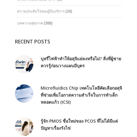
ความประทับใจของผู้รับบริการ
(26)
บทความสุขภาพ
(388)
RECENT POSTS
บุหรี่ไฟฟ้าทำให้อสุจิแย่ลงหรือไม่? สิ่งที่ผู้ชาย
ควรรู้ก่อนวางแผนมีบุตร
Microfluidics Chip เทคโนโลยีคัดเลือกอสุจิ
ที่ช่วยเพิ่มโอกาสความสำเร็จในการทำเด็ก
หลอดแก้ว (ICSI)
รู้จัก PMOS ชื่อใหม่ของ PCOS ที่ไม่ได้มีแค่
ปัญหาเรื่องรังไข่