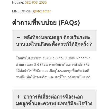
Hotline:
082-903-2035
LINE Official:
@vfccenter
คำถามที่พบบ่อย (FAQs)
หลังท้องนอกมดลูก ต้องเว้นระยะ
นานแค่ไหนถึงจะตั้งครรภ์ได้อีกครั้ง ?
โดยทั่วไป ควรเว้นระยะประมาณ 3 เดือน หากรักษา
ด้วยยา และ 3-6 เดือน หากรักษาด้วยการผ่าตัด เพื่อ
ให้ท่อนำไข่ พังผืด และเยื่อบุโพรงมดลูกฟื้นตัวเต็มที่
รวมถึงเพื่อให้รอบเดือนและฮอร์โมนกลับมาเป็นปกติ
อาการที่เสี่ยงต่อการท้องนอก
มดลูกซ้ำและควรพบแพทย์มีอะไรบ้าง