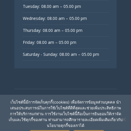
Tuesday:
08.00 am – 05.00 pm
Wednesday:
08.00 am – 05.00 pm
Thursday:
08.00 am – 05.00 pm
Friday:
08.00 am – 05.00 pm
Saturday - Sunday:
08.00 am – 05.00 pm
© V Fertility Thailand
เว็บไซต์นี้มีการจัดเก็บคุกกี้(cookies) เพื่อจัดการข้อมูลส่วนบุคคล นำ
เสนอประสบการณ์ในการใช้เว็บไซต์ที่ดีที่สุดและช่วยเพิ่มประสิทธิภาพ
การให้บริการแก่ท่าน การใช้งานเว็บไซต์นี้ถือเป็นการยินยอมให้เราจัด
ติดตามเรา
เก็บและใช้คุกกี้ของท่าน ท่านสามารถศึกษารายละเอียดเพิ่มเติมเกี่ยวกับ
นโยบายคุกกี้ของเราได้