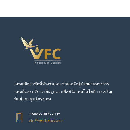
แพทย์มืออาชีพที่ทำงานและช่วยเหลือผู้ป่วยผ่านทางการ
แพทย์และบริการเต็มรูปแบบที่คลินิกเทคโนโลยีการเจริญ
พันธุ์และศูนย์กรุงเทพ
+6682-903-2035
vfc@vejthani.com