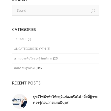
CATEGORIES
PACKAGE
(9)
UNCATEGORIZED @TH
(3)
ความประทับใจของผู้รับบริการ
(26)
บทความสุขภาพ
(388)
RECENT POSTS
บุหรี่ไฟฟ้าทำให้อสุจิแย่ลงหรือไม่? สิ่งที่ผู้ชาย
ควรรู้ก่อนวางแผนมีบุตร