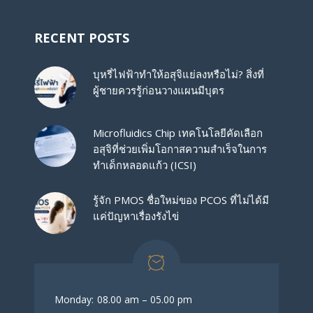
RECENT POSTS
บุหรี่ไฟฟ้าทำให้อสุจิแย่ลงหรือไม่? สิ่งที่
ผู้ชายควรรู้ก่อนวางแผนมีบุตร
Microfluidics Chip เทคโนโลยีคัดเลือก
อสุจิที่ช่วยเพิ่มโอกาสความสำเร็จในการ
ทำเด็กหลอดแก้ว (ICSI)
รู้จัก PMOS ชื่อใหม่ของ PCOS ที่ไม่ได้มี
แค่ปัญหาเรื่องรังไข่
Monday:
08.00 am – 05.00 pm