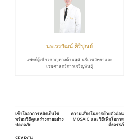
นพ.วรวัฒน์ ศิริปุณย์
แพทย์ผู้เชี่ยวชาญทางด้านสูติ-นรีเวชวิทยาและ
เวชศาสตร์การเจริญพันธุ์
เข้าใจอาการหลังเก็บไข่
ความเสี่ยงในการย้ายตัวอ่อน
พร้อมวิธีดูแลร่างกายอย่าง
MOSAIC และวิธีเพิ่มโอกาส
ปลอดภัย
ตั้งครรภ์
SEARCH