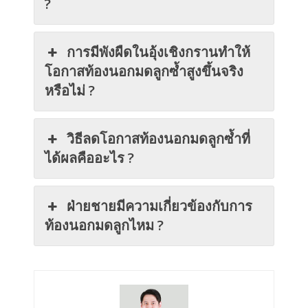
?
การมีพังผืดในอุ้งเชิงกรานทำให้
โอกาสท้องนอกมดลูกซ้ำสูงขึ้นจริง
หรือไม่ ?
วิธีลดโอกาสท้องนอกมดลูกซ้ำที่
ได้ผลคืออะไร ?
ฝ่ายชายมีความเกี่ยวข้องกับการ
ท้องนอกมดลูกไหม ?