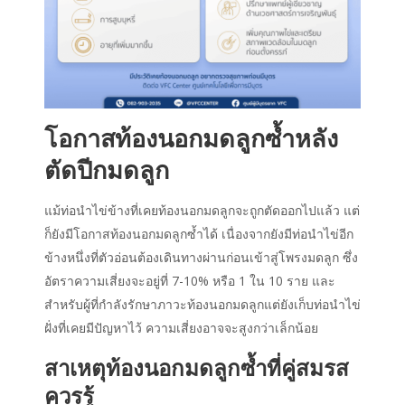
โอกาสท้องนอกมดลูกซ้ำหลัง
ตัดปีกมดลูก
แม้ท่อนำไข่ข้างที่เคยท้องนอกมดลูกจะถูกตัดออกไปแล้ว แต่
ก็ยังมีโอกาสท้องนอกมดลูกซ้ำได้ เนื่องจากยังมีท่อนำไข่อีก
ข้างหนึ่งที่ตัวอ่อนต้องเดินทางผ่านก่อนเข้าสู่โพรงมดลูก ซึ่ง
อัตราความเสี่ยงจะอยู่ที่ 7-10% หรือ 1 ใน 10 ราย และ
สำหรับผู้ที่กำลังรักษาภาวะท้องนอกมดลูกแต่ยังเก็บท่อนำไข่
ฝั่งที่เคยมีปัญหาไว้ ความเสี่ยงอาจจะสูงกว่าเล็กน้อย
สาเหตุท้องนอกมดลูกซ้ำที่คู่สมรส
ควรรู้