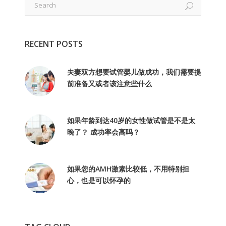
RECENT POSTS
夫妻双方想要试管婴儿做成功，我们需要提
前准备又或者该注意些什么
如果年龄到达40岁的女性做试管是不是太
晚了？ 成功率会高吗？
如果您的AMH激素比较低，不用特别担
心，也是可以怀孕的