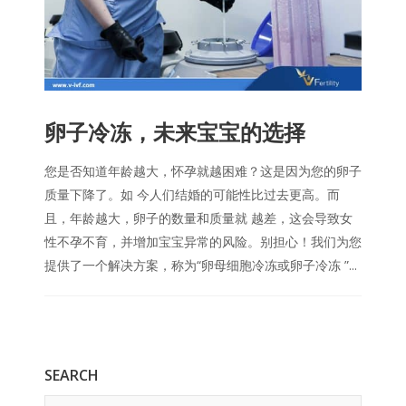
卵子冷冻，未来宝宝的选择
您是否知道年龄越大，怀孕就越困难？这是因为您的卵子
质量下降了。如 今人们结婚的可能性比过去更高。而
且，年龄越大，卵子的数量和质量就 越差，这会导致女
性不孕不育，并增加宝宝异常的风险。别担心！我们为您
提供了一个解决方案，称为“卵母细胞冷冻或卵子冷冻 ”...
SEARCH