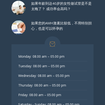
如果年龄到达40岁的女性做试管是不是
太晚了？ 成功率会高吗？
如果您的AMH激素比较低，不用特别担
心，也是可以怀孕的
Monday:
08.00 am – 05.00 pm
Tuesday:
08.00 am – 05.00 pm
Wednesday:
08.00 am – 05.00 pm
Thursday:
08.00 am – 05.00 pm
Friday:
08.00 am – 05.00 pm
Saturday - Sunday:
08.00 am – 05.00 pm