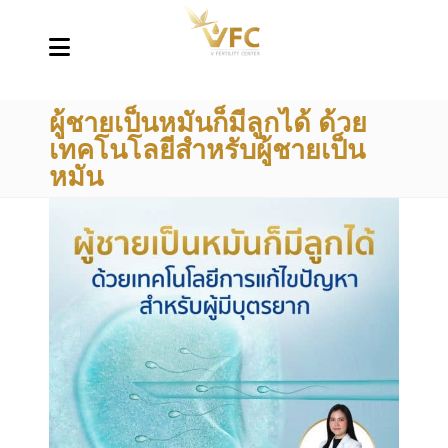
ผู้ชายเป็นหมันก็มีลูกได้ ด้วย
เทคโนโลยีสำหรับผู้ชายเป็น
หมัน