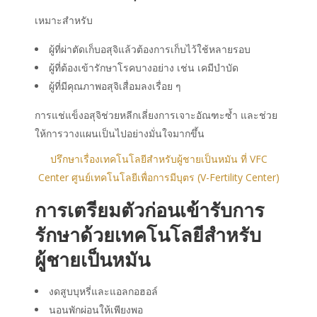
เหมาะสำหรับ
ผู้ที่ผ่าตัดเก็บอสุจิแล้วต้องการเก็บไว้ใช้หลายรอบ
ผู้ที่ต้องเข้ารักษาโรคบางอย่าง เช่น เคมีบำบัด
ผู้ที่มีคุณภาพอสุจิเสื่อมลงเรื่อย ๆ
การแช่แข็งอสุจิช่วยหลีกเลี่ยงการเจาะอัณฑะซ้ำ และช่วย
ให้การวางแผนเป็นไปอย่างมั่นใจมากขึ้น
ปรึกษาเรื่องเทคโนโลยีสำหรับผู้ชายเป็นหมัน ที่ VFC
Center ศูนย์เทคโนโลยีเพื่อการมีบุตร (V-Fertility Center)
การเตรียมตัวก่อนเข้ารับการ
รักษาด้วย
เทคโนโลยีสำหรับ
ผู้ชายเป็นหมัน
งดสูบบุหรี่และแอลกอฮอล์
นอนพักผ่อนให้เพียงพอ