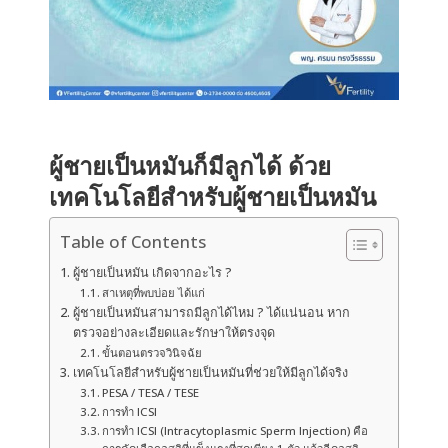
ผู้ชายเป็นหมันก็มีลูกได้ ด้วย
เทคโนโลยีสำหรับผู้ชายเป็นหมัน
Table of Contents
ผู้ชายเป็นหมัน เกิดจากอะไร ?
สาเหตุที่พบบ่อย ได้แก่
ผู้ชายเป็นหมันสามารถมีลูกได้ไหม ? ได้แน่นอน หาก
ตรวจอย่างละเอียดและรักษาให้ตรงจุด
ขั้นตอนตรวจวินิจฉัย
เทคโนโลยีสำหรับผู้ชายเป็นหมันที่ช่วยให้มีลูกได้จริง
PESA / TESA / TESE
การทำ ICSI
การทำ ICSI (Intracytoplasmic Sperm Injection) คือ