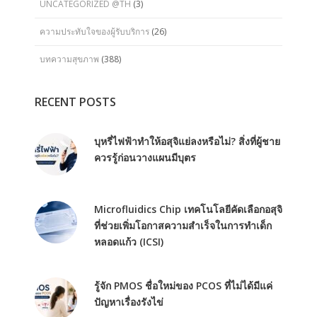
UNCATEGORIZED @TH
(3)
ความประทับใจของผู้รับบริการ
(26)
บทความสุขภาพ
(388)
RECENT POSTS
บุหรี่ไฟฟ้าทำให้อสุจิแย่ลงหรือไม่? สิ่งที่ผู้ชาย
ควรรู้ก่อนวางแผนมีบุตร
Microfluidics Chip เทคโนโลยีคัดเลือกอสุจิ
ที่ช่วยเพิ่มโอกาสความสำเร็จในการทำเด็ก
หลอดแก้ว (ICSI)
รู้จัก PMOS ชื่อใหม่ของ PCOS ที่ไม่ได้มีแค่
ปัญหาเรื่องรังไข่