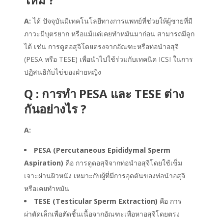
A:
ได้ ปัจจุบันมีเทคโนโลยีทางการแพทย์ที่ช่วยให้ผู้ชายที่มี
ภาวะมีบุตรยาก หรือแม้แต่เคยทำหมันมาก่อน สามารถมีลูก
ได้ เช่น การดูดอสุจิโดยตรงจากอัณฑะหรือท่อนำอสุจิ
(PESA หรือ TESE) เพื่อนำไปใช้ร่วมกับเทคนิค ICSI ในการ
ปฏิสนธิกับไข่ของฝ่ายหญิง
Q : การทำ PESA และ TESE ต่าง
กันอย่างไร ?
A:
PESA (Percutaneous Epididymal Sperm
Aspiration)
คือ การดูดอสุจิจากท่อนำอสุจิโดยใช้เข็ม
เจาะผ่านผิวหนัง เหมาะกับผู้ที่มีการอุดตันของท่อนำอสุจิ
หรือเคยทำหมัน
TESE (Testicular Sperm Extraction)
คือ การ
ผ่าตัดเล็กเพื่อตัดชิ้นเนื้อจากอัณฑะเพื่อหาอสุจิโดยตรง