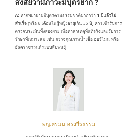
สงสัยว่ามีภาวะมีบุตรยาก ?
A:
หากพยายามมีบุตรตามธรรมชาติมากกว่า
1 ปีแล้วไม่
สำเร็จ
(หรือ 6 เดือนในผู้หญิงอายุเกิน 35 ปี) ควรเข้ารับการ
ตรวจประเมินทั้งสองฝ่าย เพื่อหาสาเหตุที่แท้จริงและรับการ
รักษาที่เหมาะสม เช่น ตรวจคุณภาพน้ำเชื้อ ฮอร์โมน หรือ
อัลตราซาวนด์ระบบสืบพันธุ์
พญ.ศรมน ทรงวีรธรรม