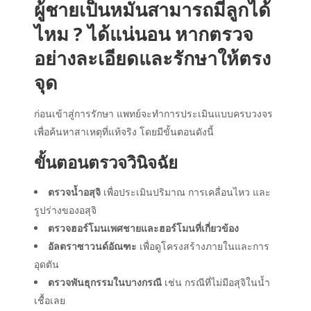
ผู้ชายเป็นหมันสามารถมีลูกได้
ไหม
? ได้แน่นอน หากตรวจ
อย่างละเอียดและรักษาให้ตรง
จุด
ก่อนเข้าสู่การรักษา แพทย์จะทำการประเมินแบบครบวงจร
เพื่อค้นหาสาเหตุที่แท้จริง โดยมีขั้นตอนดังนี้
ขั้นตอนตรวจวินิจฉัย
ตรวจน้ำอสุจิ
เพื่อประเมินปริมาณ การเคลื่อนไหว และ
รูปร่างของอสุจิ
ตรวจฮอร์โมนเพศชายและฮอร์โมนที่เกี่ยวข้อง
อัลตราซาวนด์อัณฑะ
เพื่อดูโครงสร้างภายในและการ
อุดตัน
ตรวจพันธุกรรมในบางกรณี
เช่น กรณีที่ไม่มีอสุจิในน้ำ
เชื้อเลย