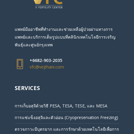
แพทย์มืออาชีพที่ทำงานและช่วยเหลือผู้ป่วยผ่านทางการ
แพทย์และบริการเต็มรูปแบบที่คลินิกเทคโนโลยีการเจริญ
พันธุ์และศูนย์กรุงเทพ
+6682-903-2035
vfc@vejthani.com
SERVICES
การเก็บอสุจิด้วยวิธี PESA, TESA, TESE, และ MESA
การแช่แข็งอสุจิและตัวอ่อน (Cryopreservation Freezing)
ตรวจภาวะมีบุตรยาก และการรักษาด้วยเทคโนโลยีเพื่อการ