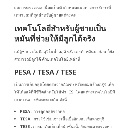
ผลการตรวจเหล่านี้จะเป็นตัวกำหนดแนวทางการรักษาที่
เหมาะสมที่สุดสำหรับผู้ชายแต่ละคน
เทคโนโลยีสำหรับผู้ชายเป็น
หมันที่ช่วยให้มีลูกได้จริง
แม้ผู้ชายจะไม่มีอสุจิในน้ำอสุจิ หรือเคยทำหมันมาก่อน ก็ยัง
สามารถมีลูกได้ ด้วยเทคโนโลยีเหล่านี้
PESA / TESA / TESE
เป็นการเก็บอสุจิโดยตรงจากอัณฑะหรือต่อมสร้างอสุจิ เพื่อ
ให้ได้อสุจิที่มีชีวิตสำหรับใช้ทำ ICSI โดยแต่ละเทคโนโลยีมี
กระบวนการที่แตกต่างกัน ดังนี้
PESA
: การดูดอสุจิจากท่อ
TESA
: การใช้เข็มเจาะเนื้อเยื่ออัณฑะเพื่อหาอสุจิ
TESE
: การผ่าตัดเล็กเพื่อนำชิ้นเนื้ออัณฑะมาตรวจหา