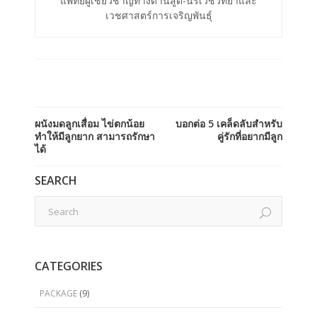
แพทย์ผู้เชี่ยวชาญทางด้านสูติ-นรีเวชวิทยาและ
เวชศาสตร์การเจริญพันธุ์
ผนังมดลูกเสื่อม ไข่ตกน้อย
บอกต่อ 5 เคล็ดลับสำหรับ
ทำให้มีลูกยาก สามารถรักษา
คู่รักที่อยากมีลูก
ได้
SEARCH
CATEGORIES
PACKAGE
(9)