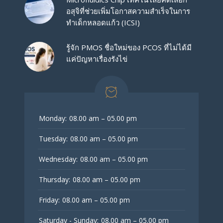
อสุจิที่ช่วยเพิ่มโอกาสความสำเร็จในการ
ทำเด็กหลอดแก้ว (ICSI)
รู้จัก PMOS ชื่อใหม่ของ PCOS ที่ไม่ได้มี
แค่ปัญหาเรื่องรังไข่
Monday:
08.00 am – 05.00 pm
Tuesday:
08.00 am – 05.00 pm
Wednesday:
08.00 am – 05.00 pm
Thursday:
08.00 am – 05.00 pm
Friday:
08.00 am – 05.00 pm
Saturday - Sunday:
08.00 am – 05.00 pm