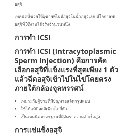
อสุจิ
เทคนิคนี้ช่วยให้ผู้ชายที่ไม่มีอสุจิในน้ำอสุจิเลย มีโอกาสพบ
อสุจิที่ใช้งานได้จริงจำนวนหนึ่ง
การทำ ICSI
การทำ ICSI (Intracytoplasmic
Sperm Injection) คือการคัด
เลือกอสุจิที่แข็งแรงที่สุดเพียง 1 ตัว
แล้วฉีดอสุจิเข้าไปในไข่โดยตรง
ภายใต้กล้องจุลทรรศน์
เหมาะกับผู้ชายที่มีปัญหาอสุจิทุกรูปแบบ
ใช้ได้แม้มีอสุจิเพียงไม่กี่ตัว
เป็นเทคนิคมาตรฐานที่มีอัตราความสำเร็จสูง
การแช่แข็งอสุจิ