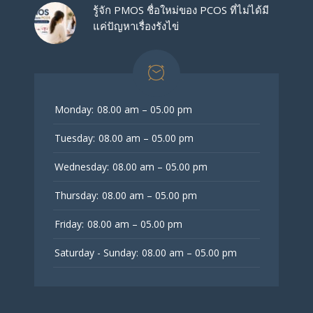
รู้จัก PMOS ชื่อใหม่ของ PCOS ที่ไม่ได้มี
แค่ปัญหาเรื่องรังไข่
Monday:
08.00 am – 05.00 pm
Tuesday:
08.00 am – 05.00 pm
Wednesday:
08.00 am – 05.00 pm
Thursday:
08.00 am – 05.00 pm
Friday:
08.00 am – 05.00 pm
Saturday - Sunday:
08.00 am – 05.00 pm