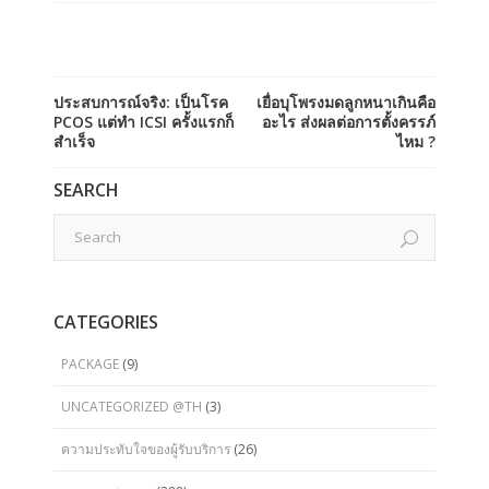
ประสบการณ์จริง: เป็นโรค
เยื่อบุโพรงมดลูกหนาเกินคือ
PCOS แต่ทำ ICSI ครั้งแรกก็
อะไร ส่งผลต่อการตั้งครรภ์
สำเร็จ
ไหม ?
SEARCH
CATEGORIES
PACKAGE
(9)
UNCATEGORIZED @TH
(3)
ความประทับใจของผู้รับบริการ
(26)