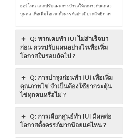
ฮอร์โมน และปรับแผนการบำรุงให้เหมาะกับแต่ละ
บุคคล เพื่อเพิ่มโอกาสตั้งครรภ์อย่างมีประสิทธิภาพ
Q: หากเคยทำ IUI ไม่สำเร็จมา
ก่อน ควรปรับแผนอย่างไรเพื่อเพิ่ม
โอกาสในรอบถัดไป ?
Q: การบำรุงก่อนทำ IUI เพื่อเพิ่ม
คุณภาพไข่ จำเป็นต้องใช้ยากระตุ้น
ไข่ทุกคนหรือไม่ ?
Q: การเลือกศูนย์ทำ IUI มีผลต่อ
โอกาสตั้งครรภ์มากน้อยแค่ไหน ?