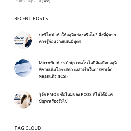
บทความสุขภาพ
(388)
RECENT POSTS
บุหรี่ไฟฟ้าทำให้อสุจิแย่ลงหรือไม่? สิ่งที่ผู้ชาย
ควรรู้ก่อนวางแผนมีบุตร
Microfluidics Chip เทคโนโลยีคัดเลือกอสุจิ
ที่ช่วยเพิ่มโอกาสความสำเร็จในการทำเด็ก
หลอดแก้ว (ICSI)
รู้จัก PMOS ชื่อใหม่ของ PCOS ที่ไม่ได้มีแค่
ปัญหาเรื่องรังไข่
TAG CLOUD