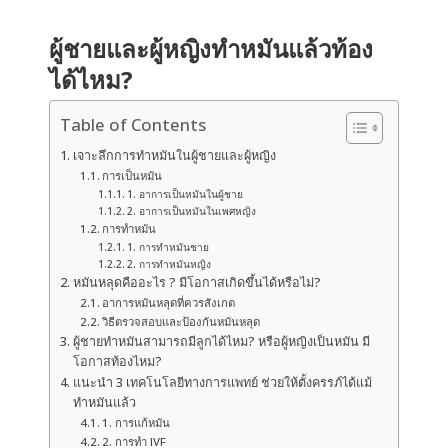
ผู้ชายและผู้หญิงทำหมันแล้วท้อง
ได้ไหม?
Table of Contents
เจาะลึกการทำหมันในผู้ชายและผู้หญิง
การเป็นหมัน
1. อาการเป็นหมันในผู้ชาย
2. อาการเป็นหมันในเพศหญิง
การทำหมัน
1. การทำหมันชาย
2. การทำหมันหญิง
หมันหลุดคืออะไร ? มีโอกาสเกิดขึ้นได้หรือไม่?
อาการหมันหลุดที่ควรสังเกต
วิธีตรวจสอบและป้องกันหมันหลุด
ผู้ชายทำหมันสามารถมีลูกได้ไหม? หรือผู้หญิงเป็นหมัน มี
โอกาสท้องไหม?
แนะนำ 3 เทคโนโลยีทางการแพทย์ ช่วยให้ตั้งครรภ์ได้แม้
ทำหมันแล้ว
1. การแก้หมัน
2. การทำ IVF