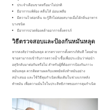
ประจำเดือนขาดหรือมาไม่ปกติ
มีอาการแพ้ท้อง คลื่นไส้ อ่อนเพลีย
มีความไวต่อกลิ่น จะรู้สึกไม่ค่อยสบายเมื่อได้กลิ่นอาหาร
บางชนิด
มีอาการปวดท้องคล้ายอาการตั้งครรภ์
วิธีตรวจสอบและป้องกันหมันหลุด
หากสงสัยว่าหมันหลุด ควรตรวจการตั้งครรภ์ทันที โดยฝ่าย
ชายสามารถเข้ารับการตรวจน้ำเชื้อเพื่อประเมินว่าท่อนำ
อสุจิกลับมาต่อกันหรือไม่ สำหรับผู้ที่ต้องการป้องกันภาวะ
หมันหลุด ควรติดตามผลกับแพทย์หลังทำหมันอย่าง
สม่ำเสมอ และใช้วิธีคุมกำเนิดเพิ่มเติมในช่วงแรกหลัง
ทำหมัน เพื่อความมั่นใจในประสิทธิภาพของการคุมกำเนิด