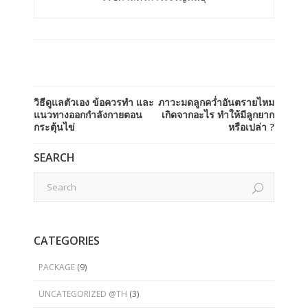
วิธีดูแลตัวเอง ข้อควรทำ และ
ภาวะมดลูกคว่ำอันตรายไหม
แนวทางออกกำลังกายตอน
เกิดจากอะไร ทำให้มีลูกยาก
กระตุ้นไข่
หรือเปล่า ?
SEARCH
CATEGORIES
PACKAGE
(9)
UNCATEGORIZED @TH
(3)