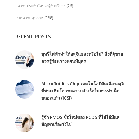
ความประทับใจของผู้รับบริการ
(26)
บทความสุขภาพ
(388)
RECENT POSTS
บุหรี่ไฟฟ้าทำให้อสุจิแย่ลงหรือไม่? สิ่งที่ผู้ชาย
ควรรู้ก่อนวางแผนมีบุตร
Microfluidics Chip เทคโนโลยีคัดเลือกอสุจิ
ที่ช่วยเพิ่มโอกาสความสำเร็จในการทำเด็ก
หลอดแก้ว (ICSI)
รู้จัก PMOS ชื่อใหม่ของ PCOS ที่ไม่ได้มีแค่
ปัญหาเรื่องรังไข่