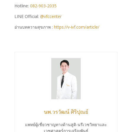
Hotline:
082-903-2035
LINE Official:
@vfccenter
อ่านบทความสุขภาพ :
https://v-ivf.com/article/
นพ.วรวัฒน์ ศิริปุณย์
แพทย์ผู้เชี่ยวชาญทางด้านสูติ-นรีเวชวิทยาและ
เวชศาสตร์การเจริญพันธุ์