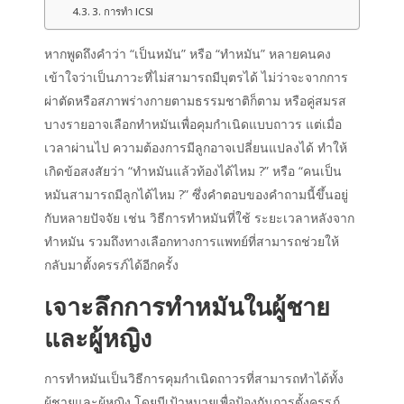
3. การทำ ICSI
หากพูดถึงคำว่า “เป็นหมัน” หรือ “ทำหมัน” หลายคนคง
เข้าใจว่าเป็นภาวะที่ไม่สามารถมีบุตรได้ ไม่ว่าจะจากการ
ผ่าตัดหรือสภาพร่างกายตามธรรมชาติก็ตาม หรือคู่สมรส
บางรายอาจเลือกทำหมันเพื่อคุมกำเนิดแบบถาวร แต่เมื่อ
เวลาผ่านไป ความต้องการมีลูกอาจเปลี่ยนแปลงได้ ทำให้
เกิดข้อสงสัยว่า
“
ทำหมันแล้วท้องได้ไหม
?” หรือ “
คนเป็น
หมันสามารถมีลูกได้ไหม
?” ซึ่งคำตอบของคำถามนี้ขึ้นอยู่
กับหลายปัจจัย เช่น วิธีการทำหมันที่ใช้ ระยะเวลาหลังจาก
ทำหมัน รวมถึงทางเลือกทางการแพทย์ที่สามารถช่วยให้
กลับมาตั้งครรภ์ได้อีกครั้ง
เจาะลึกการทำหมันในผู้ชาย
และผู้หญิง
การทำหมันเป็นวิธีการคุมกำเนิดถาวรที่สามารถทำได้ทั้ง
ผู้ชายและผู้หญิง โดยมีเป้าหมายเพื่อป้องกันการตั้งครรภ์