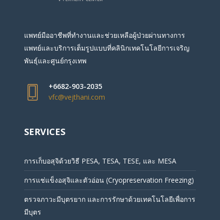
แพทย์มืออาชีพที่ทำงานและช่วยเหลือผู้ป่วยผ่านทางการ
แพทย์และบริการเต็มรูปแบบที่คลินิกเทคโนโลยีการเจริญ
พันธุ์และศูนย์กรุงเทพ
+6682-903-2035
vfc@vejthani.com
SERVICES
การเก็บอสุจิด้วยวิธี PESA, TESA, TESE, และ MESA
การแช่แข็งอสุจิและตัวอ่อน (Cryopreservation Freezing)
ตรวจภาวะมีบุตรยาก และการรักษาด้วยเทคโนโลยีเพื่อการ
มีบุตร