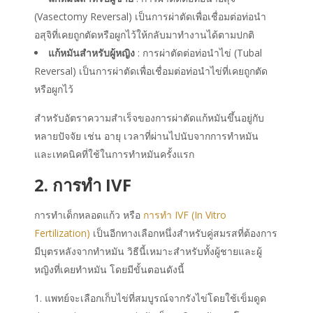
(Vasectomy Reversal) เป็นการผ่าตัดเพื่อเชื่อมต่อท่อนำ
อสุจิที่เคยถูกตัดหรือผูกไว้ให้กลับมาทำงานได้ตามปกติ
แก้หมันสำหรับผู้หญิง
: การผ่าตัดต่อท่อนำไข่ (Tubal
Reversal) เป็นการผ่าตัดเพื่อเชื่อมต่อท่อนำไข่ที่เคยถูกตัด
หรือผูกไว้
สำหรับอัตราความสำเร็จของการผ่าตัดแก้หมันขึ้นอยู่กับ
หลายปัจจัย เช่น อายุ เวลาที่ผ่านไปนับจากการทำหมัน
และเทคนิคที่ใช้ในการทำหมันครั้งแรก
2. การทำ IVF
การทำเด็กหลอดแก้ว หรือ
การทำ IVF
(In Vitro
Fertilization)
เป็นอีกทางเลือกหนึ่งสำหรับคู่สมรสที่ต้องการ
มีบุตรหลังจากทำหมัน วิธีนี้เหมาะสำหรับทั้งผู้ชายและผู้
หญิงที่เคยทำหมัน โดยมีขั้นตอนดังนี้
แพทย์จะเลือกเก็บไข่ที่สมบูรณ์จากรังไข่โดยใช้เข็มดูด