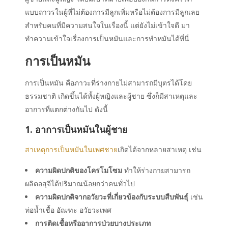
แบบถาวรในผู้ที่ไม่ต้องการมีลูกเพิ่มหรือไม่ต้องการมีลูกเลย
สำหรับคนที่มีความสนใจในเรื่องนี้ แต่ยังไม่เข้าใจดี มา
ทำความเข้าใจเรื่องการเป็นหมันและการทำหมันได้ที่นี่
การเป็นหมัน
การเป็นหมัน คือภาวะที่ร่างกายไม่สามารถมีบุตรได้โดย
ธรรมชาติ เกิดขึ้นได้ทั้งผู้หญิงและผู้ชาย ซึ่งก็มีสาเหตุและ
อาการที่แตกต่างกันไป ดังนี้
1. อาการเป็นหมันในผู้ชาย
สาเหตุการเป็นหมันในเพศชาย
เกิดได้จากหลายสาเหตุ
เช่น
ความผิดปกติของโครโมโซม
ทำให้ร่างกายสามารถ
ผลิตอสุจิได้ปริมาณน้อยกว่าคนทั่วไป
ความผิดปกติจากอวัยวะที่เกี่ยวข้องกับระบบสืบพันธุ์
เช่น
ท่อน้ำเชื้อ อัณฑะ อวัยวะเพศ
การติดเชื้อหรืออาการป่วยบางประเภท