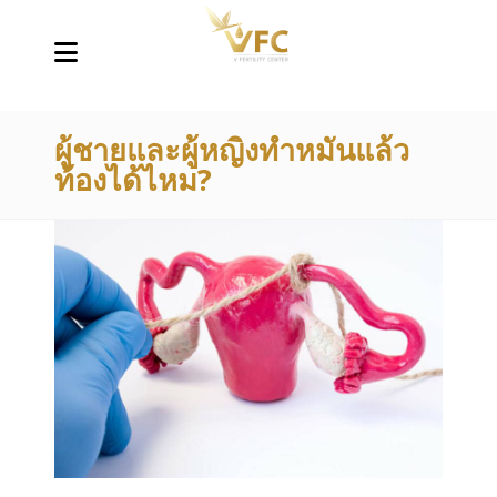
ผู้ชายและผู้หญิงทำหมันแล้ว
ท้องได้ไหม?