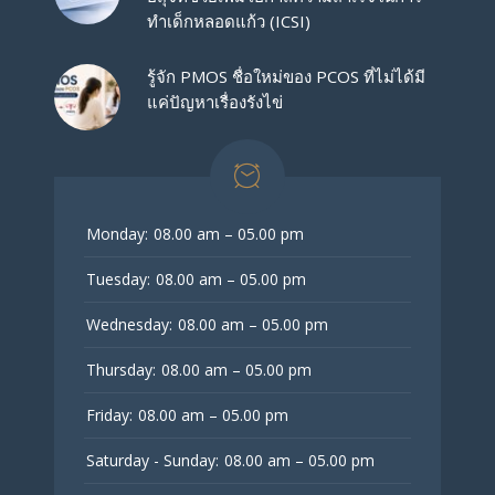
ทำเด็กหลอดแก้ว (ICSI)
รู้จัก PMOS ชื่อใหม่ของ PCOS ที่ไม่ได้มี
แค่ปัญหาเรื่องรังไข่
Monday:
08.00 am – 05.00 pm
Tuesday:
08.00 am – 05.00 pm
Wednesday:
08.00 am – 05.00 pm
Thursday:
08.00 am – 05.00 pm
Friday:
08.00 am – 05.00 pm
Saturday - Sunday:
08.00 am – 05.00 pm