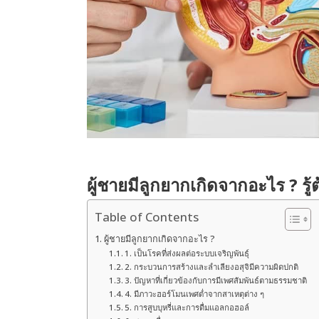
ผู้ชายมีลูกยากเกิดจากอะไร ? รู้ต
Table of Contents
ผู้ชายมีลูกยากเกิดจากอะไร ?
1. เป็นโรคที่ส่งผลต่อระบบเจริญพันธุ์
2. กระบวนการสร้างและลำเลียงอสุจิมีความผิดปกติ
3. ปัญหาที่เกี่ยวข้องกับการมีเพศสัมพันธ์ตามธรรมชาติ
4. มีภาวะฮอร์โมนเพศต่ำจากสาเหตุต่าง ๆ
5. การสูบบุหรี่และการดื่มแอลกอฮอล์