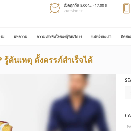
เปิดทุกวัน 8:00 น. - 17.00 น
เวลาทำการ
กรม
บทความ
ความประทับใจของผู้รับบริการ
แพทย์ของเรา
ติดต่อ
รู้ต้นเหตุ ตั้งครรภ์สำเร็จได้
SE
CA
P