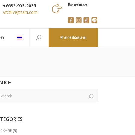
ติดตามเรา
+6682-903-2035
vfc@vejthani.com
เรา
ทำการนัดหมาย
ARCH
TEGORIES
ACKAGE
(9)