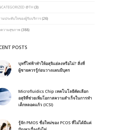
NCATEGORIZED @TH
(3)
ามประทับใจของผู้รับบริการ
(26)
ทความสุขภาพ
(388)
CENT POSTS
บุหรี่ไฟฟ้าทำให้อสุจิแย่ลงหรือไม่? สิ่งที่
ผู้ชายควรรู้ก่อนวางแผนมีบุตร
Microfluidics Chip เทคโนโลยีคัดเลือก
อสุจิที่ช่วยเพิ่มโอกาสความสำเร็จในการทำ
เด็กหลอดแก้ว (ICSI)
รู้จัก PMOS ชื่อใหม่ของ PCOS ที่ไม่ได้มีแค่
ปัญหาเรื่องรังไข่