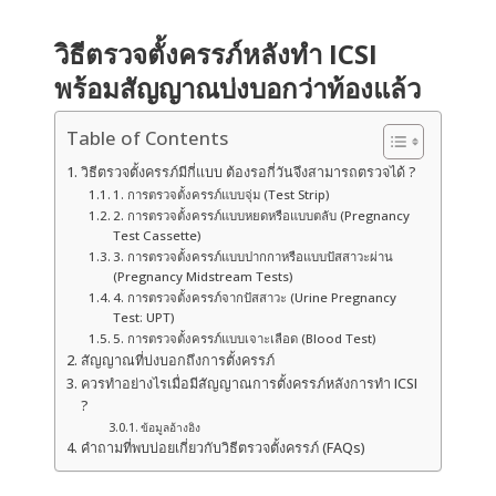
วิธีตรวจตั้งครรภ์หลังทำ ICSI
พร้อมสัญญาณบ่งบอกว่าท้องแล้ว
Table of Contents
วิธีตรวจตั้งครรภ์มีกี่แบบ ต้องรอกี่วันจึงสามารถตรวจได้ ?
1. การตรวจตั้งครรภ์แบบจุ่ม (Test Strip)
2. การตรวจตั้งครรภ์แบบหยดหรือแบบตลับ (Pregnancy
Test Cassette)
3. การตรวจตั้งครรภ์แบบปากกาหรือแบบปัสสาวะผ่าน
(Pregnancy Midstream Tests)
4. การตรวจตั้งครรภ์จากปัสสาวะ (Urine Pregnancy
Test: UPT)
5. การตรวจตั้งครรภ์แบบเจาะเลือด (Blood Test)
สัญญาณที่บ่งบอกถึงการตั้งครรภ์
ควรทำอย่างไรเมื่อมีสัญญาณการตั้งครรภ์หลังการทำ ICSI
?
ข้อมูลอ้างอิง
คำถามที่พบบ่อยเกี่ยวกับวิธีตรวจตั้งครรภ์ (FAQs)