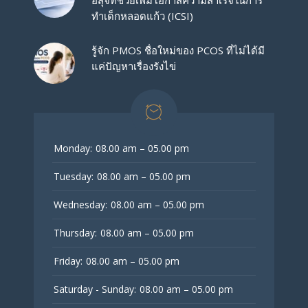
ทำเด็กหลอดแก้ว (ICSI)
รู้จัก PMOS ชื่อใหม่ของ PCOS ที่ไม่ได้มี
แค่ปัญหาเรื่องรังไข่
Monday:
08.00 am – 05.00 pm
Tuesday:
08.00 am – 05.00 pm
Wednesday:
08.00 am – 05.00 pm
Thursday:
08.00 am – 05.00 pm
Friday:
08.00 am – 05.00 pm
Saturday - Sunday:
08.00 am – 05.00 pm