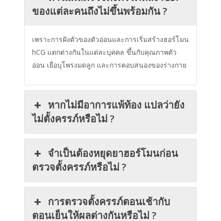
ของแต่ละคนถึงไม่ขึ้นพร้อมกัน ?
เพราะการฝังตัวของตัวอ่อนและการเริ่มสร้างฮอร์โมน
hCG แตกต่างกันในแต่ละบุคคล ขึ้นกับคุณภาพตัว
อ่อน เยื่อบุโพรงมดลูก และการตอบสนองของร่างกาย
หากไม่มีอาการแพ้ท้อง แปลว่ายัง
ไม่ตั้งครรภ์หรือไม่ ?
จำเป็นต้องหยุดยาฮอร์โมนก่อน
ตรวจตั้งครรภ์หรือไม่ ?
การตรวจตั้งครรภ์ตอนเช้ากับ
ตอนเย็นให้ผลต่างกันหรือไม่ ?