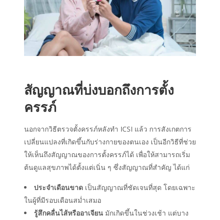
สัญญาณที่บ่งบอกถึงการตั้ง
ครรภ์
นอกจากวิธีตรวจตั้งครรภ์หลังทำ ICSI แล้ว การสังเกตการ
เปลี่ยนแปลงที่เกิดขึ้นกับร่างกายของตนเอง เป็นอีกวิธีที่ช่วย
ให้เห็นถึงสัญญาณของการตั้งครรภ์ได้ เพื่อให้สามารถเริ่ม
ต้นดูแลสุขภาพได้ตั้งแต่เนิ่น ๆ ซึ่งสัญญาณที่สำคัญ ได้แก่
ประจำเดือนขาด
เป็นสัญญาณที่ชัดเจนที่สุด โดยเฉพาะ
ในผู้ที่มีรอบเดือนสม่ำเสมอ
รู้สึกคลื่นไส้หรืออาเจียน
มักเกิดขึ้นในช่วงเช้า แต่บาง