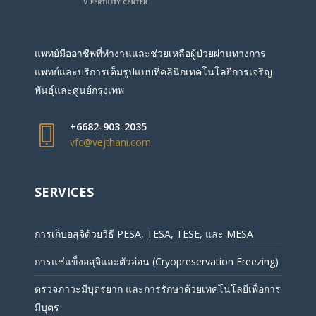
แพทย์มืออาชีพที่ทำงานและช่วยเหลือผู้ป่วยผ่านทางการ
แพทย์และบริการเต็มรูปแบบที่คลินิกเทคโนโลยีการเจริญ
พันธุ์และศูนย์กรุงเทพ
+6682-903-2035
vfc@vejthani.com
SERVICES
การเก็บอสุจิด้วยวิธี PESA, TESA, TESE, และ MESA
การแช่แข็งอสุจิและตัวอ่อน (Cryopreservation Freezing)
ตรวจภาวะมีบุตรยาก และการรักษาด้วยเทคโนโลยีเพื่อการ
มีบุตร