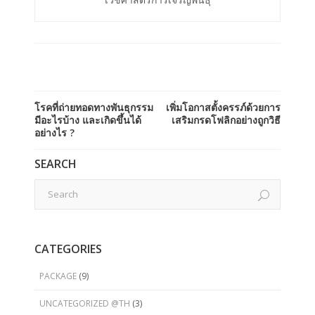
โรคที่ถ่ายทอดทางพันธุกรรม
เพิ่มโอกาสตั้งครรภ์ด้วยการ
มีอะไรบ้าง และเกิดขึ้นได้
เสริมกรดโฟลิกอย่างถูกวิธี
อย่างไร ?
SEARCH
CATEGORIES
PACKAGE
(9)
UNCATEGORIZED @TH
(3)