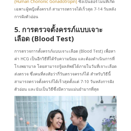
(Human Chorionic Gonadotropin)
ซึ่งเป็นฮอร์โมนที่เกิด
เฉพาะผู้หญิงตั้งครรภ์ สามารถตรวจได้เร็วสุด 7-14 วันหลัง
การฝังตัวอ่อน
5. การตรวจตั้งครรภ์แบบเจาะ
เลือด (Blood Test)
การตรวจการตั้งครรภ์แบบเจาะเลือด (Blood Test) เพื่อหา
ค่า HCG เป็นอีกวิธีที่ได้รับความนิยม และต้องดำเนินการที่
โรงพยาบาล โดยสามารถรู้ผลลัพธ์ได้ภายในวันที่เจาะเลือด
ส่งตรวจ ซึ่งคนที่สงสัยว่ากี่วันตรวจครรภ์ได้ สำหรับวิธีนี้
สามารถตรวจตั้งครรภ์ได้เร็วสุดตั้งแต่ 7-10 วันหลังการฝัง
ตัวอ่อน และนับเป็นวิธีซึ่งมีความแม่นยำมากที่สุด