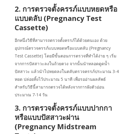
2. การตรวจตั้งครรภ์แบบหยดหรือ
แบบตลับ (Pregnancy Test
Cassette)
อีกหนึ่งวิธีที่สามารถตรวจตั้งครรภ์ได้ด้วยตนเอง ด้วย
อุปกรณ์ตรวจครรภ์แบบหยดหรือแบบตลับ (Pregnancy
Test Cassette) โดยมีขั้นตอนการตรวจที่ทำได้ง่าย ๆ เริ่ม
จากการปัสสาวะลงในถ้วยตวง จากนั้นนำหลอดดูดน้ำ
ปัสสาวะ แล้วนำไปหยดลงในตลับตรวจครรภ์ประมาณ 3-4
หยด ปล่อยทิ้งไว้ประมาณ 5 นาที เพื่อรออ่านผลลัพธ์
สำหรับวิธีนี้สามารถตรวจได้หลังจากการฝังตัวอ่อน
ประมาณ 7-14 วัน
3. การตรวจตั้งครรภ์แบบปากกา
หรือแบบปัสสาวะผ่าน
(Pregnancy Midstream