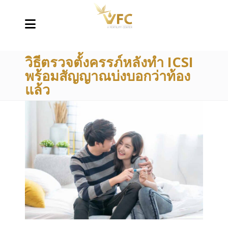
วิธีตรวจตั้งครรภ์หลังทำ ICSI
พร้อมสัญญาณบ่งบอกว่าท้อง
แล้ว