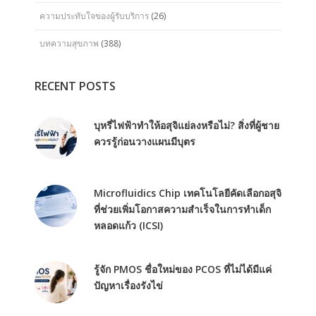
ความประทับใจของผู้รับบริการ
(26)
บทความสุขภาพ
(388)
RECENT POSTS
บุหรี่ไฟฟ้าทำให้อสุจิแย่ลงหรือไม่? สิ่งที่ผู้ชาย
ควรรู้ก่อนวางแผนมีบุตร
Microfluidics Chip เทคโนโลยีคัดเลือกอสุจิ
ที่ช่วยเพิ่มโอกาสความสำเร็จในการทำเด็ก
หลอดแก้ว (ICSI)
รู้จัก PMOS ชื่อใหม่ของ PCOS ที่ไม่ได้มีแค่
ปัญหาเรื่องรังไข่