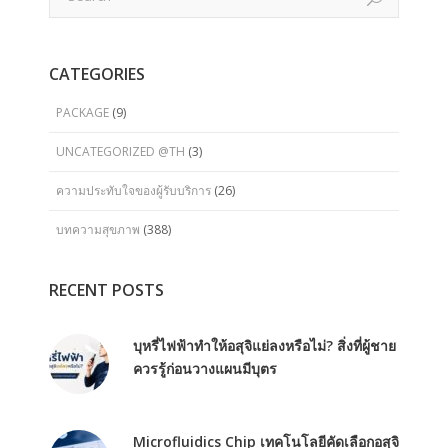
CATEGORIES
PACKAGE
(9)
UNCATEGORIZED @TH
(3)
ความประทับใจของผู้รับบริการ
(26)
บทความสุขภาพ
(388)
RECENT POSTS
บุหรี่ไฟฟ้าทำให้อสุจิแย่ลงหรือไม่? สิ่งที่ผู้ชาย
ควรรู้ก่อนวางแผนมีบุตร
Microfluidics Chip เทคโนโลยีคัดเลือกอสุจิ