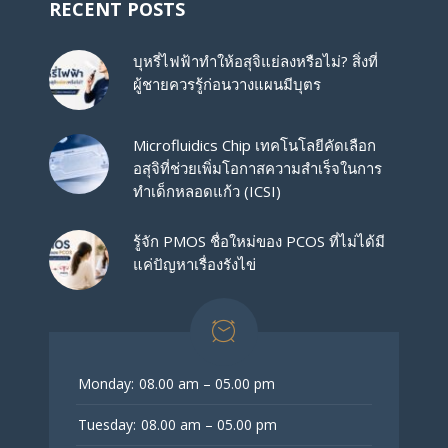
RECENT POSTS
บุหรี่ไฟฟ้าทำให้อสุจิแย่ลงหรือไม่? สิ่งที่
ผู้ชายควรรู้ก่อนวางแผนมีบุตร
Microfluidics Chip เทคโนโลยีคัดเลือก
อสุจิที่ช่วยเพิ่มโอกาสความสำเร็จในการ
ทำเด็กหลอดแก้ว (ICSI)
รู้จัก PMOS ชื่อใหม่ของ PCOS ที่ไม่ได้มี
แค่ปัญหาเรื่องรังไข่
Monday:
08.00 am – 05.00 pm
Tuesday:
08.00 am – 05.00 pm