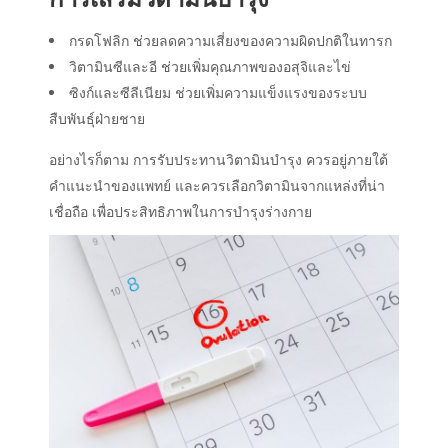
กรดโฟลิก ช่วยลดความเสี่ยงของความผิดปกติในทารก
วิตามินซีและอี ช่วยเพิ่มคุณภาพของอสุจิและไข่
ซิงก์และซีลีเนียม ช่วยเพิ่มความแข็งแรงของระบบ
สืบพันธุ์ฝ่ายชาย
อย่างไรก็ตาม การรับประทานวิตามินบำรุง ควรอยู่ภายใต้
คำแนะนำของแพทย์ และควรเลือกวิตามินจากแหล่งที่น่า
เชื่อถือ เพื่อประสิทธิภาพในการบำรุงร่างกาย