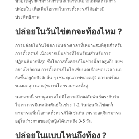
ช่วยให้คู่รักสามารถกำหนดเวลาที่เหมาะสมที่สุดในการ
ปล่อยใน เพื่อเพิ่มโอกาสในการตั้งครรภ์ได้อย่างมี
ประสิทธิภาพ
ปล่อยในวันไข่ตกจะท้องไหม ?
การปล่อยในวันไข่ตก เป็นช่วงเวลาที่เหมาะสมที่สุดสำหรับ
การตั้งครรภ์ เนื่องจากเป็นช่วงที่ไข่พร้อมสำหรับการ
ปฏิสนธิมากที่สุด ซึ่งโอกาสตั้งครรภ์ในช่วงนี้อาจสูงถึง 30%
อย่างไรก็ตาม การตั้งครรภ์ไม่ใช่เพียงแค่เรื่องของเวลา แต่
ยังขึ้นอยู่กับปัจจัยอื่น ๆ เช่น คุณภาพของอสุจิ ความพร้อม
ของมดลูก และสุขภาพโดยรวมของทั้งคู่
นอกจากนี้ หากคู่สมรสไม่มีโอกาสมีเพศสัมพันธ์ตรงกับวัน
ไข่ตก การมีเพศสัมพันธ์ในช่วง 1-2 วันก่อนวันไข่ตกก็
สามารถเพิ่มโอกาสตั้งครรภ์ได้เช่นกัน เพราะอสุจิสามารถ
อยู่ในร่างกายของผู้หญิงได้นานถึง 3-5 วัน
ปล่อยในแบบไหนถึงท้อง ?