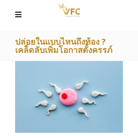
ปล่อยในแบบไหนถึงท้อง ?
เคล็ดลับเพิ่มโอกาสตั้งครรภ์