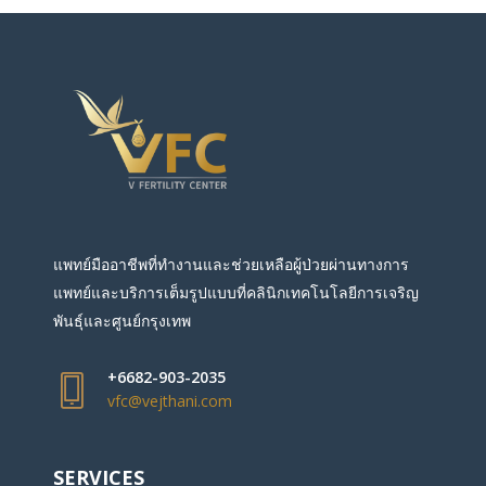
แพทย์มืออาชีพที่ทำงานและช่วยเหลือผู้ป่วยผ่านทางการ
แพทย์และบริการเต็มรูปแบบที่คลินิกเทคโนโลยีการเจริญ
พันธุ์และศูนย์กรุงเทพ
+6682-903-2035
vfc@vejthani.com
SERVICES