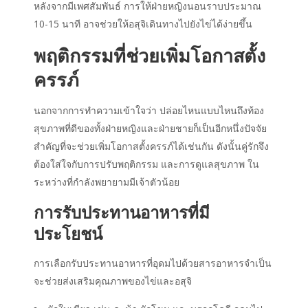
หลังจากมีเพศสัมพันธ์ การให้ฝ่ายหญิงนอนราบประมาณ
10-15 นาที อาจช่วยให้อสุจิเดินทางไปยังไข่ได้ง่ายขึ้น
พฤติกรรมที่ช่วยเพิ่มโอกาสตั้ง
ครรภ์
นอกจากการทำความเข้าใจว่า ปล่อยไหนแบบไหนถึงท้อง
สุขภาพที่ดีของทั้งฝ่ายหญิงและฝ่ายชายก็เป็นอีกหนึ่งปัจจัย
สำคัญที่จะช่วยเพิ่มโอกาสตั้งครรภ์ได้เช่นกัน ดังนั้นคู่รักจึง
ต้องใส่ใจกับการปรับพฤติกรรม และการดูแลสุขภาพ ใน
ระหว่างที่กำลังพยายามมีเจ้าตัวน้อย
การรับประทานอาหารที่มี
ประโยชน์
การเลือกรับประทานอาหารที่อุดมไปด้วยสารอาหารจำเป็น
จะช่วยส่งเสริมคุณภาพของไข่และอสุจิ