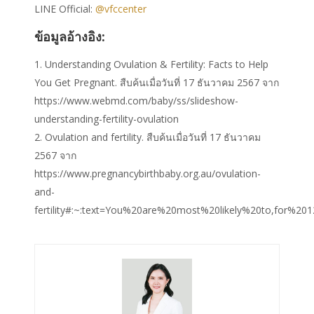
LINE Official:
@vfccenter
ข้อมูลอ้างอิง:
Understanding Ovulation & Fertility: Facts to Help
You Get Pregnant. สืบค้นเมื่อวันที่ 17 ธันวาคม 2567 จาก
https://www.webmd.com/baby/ss/slideshow-
understanding-fertility-ovulation
Ovulation and fertility. สืบค้นเมื่อวันที่ 17 ธันวาคม
2567 จาก
https://www.pregnancybirthbaby.org.au/ovulation-
and-
fertility#:~:text=You%20are%20most%20likely%20to,for%2