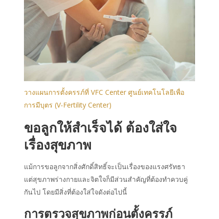
วางแผนการตั้งครรภ์ที่ VFC Center ศูนย์เทคโนโลยีเพื่อ
การมีบุตร (V-Fertility Center)
ขอลูกให้สำเร็จได้ ต้องใส่ใจ
เรื่องสุขภาพ
แม้การขอลูกจากสิ่งศักดิ์สิทธิ์จะเป็นเรื่องของแรงศรัทธา
แต่สุขภาพร่างกายและจิตใจก็มีส่วนสำคัญที่ต้องทำควบคู่
กันไป โดยมีสิ่งที่ต้องใส่ใจดังต่อไปนี้
การตรวจสุขภาพก่อนตั้งครรภ์