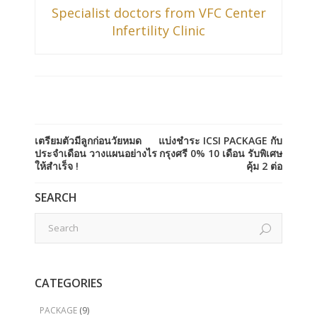
Specialist doctors from VFC Center
Infertility Clinic
เตรียมตัวมีลูกก่อนวัยหมด
แบ่งชำระ ICSI PACKAGE กับ
ประจำเดือน วางแผนอย่างไร
กรุงศรี 0% 10 เดือน รับพิเศษ
ให้สำเร็จ !
คุ้ม 2 ต่อ
SEARCH
CATEGORIES
PACKAGE
(9)