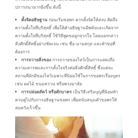
ปรารถนามากยิ่งขึ้น ดังนี้
ตั้งจิตอธิษฐาน
ก่อนเริ่มขอพร ควรตั้งจิตให้สงบ คิดถึง
ความตั้งใจที่บริสุทธิ์ เพื่อให้คำอธิษฐานมีพลังและเกิดจาก
ความตั้งใจที่บริสุทธิ์ ใช้วิธีพูดขอลูกจากใจ โดยบอกกล่าว
สิ่งศักดิ์สิทธิ์อย่างชัดเจน เช่น ชื่อ-นามสกุล และคำขอที่
ต้องการ
การถวายสิ่งของ
การถวายของไหว้เป็นการแสดงถึง
ความเคารพและการตั้งใจจริงต่อสิ่งศักดิ์สิทธิ์ ซึ่งแต่ละ
สถานที่มักมีของไหว้เฉพาะที่นิยมใช้ในการขอพรเรื่องบุตร
เช่น ผลไม้ ขนมหวาน หรือพวงมาลัย
การปล่อยสัตว์ หรือตักบาตร
เป็นวิธีเสริมบุญที่นิยมทำ
ควบคู่ไปกับการอธิษฐานขอพร เพื่อสนับสนุนคำขอพรให้
สมหวังเร็วขึ้น