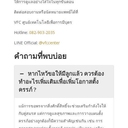
ให้การดูแลอย่างใส่ใจในทุกขั้นตอน
ติดต่อสอบถามหรือนัดหมายแพทย์ได้ที่
VFC ศูนย์เทคโนโลยีเพื่อการมีบุตร
Hotline:
082-903-2035
LINE Official:
@vfccenter
คำถามที่พบบ่อย
หากไหว้ขอให้มีลูกแล้ว ควรต้อง
ทำอะไรเพิ่มเติมเพื่อเพิ่มโอกาสตั้ง
ครรภ์ ?
แม้การขอพรจากสิ่งศักดิ์สิทธิ์จะช่วยเสริมกำลังใจให้
กับคู่สมรส แต่การดูแลสุขภาพและการวางแผนตั้ง
ครรภ์อย่างถูกต้องก็มีความสำคัญเช่นกัน เช่น การ