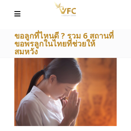
ขอลูกที่ไหนดี ? รวม 6 สถานที่
ขอพรลูกในไทยที่ช่วยให้
สมหวัง