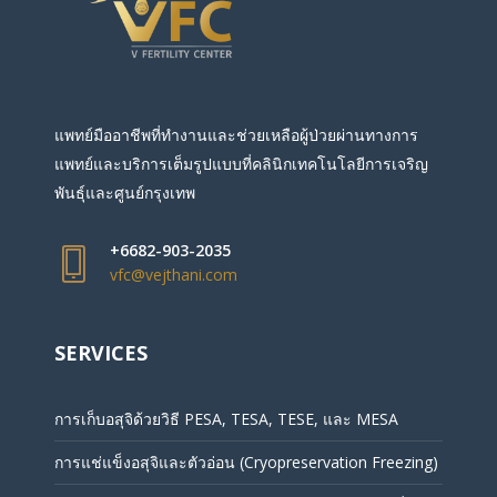
แพทย์มืออาชีพที่ทำงานและช่วยเหลือผู้ป่วยผ่านทางการ
แพทย์และบริการเต็มรูปแบบที่คลินิกเทคโนโลยีการเจริญ
พันธุ์และศูนย์กรุงเทพ
+6682-903-2035
vfc@vejthani.com
SERVICES
การเก็บอสุจิด้วยวิธี PESA, TESA, TESE, และ MESA
การแช่แข็งอสุจิและตัวอ่อน (Cryopreservation Freezing)