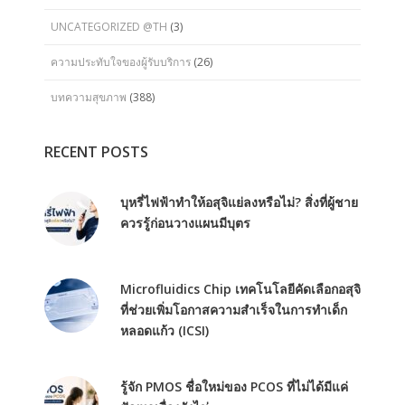
UNCATEGORIZED @TH
(3)
ความประทับใจของผู้รับบริการ
(26)
บทความสุขภาพ
(388)
RECENT POSTS
บุหรี่ไฟฟ้าทำให้อสุจิแย่ลงหรือไม่? สิ่งที่ผู้ชาย
ควรรู้ก่อนวางแผนมีบุตร
Microfluidics Chip เทคโนโลยีคัดเลือกอสุจิ
ที่ช่วยเพิ่มโอกาสความสำเร็จในการทำเด็ก
หลอดแก้ว (ICSI)
รู้จัก PMOS ชื่อใหม่ของ PCOS ที่ไม่ได้มีแค่