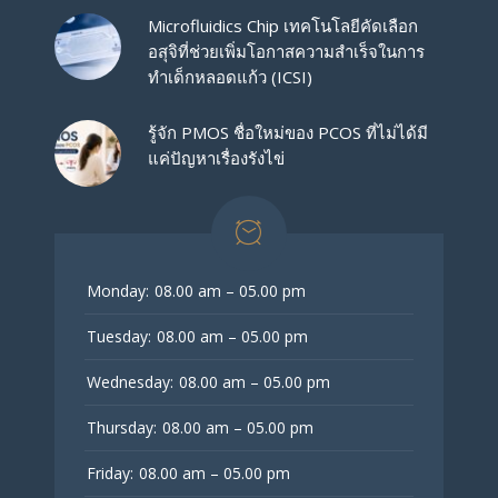
Microfluidics Chip เทคโนโลยีคัดเลือก
อสุจิที่ช่วยเพิ่มโอกาสความสำเร็จในการ
ทำเด็กหลอดแก้ว (ICSI)
รู้จัก PMOS ชื่อใหม่ของ PCOS ที่ไม่ได้มี
แค่ปัญหาเรื่องรังไข่
Monday:
08.00 am – 05.00 pm
Tuesday:
08.00 am – 05.00 pm
Wednesday:
08.00 am – 05.00 pm
Thursday:
08.00 am – 05.00 pm
Friday:
08.00 am – 05.00 pm