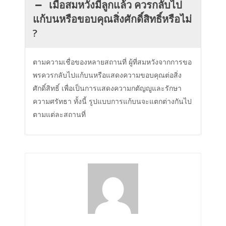
เมื่อสมหวังมีลูกแล้ว ควรกลับไป
แก้บนหรือขอบคุณสิ่งศักดิ์สิทธิ์หรือไม่
?
ตามความเชื่อของหลายสถานที่ ผู้ที่สมหวังจากการขอ
พรควรกลับไปแก้บนหรือแสดงความขอบคุณต่อสิ่ง
ศักดิ์สิทธิ์ เพื่อเป็นการแสดงความกตัญญูและรักษา
ความศรัทธา ทั้งนี้ รูปแบบการแก้บนจะแตกต่างกันไป
ตามแต่ละสถานที่