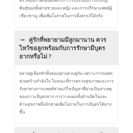
ตรวจสุขภาพก่อนตั้งครรภ์ การประเมินภาวะเจริญ
พันธุ์ของทั้งฝ่ายชายและหญิง และการปรึกษาแพทย์ผู้
เชี่ยวชาญ เพื่อเพิ่มโอกาสในการตั้งครรภ์ได้จริง
คู่รักที่พยายามมีลูกมานาน ควร
ไหว้ขอลูกพร้อมกับการรักษามีบุตร
ยากหรือไม่ ?
หลายคู่เลือกทำทั้งสองอย่างควบคู่กัน เพราะการขอพร
ช่วยสร้างกำลังใจ ในขณะที่การตรวจสุขภาพและการ
รักษาทางการแพทย์ช่วยแก้ไขปัญหาที่อาจเป็นสาเหตุ
ของภาวะมีบุตรยาก การวางแผนทั้งด้านจิตใจและ
ด้านสุขภาพจึงมักช่วยเพิ่มโอกาสในการมีบุตรได้มาก
ขึ้น