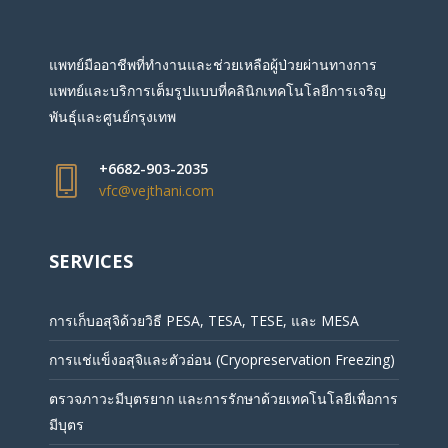
แพทย์มืออาชีพที่ทำงานและช่วยเหลือผู้ป่วยผ่านทางการ
แพทย์และบริการเต็มรูปแบบที่คลินิกเทคโนโลยีการเจริญ
พันธุ์และศูนย์กรุงเทพ
+6682-903-2035
vfc@vejthani.com
SERVICES
การเก็บอสุจิด้วยวิธี PESA, TESA, TESE, และ MESA
การแช่แข็งอสุจิและตัวอ่อน (Cryopreservation Freezing)
ตรวจภาวะมีบุตรยาก และการรักษาด้วยเทคโนโลยีเพื่อการ
มีบุตร