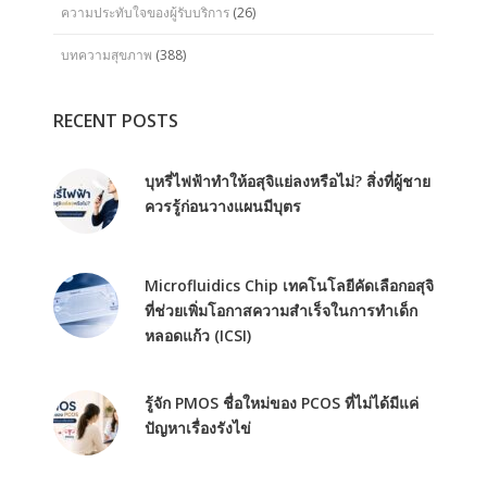
ความประทับใจของผู้รับบริการ
(26)
บทความสุขภาพ
(388)
RECENT POSTS
บุหรี่ไฟฟ้าทำให้อสุจิแย่ลงหรือไม่? สิ่งที่ผู้ชาย
ควรรู้ก่อนวางแผนมีบุตร
Microfluidics Chip เทคโนโลยีคัดเลือกอสุจิ
ที่ช่วยเพิ่มโอกาสความสำเร็จในการทำเด็ก
หลอดแก้ว (ICSI)
รู้จัก PMOS ชื่อใหม่ของ PCOS ที่ไม่ได้มีแค่
ปัญหาเรื่องรังไข่