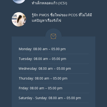
ทำเด็กหลอดแก้ว (ICSI)
รู้จัก PMOS ชื่อใหม่ของ PCOS ที่ไม่ได้มี
แค่ปัญหาเรื่องรังไข่
Monday:
08.00 am – 05.00 pm
Tuesday:
08.00 am – 05.00 pm
Wednesday:
08.00 am – 05.00 pm
Thursday:
08.00 am – 05.00 pm
Friday:
08.00 am – 05.00 pm
Saturday - Sunday:
08.00 am – 05.00 pm