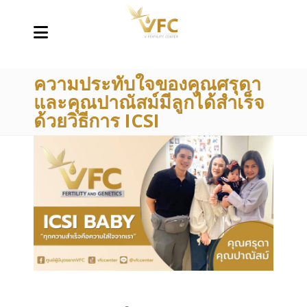
ความประทับใจของคุณศรุดา
และคุณปาณัสม์มีลูกได้สำเร็จ
ด้วยวิธีการ ICSI