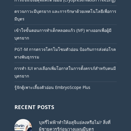
ตรวจภาวะมีบุตรยาก และการรักษาด้วยเทคโนโลยีเพื่อการ
มีบุตร
เข้าใจขั้นตอนการทำเด็กหลอดแก้ว (IVF) ทางออกเพื่อผู้มี
บุตรยาก
PGT-M การตรวจโครโมโซมตัวอ่อน ป้องกันการส่งต่อโรค
ทางพันธุกรรม
การทำ IUI ทางเลือกเพิ่มโอกาสในการตั้งครรภ์สำหรับคนมี
บุตรยาก
รู้จักตู้เพาะเลี้ยงตัวอ่อน EmbryoScope Plus
RECENT POSTS
บุหรี่ไฟฟ้าทำให้อสุจิแย่ลงหรือไม่? สิ่งที่
ผู้ชายควรรู้ก่อนวางแผนมีบุตร