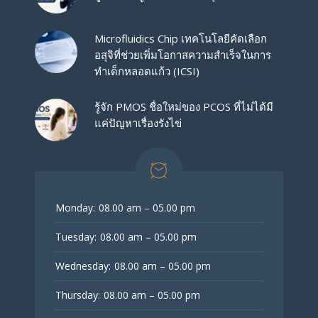
Microfluidics Chip เทคโนโลยีคัดเลือก
อสุจิที่ช่วยเพิ่มโอกาสความสำเร็จในการ
ทำเด็กหลอดแก้ว (ICSI)
รู้จัก PMOS ชื่อใหม่ของ PCOS ที่ไม่ได้มี
แค่ปัญหาเรื่องรังไข่
Monday:
08.00 am – 05.00 pm
Tuesday:
08.00 am – 05.00 pm
Wednesday:
08.00 am – 05.00 pm
Thursday:
08.00 am – 05.00 pm