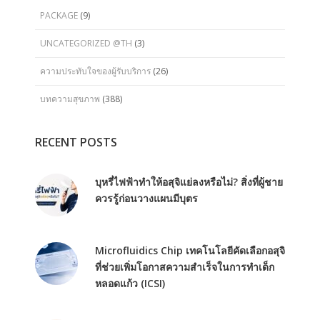
PACKAGE
(9)
UNCATEGORIZED @TH
(3)
ความประทับใจของผู้รับบริการ
(26)
บทความสุขภาพ
(388)
RECENT POSTS
บุหรี่ไฟฟ้าทำให้อสุจิแย่ลงหรือไม่? สิ่งที่ผู้ชาย
ควรรู้ก่อนวางแผนมีบุตร
Microfluidics Chip เทคโนโลยีคัดเลือกอสุจิ
ที่ช่วยเพิ่มโอกาสความสำเร็จในการทำเด็ก
หลอดแก้ว (ICSI)