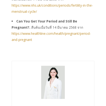
https://www.nhs.uk/conditions/periods/fertility-in-the-
menstrual-cycle/
Can You Get Your Period and Still Be
Pregnant?.
สืบค้นเมื่อวันที่ 14 มีนาคม 2568 จาก
https://www.healthline.com/health/pregnant/period-
and-pregnant