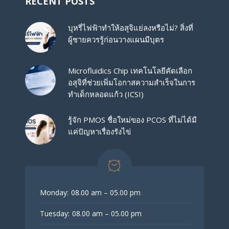
RECENT POSTS
บุหรี่ไฟฟ้าทำให้อสุจิแย่ลงหรือไม่? สิ่งที่
ผู้ชายควรรู้ก่อนวางแผนมีบุตร
Microfluidics Chip เทคโนโลยีคัดเลือก
อสุจิที่ช่วยเพิ่มโอกาสความสำเร็จในการ
ทำเด็กหลอดแก้ว (ICSI)
รู้จัก PMOS ชื่อใหม่ของ PCOS ที่ไม่ได้มี
แค่ปัญหาเรื่องรังไข่
Monday:
08.00 am – 05.00 pm
Tuesday:
08.00 am – 05.00 pm