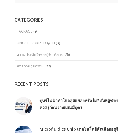
CATEGORIES
PACKAGE
(9)
UNCATEGORIZED @TH
(3)
ความประทับใจของผู้รับบริการ
(26)
บทความสุขภาพ
(388)
RECENT POSTS
บุหรี่ไฟฟ้าทำให้อสุจิแย่ลงหรือไม่? สิ่งที่ผู้ชาย
ควรรู้ก่อนวางแผนมีบุตร
Microfluidics Chip เทคโนโลยีคัดเลือกอสุจิ