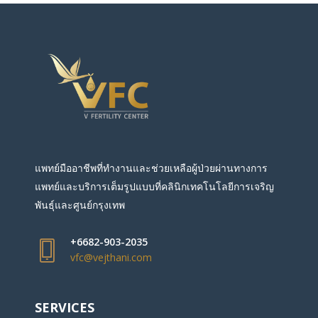
แพทย์มืออาชีพที่ทำงานและช่วยเหลือผู้ป่วยผ่านทางการ
แพทย์และบริการเต็มรูปแบบที่คลินิกเทคโนโลยีการเจริญ
พันธุ์และศูนย์กรุงเทพ
+6682-903-2035
vfc@vejthani.com
SERVICES