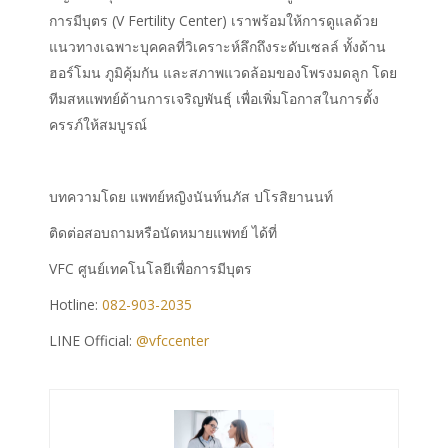
การมีบุตร (V Fertility Center) เราพร้อมให้การดูแลด้วย
แนวทางเฉพาะบุคคลที่วิเคราะห์ลึกถึงระดับเซลล์ ทั้งด้าน
ฮอร์โมน ภูมิคุ้มกัน และสภาพแวดล้อมของโพรงมดลูก โดย
ทีมสหแพทย์ด้านการเจริญพันธุ์ เพื่อเพิ่มโอกาสในการตั้ง
ครรภ์ให้สมบูรณ์
บทความโดย
แพทย์หญิงนันท์นภัส ปโรสิยานนท์
ติดต่อสอบถามหรือนัดหมายแพทย์ ได้ที่
VFC ศูนย์เทคโนโลยีเพื่อการมีบุตร
Hotline:
082-903-2035
LINE Official:
@vfccenter