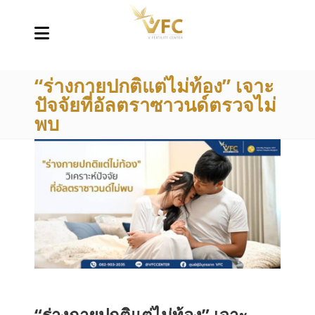
“ร่างกายปกติแต่ไม่ท้อง” เจาะ
ปัจจัยที่อัลตราซาวนด์ตรวจไม่
พบ
“ร่างกายปกติแต่ไม่ท้อง” เจาะ