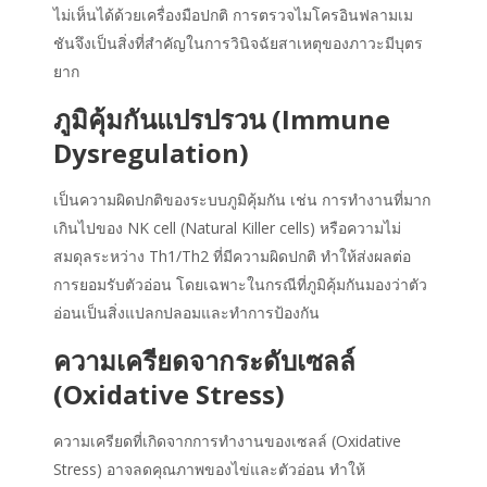
ไม่เห็นได้ด้วยเครื่องมือปกติ การตรวจไมโครอินฟลามเม
ชันจึงเป็นสิ่งที่สำคัญในการวินิจฉัยสาเหตุของภาวะมีบุตร
ยาก
ภูมิคุ้มกันแปรปรวน (Immune
Dysregulation)
เป็นความผิดปกติของระบบภูมิคุ้มกัน เช่น การทำงานที่มาก
เกินไปของ NK cell (Natural Killer cells) หรือความไม่
สมดุลระหว่าง Th1/Th2 ที่มีความผิดปกติ ทำให้ส่งผลต่อ
การยอมรับตัวอ่อน โดยเฉพาะในกรณีที่ภูมิคุ้มกันมองว่าตัว
อ่อนเป็นสิ่งแปลกปลอมและทำการป้องกัน
ความเครียดจากระดับเซลล์
(Oxidative Stress)
ความเครียดที่เกิดจากการทำงานของเซลล์ (Oxidative
Stress) อาจลดคุณภาพของไข่และตัวอ่อน ทำให้