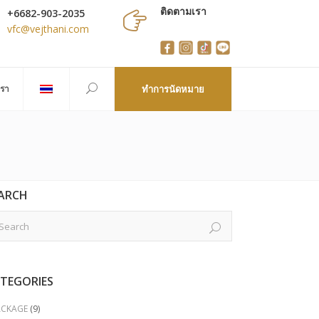
ติดตามเรา
+6682-903-2035
vfc@vejthani.com
เรา
ทำการนัดหมาย
ARCH
TEGORIES
ACKAGE
(9)