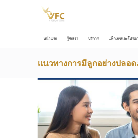
หน้าแรก
รู้จักเรา
บริการ
แพ็กเกจและโปรแ
แนวทางการมีลูกอย่างปลอดภัย 