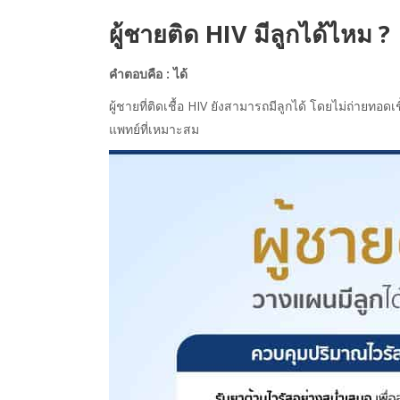
ผู้ชายติด HIV
มีลูกได้ไหม ?
คำตอบคือ : ได้
ผู้ชายที่ติดเชื้อ HIV
ยังสามารถมีลูกได้ โดยไม่ถ่ายทอ
แพทย์ที่เหมาะสม