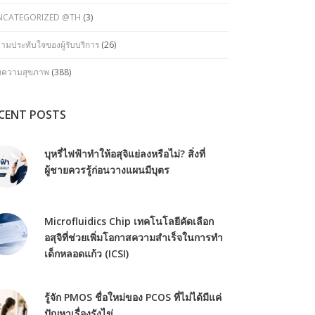
NCATEGORIZED @TH
(3)
ามประทับใจของผู้รับบริการ
(26)
ทความสุขภาพ
(388)
CENT POSTS
บุหรี่ไฟฟ้าทำให้อสุจิแย่ลงหรือไม่? สิ่งที่
ผู้ชายควรรู้ก่อนวางแผนมีบุตร
Microfluidics Chip เทคโนโลยีคัดเลือก
อสุจิที่ช่วยเพิ่มโอกาสความสำเร็จในการทำ
เด็กหลอดแก้ว (ICSI)
รู้จัก PMOS ชื่อใหม่ของ PCOS ที่ไม่ได้มีแค่
ปัญหาเรื่องรังไข่