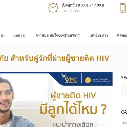
เปิดทุกวัน 8:00 น. - 17.00 น
เวลาทำการ
กรม
บทความ
ความประทับใจของผู้รับบริการ
แพทย์ของเรา
ติดต่อ
สำหรับคู่รักที่ฝ่ายผู้ชายติด HIV
SE
CA
P