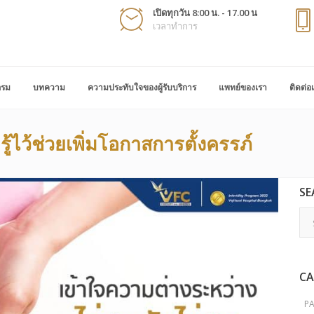
เปิดทุกวัน 8:00 น. - 17.00 น
เวลาทำการ
กรม
บทความ
ความประทับใจของผู้รับบริการ
แพทย์ของเรา
ติดต่อ
รู้ไว้ช่วยเพิ่มโอกาสการตั้งครรภ์
SE
CA
P