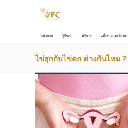
หน้าแรก
รู้จักเรา
บริการ
แพ็กเกจและโปรแ
ไข่สุกกับไข่ตก ต่างกันไหม ? 