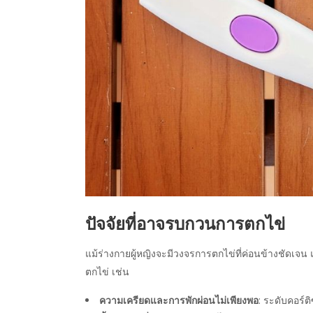
ปัจจัยที่อาจรบกวนการตกไข่
แม้ร่างกายผู้หญิงจะมีวงจรการตกไข่ที่ค่อนข้างชัดเจน 
ตกไข่ เช่น
ความเครียดและการพักผ่อนไม่เพียงพอ
: ระดับคอร์