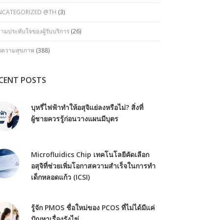
NCATEGORIZED @TH
(3)
ามประทับใจของผู้รับบริการ
(26)
ทความสุขภาพ
(388)
CENT POSTS
บุหรี่ไฟฟ้าทำให้อสุจิแย่ลงหรือไม่? สิ่งที่
ผู้ชายควรรู้ก่อนวางแผนมีบุตร
Microfluidics Chip เทคโนโลยีคัดเลือก
อสุจิที่ช่วยเพิ่มโอกาสความสำเร็จในการทำ
เด็กหลอดแก้ว (ICSI)
รู้จัก PMOS ชื่อใหม่ของ PCOS ที่ไม่ได้มีแค่
ปัญหาเรื่องรังไข่