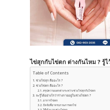
ไข่สุกกับไข่ตก ต่างกันไหม ? รู้ไ
Table of Contents
ช่วงไข่สุก คืออะไร ?
ช่วงไข่ตก คืออะไร ?
สรุปความแตกต่างระหว่างช่วงไข่สุกกับไข่ตก
จะรู้ได้อย่างไรว่าร่างกายอยู่ในช่วงไข่ตก ?
อาการไข่ตก
ปัจจัยที่อาจรบกวนการตกไข่
วิธีคำนวณช่วงไข่ตก