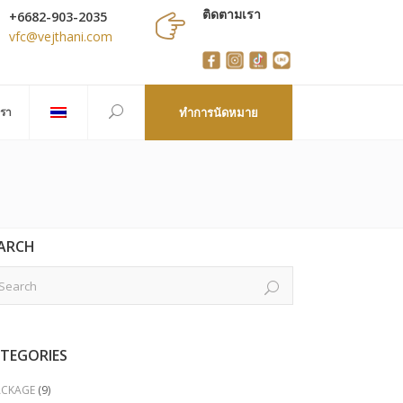
ติดตามเรา
+6682-903-2035
vfc@vejthani.com
เรา
ทำการนัดหมาย
ARCH
TEGORIES
ACKAGE
(9)