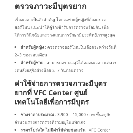
ตรวจภาวะมีบุตรยาก
เรื่องเวลาเป็นสิ่งสำคัญ โดยเฉพาะผู้หญิงที่ต้องตรวจ
ฮอร์โมน แนะนำให้คู่รักเข้ารับการตรวจพร้อมกัน เพื่อ
ให้การวินิจฉัยและวางแผนการรักษามีประสิทธิภาพสูงสุด
สำหรับผู้หญิง
: ควรตรวจฮอร์โมนในเลือดระหว่างวันที่
2–3 ของรอบเดือน
สำหรับผู้ชาย
: สามารถตรวจอสุจิได้ตลอดเวลา แต่ควร
งดหลั่งอสุจิอย่างน้อย 2–7 วันก่อนตรวจ
ค่าใช้จ่ายการตรวจภาวะมีบุตร
ยาก
ที่ VFC Center ศูนย์
เทคโนโลยีเพื่อการมีบุตร
ช่วงราคาประมาณ
: 3,900 – 15,000 บาท ขึ้นอยู่กับ
จำนวนรายการตรวจที่รวมอยู่ในแพ็กเกจ
ราคาโปร่งใส ไม่มีค่าใช้จ่ายซ่อนเร้น
: VFC Center