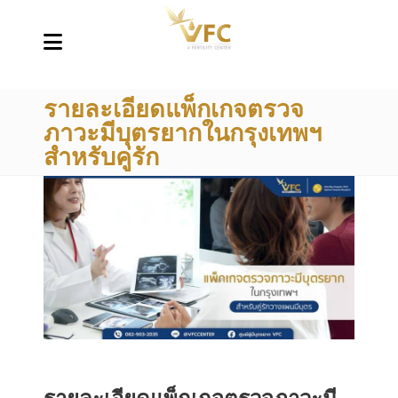
รายละเอียดแพ็กเกจตรวจ
ภาวะมีบุตรยากในกรุงเทพฯ
สำหรับคู่รัก
รายละเอียดแพ็กเกจตรวจภาวะมี