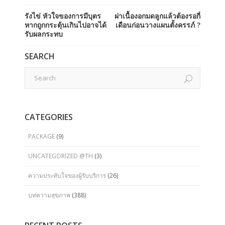
รังไข่ หัวใจของการมีบุตร
ผ่าเนื้องอกมดลูกแล้วต้องรอกี่
หากถูกกระตุ้นเกินไปอาจได้
เดือนก่อนวางแผนตั้งครรภ์ ?
รับผลกระทบ
SEARCH
CATEGORIES
PACKAGE
(9)
UNCATEGORIZED @TH
(3)
ความประทับใจของผู้รับบริการ
(26)
บทความสุขภาพ
(388)