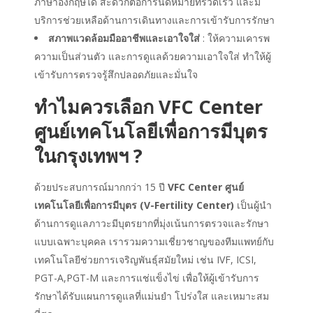
ภาษาอังกฤษได้ สะดวกต่อการนัดหมายที่รวดเร็ว และมี
บริการช่วยเหลือด้านการเดินทางและการเข้ารับการรักษา
สภาพแวดล้อมมืออาชีพและเอาใจใส่
: ให้ความเคารพ
ความเป็นส่วนตัว และการดูแลด้วยความเอาใจใส่ ทำให้ผู้
เข้ารับการตรวจรู้สึกปลอดภัยและมั่นใจ
ทำไมควรเลือก VFC Center
ศูนย์เทคโนโลยีเพื่อการมีบุตร
ในกรุงเทพฯ ?
ด้วยประสบการณ์มากกว่า 15 ปี
VFC Center ศูนย์
เทคโนโลยีเพื่อการมีบุตร (V-Fertility Center)
เป็นผู้นำ
ด้านการดูแลภาวะมีบุตรยากที่มุ่งเน้นการตรวจและรักษา
แบบเฉพาะบุคคล เรารวมความเชี่ยวชาญของทีมแพทย์กับ
เทคโนโลยีช่วยการเจริญพันธุ์สมัยใหม่ เช่น IVF, ICSI,
PGT-A,PGT-M และการแช่แข็งไข่ เพื่อให้ผู้เข้ารับการ
รักษาได้รับแผนการดูแลที่แม่นยำ โปร่งใส และเหมาะสม