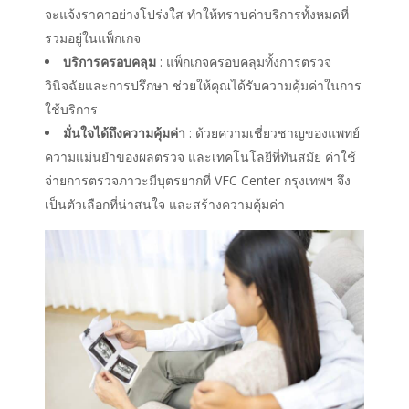
จะแจ้งราคาอย่างโปร่งใส ทำให้ทราบค่าบริการทั้งหมดที่
รวมอยู่ในแพ็กเกจ
บริการครอบคลุม
: แพ็กเกจครอบคลุมทั้งการตรวจ
วินิจฉัยและการปรึกษา ช่วยให้คุณได้รับความคุ้มค่าในการ
ใช้บริการ
มั่นใจได้ถึงความคุ้มค่า
: ด้วยความเชี่ยวชาญของแพทย์
ความแม่นยำของผลตรวจ และเทคโนโลยีที่ทันสมัย ค่าใช้
จ่ายการตรวจภาวะมีบุตรยากที่ VFC Center กรุงเทพฯ จึง
เป็นตัวเลือกที่น่าสนใจ และสร้างความคุ้มค่า