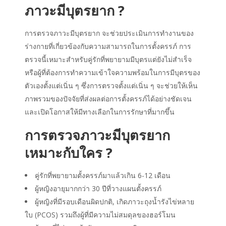
ภาวะมีบุตรยาก ?
การตรวจภาวะมีบุตรยาก จะช่วยประเมินการทำงานของ
ร่างกายที่เกี่ยวข้องกับความสามารถในการตั้งครรภ์ การ
ตรวจนี้เหมาะสำหรับคู่รักที่พยายามมีบุตรแต่ยังไม่สำเร็จ
หรือผู้ที่ต้องการทำความเข้าใจความพร้อมในการมีบุตรของ
ตัวเองตั้งแต่เนิ่น ๆ ซึ่งการตรวจตั้งแต่เนิ่น ๆ จะช่วยให้เห็น
ภาพรวมของปัจจัยที่ส่งผลต่อการตั้งครรภ์ได้อย่างชัดเจน
และเปิดโอกาสให้มีทางเลือกในการรักษาที่มากขึ้น
การตรวจภาวะมีบุตรยาก
เหมาะกับใคร ?
คู่รักที่พยายามตั้งครรภ์มาแล้วเกิน 6-12 เดือน
ผู้หญิงอายุมากกว่า 30 ปีที่วางแผนตั้งครรภ์
ผู้หญิงที่มีรอบเดือนผิดปกติ, เกิดภาวะถุงน้ำรังไข่หลาย
ใบ (PCOS) รวมถึงผู้ที่มีความไม่สมดุลของฮอร์โมน