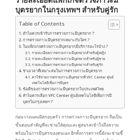
บุตรยากในกรุงเทพฯ สำหรับคู่รัก
Table of Contents
ทำไมควรเข้ารับการตรวจภาวะมีบุตรยาก ?
การตรวจภาวะมีบุตรยากเหมาะกับใคร ?
ในแพ็กเกจตรวจภาวะมีบุตรยากมีบริการอะไรบ้าง ?
รายละเอียดการตรวจภาวะมีบุตรยากสำหรับผู้หญิง
รายละเอียดการตรวจภาวะมีบุตรยากสำหรับผู้ชาย
รายละเอียดการตรวจภาวะมีบุตรยากสำหรับคู่รัก
ช่วงเวลาที่เหมาะสมในการตรวจภาวะมีบุตรยาก
ค่าใช้จ่ายการตรวจภาวะมีบุตรยากที่ VFC Center ศูนย์
เทคโนโลยีเพื่อการมีบุตร
ข้อดีของการตรวจภาวะมีบุตรยากในประเทศไทย
ทำไมควรเลือก VFC Center ศูนย์เทคโนโลยีเพื่อการมี
บุตรในกรุงเทพฯ ?
ก่อนวางแผนมีครอบครัว การตรวจภาวะมีบุตรยาก ถือเป็น
ขั้นตอนสำคัญที่จะช่วยให้คุณและคู่สมรสเข้าใจถึงความ
พร้อมในการมีบุตรของตนเอง อีกทั้งการตรวจนี้ยังจะช่วยชี้