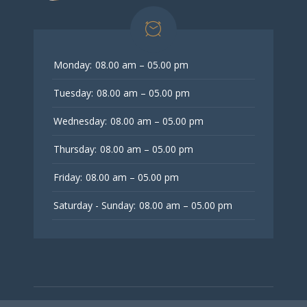
Monday:
08.00 am – 05.00 pm
Tuesday:
08.00 am – 05.00 pm
Wednesday:
08.00 am – 05.00 pm
Thursday:
08.00 am – 05.00 pm
Friday:
08.00 am – 05.00 pm
Saturday - Sunday:
08.00 am – 05.00 pm