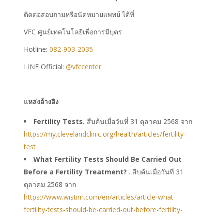
ติดต่อสอบถามหรือนัดหมายแพทย์ ได้ที่
VFC ศูนย์เทคโนโลยีเพื่อการมีบุตร
Hotline:
082-903-2035
LINE Official:
@vfccenter
แหล่งอ้างอิง
Fertility Tests.
สืบค้นเมื่อวันที่ 31 ตุลาคม 2568 จาก
https://my.clevelandclinic.org/health/articles/fertility-
test
What Fertility Tests Should Be Carried Out
Before a Fertility Treatment?
. สืบค้นเมื่อวันที่ 31
ตุลาคม 2568 จาก
https://www.wistim.com/en/articles/article-what-
fertility-tests-should-be-carried-out-before-fertility-