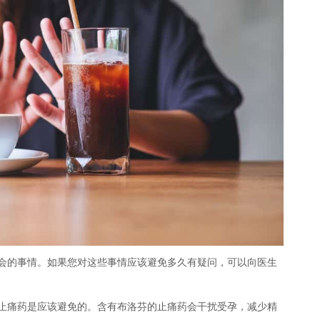
会的事情。如果您对这些事情应该避免多久有疑问，可以向医生
止痛药是应该避免的。含有布洛芬的止痛药会干扰受孕，减少精