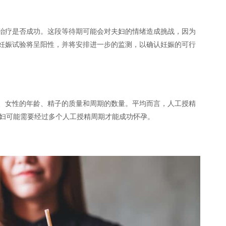
治疗是否成功。这段等待期可能会对夫妇的情绪造成挑战，因为
妊娠试验将呈阳性，并将安排进一步的监测，以确认妊娠的可行
、女性的年龄、精子的质量和周期的数量。平均而言，人工授精
许多夫妇可能需要经过多个人工授精周期才能成功怀孕。