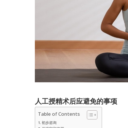
人工授精术后应避免的事项
Table of Contents
初步咨询