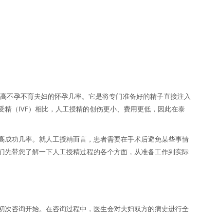
提高不孕不育夫妇的怀孕几率。它是将专门准备好的精子直接注入
精（IVF）相比，人工授精的创伤更小、费用更低，因此在泰
高成功几率。就人工授精而言，患者需要在手术后避免某些事情
们先带您了解一下人工授精过程的各个方面，从准备工作到实际
初次咨询开始。在咨询过程中，医生会对夫妇双方的病史进行全