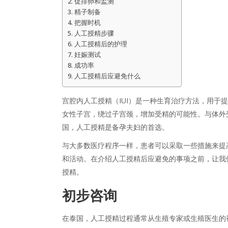
促排卵和监测
精子制备
把握时机
人工授精步骤
人工授精后的护理
妊娠测试
成功率
人工授精后应避免什么
宫腔内人工授精（IUI）是一种生育治疗方法，用于
女性子宫，绕过子宫颈，增加受精的可能性。与体外受
国，人工授精是备孕夫妇的首选。
与大多数医疗程序一样，患者可以采取一些措施来提
和活动。在介绍人工授精后应避免的事项之前，让我
授精。
初步咨询
在泰国，人工授精过程通常从生殖专家或生殖医生的