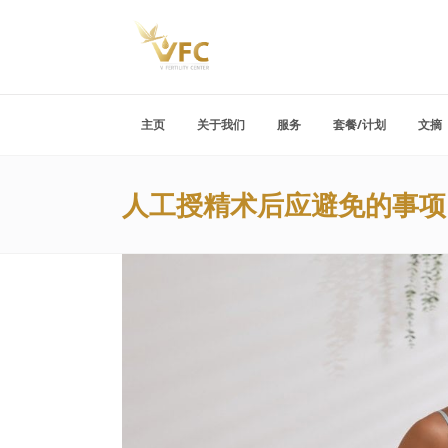
主页
关于我们
服务
套餐/计划
文摘
人工授精术后应避免的事项