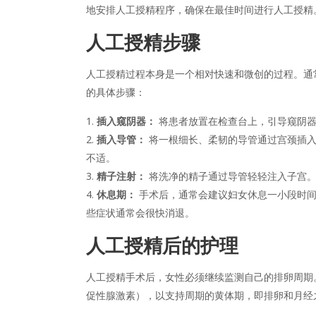
地安排人工授精程序，确保在最佳时间进行人工授精
人工授精步骤
人工授精过程本身是一个相对快速和微创的过程。通
的具体步骤：
插入窥阴器：
将患者放置在检查台上，引导窥阴器
插入导管：
将一根细长、柔韧的导管通过宫颈插入
不适。
精子注射：
将洗净的精子通过导管轻轻注入子宫。
休息期：
手术后，通常会建议妇女休息一小段时间
些症状通常会很快消退。
人工授精后的护理
人工授精手术后，女性必须继续监测自己的排卵周期。
促性腺激素），以支持周期的黄体期，即排卵和月经