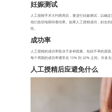
妊娠测试
人工授精手术大约两周后，要进行妊娠测试，以确定
他们急切地期待着结果。如果人工授精成功，妇女的
性。
成功率
人工授精的成功率取决于多种因素，包括不孕的原因
每个周期的成功率通常在 10% 到 20% 之间。
人工授精后应避免什么