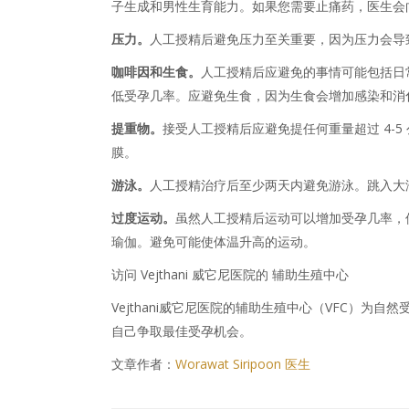
子生成和男性生育能力。如果您需要止痛药，医生会
压力。
人工授精后避免压力至关重要，因为压力会导
咖啡因和生食。
人工授精后应避免的事情可能包括日
低受孕几率。应避免生食，因为生食会增加感染和消
提重物。
接受人工授精后应避免提任何重量超过 4-
膜。
游泳。
人工授精治疗后至少两天内避免游泳。跳入大
过度运动。
虽然人工授精后运动可以增加受孕几率，
瑜伽。避免可能使体温升高的运动。
访问 Vejthani 威它尼医院的 辅助生殖中心
Vejthani威它尼医院的辅助生殖中心（VFC）为自
自己争取最佳受孕机会。
文章作者：
Worawat Siripoon 医生