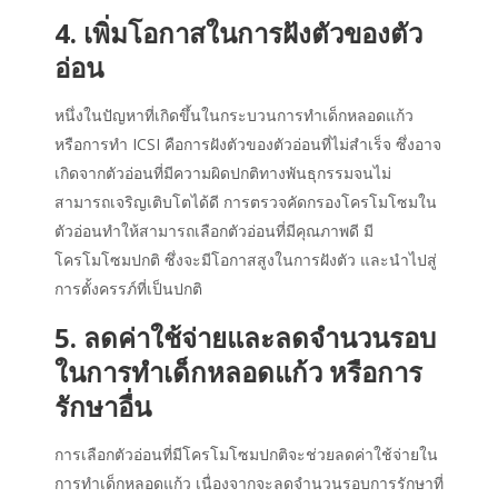
4. เพิ่มโอกาสในการฝังตัวของตัว
อ่อน
หนึ่งในปัญหาที่เกิดขึ้นในกระบวนการทำเด็กหลอดแก้ว
หรือการทำ ICSI คือการฝังตัวของตัวอ่อนที่ไม่สำเร็จ ซึ่งอาจ
เกิดจากตัวอ่อนที่มีความผิดปกติทางพันธุกรรมจนไม่
สามารถเจริญเติบโตได้ดี การตรวจคัดกรองโครโมโซมใน
ตัวอ่อนทำให้สามารถเลือกตัวอ่อนที่มีคุณภาพดี มี
โครโมโซมปกติ ซึ่งจะมีโอกาสสูงในการฝังตัว และนำไปสู่
การตั้งครรภ์ที่เป็นปกติ
5. ลดค่าใช้จ่ายและลดจำนวนรอบ
ในการทำเด็กหลอดแก้ว หรือการ
รักษาอื่น
การเลือกตัวอ่อนที่มีโครโมโซมปกติจะช่วยลดค่าใช้จ่ายใน
การทำเด็กหลอดแก้ว เนื่องจากจะลดจำนวนรอบการรักษาที่