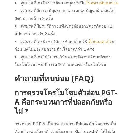
คู่สมรสที่เคยมีประวัติคลอดบุตรที่เป็น
โรคทางพันธุกรรม
คู่สมรสที่มีภาวะมีบุตรยากและเคยพบปัญหาตัวอ่อนไม่
ฝังตัวอย่างน้อย 2 ครั้ง
คู่สมรสที่มีประวัติการแท้งบุตรก่อนอายุครรภ์ครบ 12
สัปดาห์ มากกว่า 2 ครั้ง
คู่สมรสที่เคยมีประวัติการรักษาด้วยวิธี
เด็กหลอดแก้ว
มา
ก่อน แต่ไม่ประสบความสำเร็จมากกว่า 2 ครั้ง
คู่สมรสที่เคยได้รับการวินิจฉัยว่ามีความผิดปกติของ
โครโมโซม เช่น มีการสลับตำแหน่งของโครโมโซม
คำถามที่พบบ่อย (FAQ)
การตรวจโครโมโซมตัวอ่อน PGT-
A คือกระบวนการที่ปลอดภัยหรือ
ไม่ ?
การตรวจ PGT-A เป็นกระบวนการที่ปลอดภัย โดยการเก็บ
ตัวอย่างเซลล์จากตัวอ่อนในระยะ Blastocyst ทำให้ไม่ส่ง