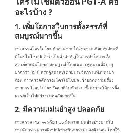
โครโมโซมตัวอ่อน PGT-A คือ
อะไรบ้าง ?
1. เพิ่มโอกาสในการตั้งครรภ์ที่
สมบูรณ์มากขึ้น
การตรวจโครโมโซมตัวอ่อนช่วยให้สามารถเลือกตัวอ่อนที่
มีโครโมโซมปกติ ซึ่งเป็นสิ่งสำคัญในการทำให้การตั้ง
ครรภ์ดำเนินไปอย่างสมบูรณ์ โดยเฉพาะคู่สมรสที่มีอายุ
มากกว่า 35 ปี หรือคู่สมรสที่เคยมีประวัติการแท้งบุตรมา
ก่อน การตรวจคัดกรองโครโมโซมจะช่วยลดความเสี่ยง
จากการมีโครโมโซมผิดปกติในตัวอ่อน ทั้งยังช่วยให้การตั้ง
ครรภ์เป็นไปอย่างปลอดภัยมากขึ้น
2. มีความแม่นยำสูง ปลอดภัย
การตรวจ PGT-A หรือ PGS มีความแม่นยำอย่างมากใน
การคัดกรองความผิดปกติทางพันธุกรรมของตัวอ่อน โดยใช้