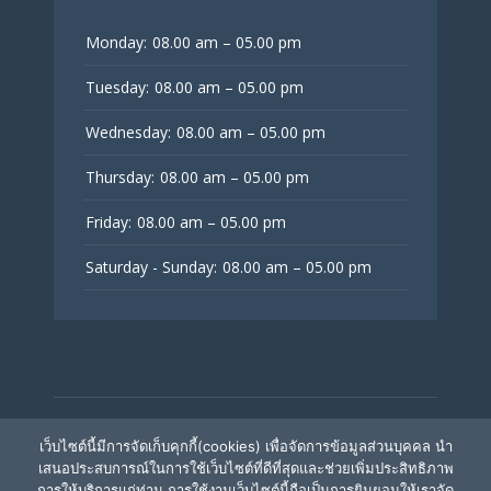
Monday:
08.00 am – 05.00 pm
Tuesday:
08.00 am – 05.00 pm
Wednesday:
08.00 am – 05.00 pm
Thursday:
08.00 am – 05.00 pm
Friday:
08.00 am – 05.00 pm
Saturday - Sunday:
08.00 am – 05.00 pm
© V Fertility Thailand
เว็บไซต์นี้มีการจัดเก็บคุกกี้(cookies) เพื่อจัดการข้อมูลส่วนบุคคล นำ
เสนอประสบการณ์ในการใช้เว็บไซต์ที่ดีที่สุดและช่วยเพิ่มประสิทธิภาพ
การให้บริการแก่ท่าน การใช้งานเว็บไซต์นี้ถือเป็นการยินยอมให้เราจัด