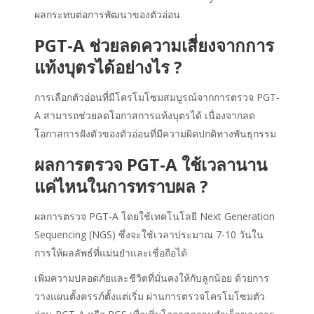
ผลกระทบต่อการพัฒนาของตัวอ่อน
PGT-A ช่วยลดความเสี่ยงจากการ
แท้งบุตรได้อย่างไร ?
การเลือกตัวอ่อนที่มีโครโมโซมสมบูรณ์จากการตรวจ PGT-
A สามารถช่วยลดโอกาสการแท้งบุตรได้ เนื่องจากลด
โอกาสการฝังตัวของตัวอ่อนที่มีความผิดปกติทางพันธุกรรม
ผลการตรวจ PGT-A ใช้เวลานาน
แค่ไหนในการทราบผล ?
ผลการตรวจ PGT-A โดยใช้เทคโนโลยี Next Generation
Sequencing (NGS) ซึ่งจะใช้เวลาประมาณ 7-10 วันใน
การให้ผลลัพธ์ที่แม่นยำและเชื่อถือได้
เพิ่มความปลอดภัยและชีวิตที่มั่นคงให้กับลูกน้อย ด้วยการ
วางแผนตั้งครรภ์ตั้งแต่เริ่ม ผ่านการตรวจโครโมโซมตัว