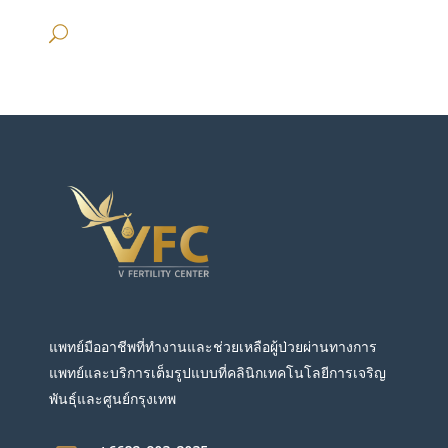
แพทย์มืออาชีพที่ทำงานและช่วยเหลือผู้ป่วยผ่านทางการ
แพทย์และบริการเต็มรูปแบบที่คลินิกเทคโนโลยีการเจริญ
พันธุ์และศูนย์กรุงเทพ