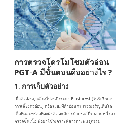
การตรวจโครโมโซมตัวอ่อน
PGT-A มีขั้นตอนคืออย่างไร ?
1. การเก็บตัวอย่าง
เมื่อตัวอ่อนถูกเลี้ยงไปจนถึงระยะ Blastocyst (วันที่ 5 ของ
การเลี้ยงตัวอ่อน) หรือระยะที่ตัวอ่อนสามารถเจริญเติบโต
เต็มที่และพร้อมที่จะฝังตัว จะมีการนำเซลล์ที่รกส่วนหนึ่งมา
ตรวจชิ้นเนื้อเพื่อมาใช้วิเคราะห์สารทางพันธุกรรม