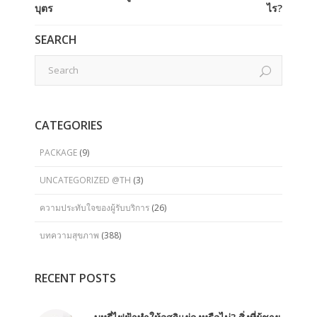
บุตร
ไร?
SEARCH
CATEGORIES
PACKAGE
(9)
UNCATEGORIZED @TH
(3)
ความประทับใจของผู้รับบริการ
(26)
บทความสุขภาพ
(388)
RECENT POSTS