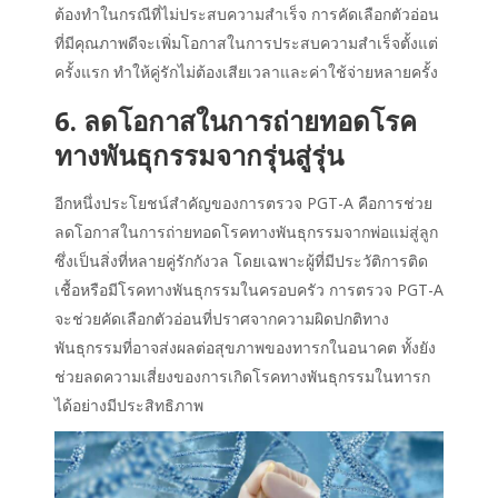
ต้องทำในกรณีที่ไม่ประสบความสำเร็จ การคัดเลือกตัวอ่อน
ที่มีคุณภาพดีจะเพิ่มโอกาสในการประสบความสำเร็จตั้งแต่
ครั้งแรก ทำให้คู่รักไม่ต้องเสียเวลาและค่าใช้จ่ายหลายครั้ง
6. ลดโอกาสในการถ่ายทอดโรค
ทางพันธุกรรมจากรุ่นสู่รุ่น
อีกหนึ่งประโยชน์สำคัญของการตรวจ PGT-A คือการช่วย
ลดโอกาสในการถ่ายทอดโรคทางพันธุกรรมจากพ่อแม่สู่ลูก
ซึ่งเป็นสิ่งที่หลายคู่รักกังวล โดยเฉพาะผู้ที่มีประวัติการติด
เชื้อหรือมีโรคทางพันธุกรรมในครอบครัว การตรวจ PGT-A
จะช่วยคัดเลือกตัวอ่อนที่ปราศจากความผิดปกติทาง
พันธุกรรมที่อาจส่งผลต่อสุขภาพของทารกในอนาคต ทั้งยัง
ช่วยลดความเสี่ยงของการเกิดโรคทางพันธุกรรมในทารก
ได้อย่างมีประสิทธิภาพ