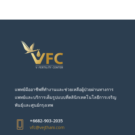
แพทย์มืออาชีพที่ทำงานและช่วยเหลือผู้ป่วยผ่านทางการ
แพทย์และบริการเต็มรูปแบบที่คลินิกเทคโนโลยีการเจริญ
พันธุ์และศูนย์กรุงเทพ
+6682-903-2035
vfc@vejthani.com