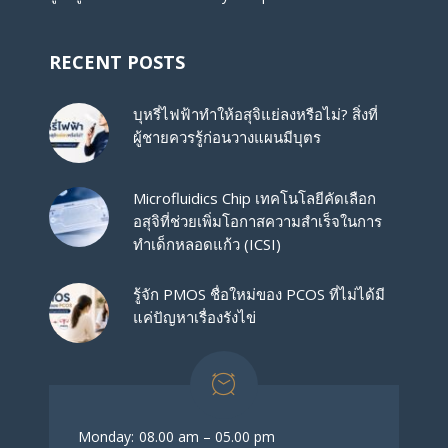
RECENT POSTS
บุหรี่ไฟฟ้าทำให้อสุจิแย่ลงหรือไม่? สิ่งที่
ผู้ชายควรรู้ก่อนวางแผนมีบุตร
Microfluidics Chip เทคโนโลยีคัดเลือก
อสุจิที่ช่วยเพิ่มโอกาสความสำเร็จในการ
ทำเด็กหลอดแก้ว (ICSI)
รู้จัก PMOS ชื่อใหม่ของ PCOS ที่ไม่ได้มี
แค่ปัญหาเรื่องรังไข่
Monday:
08.00 am – 05.00 pm