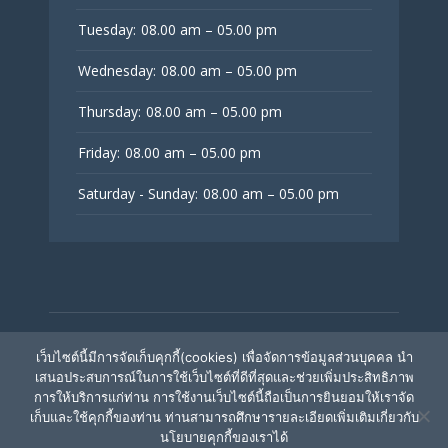
Tuesday:
08.00 am – 05.00 pm
Wednesday:
08.00 am – 05.00 pm
Thursday:
08.00 am – 05.00 pm
Friday:
08.00 am – 05.00 pm
Saturday - Sunday:
08.00 am – 05.00 pm
© V Fertility Thailand
เว็บไซต์นี้มีการจัดเก็บคุกกี้(cookies) เพื่อจัดการข้อมูลส่วนบุคคล นำ
เสนอประสบการณ์ในการใช้เว็บไซต์ที่ดีที่สุดและช่วยเพิ่มประสิทธิภาพ
การให้บริการแก่ท่าน การใช้งานเว็บไซต์นี้ถือเป็นการยินยอมให้เราจัด
ติดตามเรา
เก็บและใช้คุกกี้ของท่าน ท่านสามารถศึกษารายละเอียดเพิ่มเติมเกี่ยวกับ
นโยบายคุกกี้ของเราได้