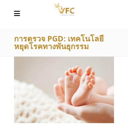
การตรวจ PGD: เทคโนโลยี
หยุดโรคทางพันธุกรรม