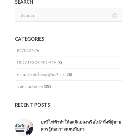
SEARCH
CATEGORIES
PACKAGE
(9)
UNCATEGORIZED @TH
(3)
ความประทับใจของผู้รับบริการ
(26)
บทความสุขภาพ
(388)
RECENT POSTS
บุหรี่ไฟฟ้าทำให้อสุจิแย่ลงหรือไม่? สิ่งที่ผู้ชาย
ควรรู้ก่อนวางแผนมีบุตร