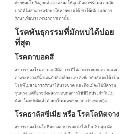
ถ่ายทอดไปยังลูกแล้ว จะส่งผลให้ลูกเกิดมาพร้อมความผิด
ปกติที่ไม่สามารถรักษาให้หายขาดได้ ทำได้เพียงแค่การ
รักษาเพื่อบรรเทาอาการเท่านั้น
โรคพันธุกรรมที่มักพบได้บ่อย
ที่สุด
โรคตาบอดสี
อาการของโรคตาบอดสีคือ การที่ไม่สามารถแยกความแตก
ต่างระหว่างสีน้ำเงินกับสีเหลือง และสีเขียวกับสีแดงได้ เป็น
โรคที่ไม่สามารถรักษาให้หายขาด และถึงแม้จะไม่มีความ
รุนแรง แต่ก็อาจส่งผลกระทบต่อการใช้ชีวิตประจำวันไม่
น้อย โดยปกติแล้วมักพบในเพศชายมากกว่าเพศหญิง
โรคธาลัสซีเมีย หรือ โรคโลหิตจาง
อาการของโรคโลหิตจางสามารถแบ่งได้เป็น 2 กลุ่ม คือ