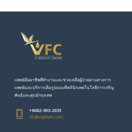
แพทย์มืออาชีพที่ทำงานและช่วยเหลือผู้ป่วยผ่านทางการ
แพทย์และบริการเต็มรูปแบบที่คลินิกเทคโนโลยีการเจริญ
พันธุ์และศูนย์กรุงเทพ
+6682-903-2035
vfc@vejthani.com