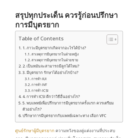
สรุปทุกประเด็น ควรรู้ก่อนปรึกษา
การมีบุตรยาก
Table of Contents
1. ภาวะมีบุตรยากเกิดจากอะไรได้บ้าง?
สาเหตุการมีบุตรยากในฝ่ายหญิง
สาเหตุการมีบุตรยากในฝ่ายชาย
2. เป็นหมันจะสามารถมีลูกได้ไหม?
3. มีบุตรยาก รักษาได้อย่างไรบ้าง?
การทำ IUI
การทำ IVF
การทำ ICSI
4. การทำ ICSI ดีกว่าวิธีอื่นอย่างไร?
5. พบแพทย์เพื่อปรึกษาการมีบุตรยากครั้งแรก ควรเตรียม
ตัวอย่างไร?
ปรึกษาการมีบุตรยากกับแพทย์เฉพาะทาง เลือก VFC
ศูนย์รักษาผู้มีบุตรยาก
ความหวังของคู่แต่งงานที่ประสบ