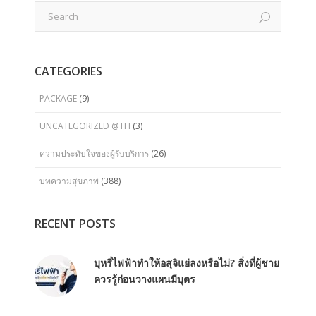
CATEGORIES
PACKAGE
(9)
UNCATEGORIZED @TH
(3)
ความประทับใจของผู้รับบริการ
(26)
บทความสุขภาพ
(388)
RECENT POSTS
บุหรี่ไฟฟ้าทำให้อสุจิแย่ลงหรือไม่? สิ่งที่ผู้ชาย
ควรรู้ก่อนวางแผนมีบุตร