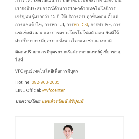
การตั้งครรภ์ด้วยแผนการรักษาที่มีประสิทธิภาพ นอกจากนี้
เรายังมีประสบการณ์ด้านการรักษาด้วยเทคโนโลยีการ
เจริญพันธุ์มากกว่า 15 ปี ให้บริการครบทุกขั้นตอน ตั้งแต่
การแช่แข็งไข่, การทำ IUI, การ
ทำ ICSI
, การทำ IVF, การ
แช่แข็งตัวอ่อน และการตรวจโครโมโซมตัวอ่อน ยินดีให้
คำปรึกษาการมีบุตรยากทั้งชาวไทยและชาวต่างชาติ
ติดต่อปรึกษาการมีบุตรยากหรือนัดหมายแพทย์ผู้เชี่ยวชาญ
ได้ที่
VFC ศูนย์เทคโนโลยีเพื่อการมีบุตร
Hotline:
082-903-2035
LINE Official:
@vfccenter
บทความโดย:
แพทย์วรวัฒน์ ศิริปุณย์