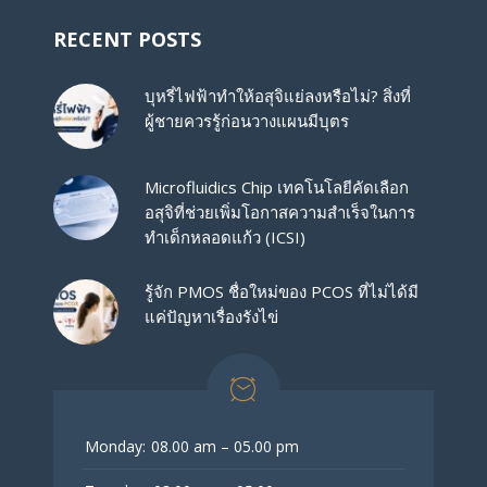
RECENT POSTS
บุหรี่ไฟฟ้าทำให้อสุจิแย่ลงหรือไม่? สิ่งที่
ผู้ชายควรรู้ก่อนวางแผนมีบุตร
Microfluidics Chip เทคโนโลยีคัดเลือก
อสุจิที่ช่วยเพิ่มโอกาสความสำเร็จในการ
ทำเด็กหลอดแก้ว (ICSI)
รู้จัก PMOS ชื่อใหม่ของ PCOS ที่ไม่ได้มี
แค่ปัญหาเรื่องรังไข่
Monday:
08.00 am – 05.00 pm