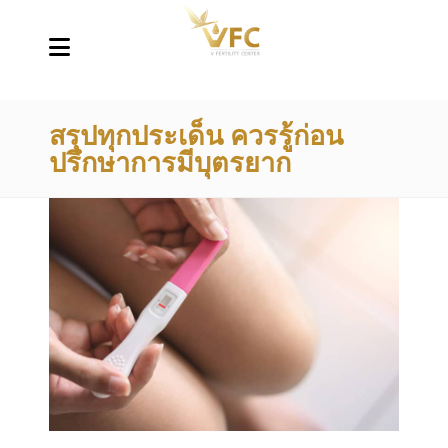
สรุปทุกประเด็น ควรรู้ก่อน
ปรึกษาการมีบุตรยาก