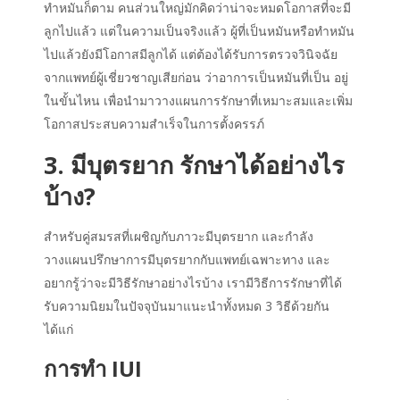
ทำหมันก็ตาม คนส่วนใหญ่มักคิดว่าน่าจะหมดโอกาสที่จะมี
ลูกไปแล้ว แต่ในความเป็นจริงแล้ว ผู้ที่เป็นหมันหรือทำหมัน
ไปแล้วยังมีโอกาสมีลูกได้ แต่ต้องได้รับการตรวจวินิจฉัย
จากแพทย์ผู้เชี่ยวชาญเสียก่อน ว่าอาการเป็นหมันที่เป็น อยู่
ในขั้นไหน เพื่อนำมาวางแผนการรักษาที่เหมาะสมและเพิ่ม
โอกาสประสบความสำเร็จในการตั้งครรภ์
3. มีบุตรยาก รักษาได้อย่างไร
บ้าง?
สำหรับคู่สมรสที่เผชิญกับภาวะมีบุตรยาก และกำลัง
วางแผนปรึกษาการมีบุตรยากกับแพทย์เฉพาะทาง และ
อยากรู้ว่าจะมีวิธีรักษาอย่างไรบ้าง เรามีวิธีการรักษาที่ได้
รับความนิยมในปัจจุบันมาแนะนำทั้งหมด 3 วิธีด้วยกัน
ได้แก่
การทำ IUI