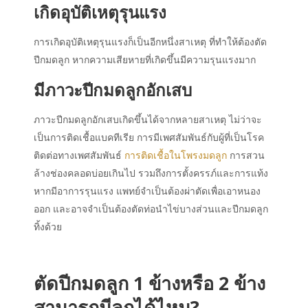
เกิดอุบัติเหตุรุนแรง
การเกิดอุบัติเหตุรุนแรงก็เป็นอีกหนึ่งสาเหตุ ที่ทำให้ต้องตัด
ปีกมดลูก หากความเสียหายที่เกิดขึ้นมีความรุนแรงมาก
มีภาวะปีกมดลูกอักเสบ
ภาวะปีกมดลูกอักเสบเกิดขึ้นได้จากหลายสาเหตุ ไม่ว่าจะ
เป็นการติดเชื้อแบคทีเรีย การมีเพศสัมพันธ์กับผู้ที่เป็นโรค
ติดต่อทางเพศสัมพันธ์
การติดเชื้อในโพรงมดลูก
การสวน
ล้างช่องคลอดบ่อยเกินไป รวมถึงการตั้งครรภ์และการแท้ง
หากมีอาการรุนแรง แพทย์จำเป็นต้องผ่าตัดเพื่อเอาหนอง
ออก และอาจจำเป็นต้องตัดท่อนำไข่บางส่วนและปีกมดลูก
ทิ้งด้วย
ตัดปีกมดลูก 1 ข้างหรือ 2 ข้าง
สามารถมีลูกได้ไหม?