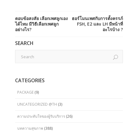
ตอบข้อสงสัย เลือกเพศลูกเอง
ฮอร์โมนเพศกับการตั้งครรภ์
ได้ไหม มีวิธีเลือกเพศลูก
FSH, E2 และ LH มีหน้าที่
อย่างไร?
อะไรบ้าง ?
SEARCH
CATEGORIES
PACKAGE
(9)
UNCATEGORIZED @TH
(3)
ความประทับใจของผู้รับบริการ
(26)
บทความสุขภาพ
(388)