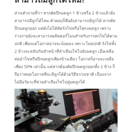
ส่วนคำถามที่ว่า หากตัดปีกมดลูก 1 ข้างหรือ 2 ข้างแล้วยัง
สามารถมีลูกได้ไหม คำตอบก็คือยังสามารถมีลูกได้ หากตัด
ปีกมดลูกออก แต่ยังไม่ได้ตัดรังไข่หรือโพรงมดลูก เพราะ
ร่างกายยังจะสามารถผลิตฮอร์โมนสำหรับการตกไข่ได้ตาม
ปกติ เพียงแต่โอกาสอาจจะน้อยลง เพราะโดยปกติ รังไข่ทั้ง
2 ข้างจะสลับกันทำหน้าที่ลำเลียงไข่ไปยังมดลูก เมื่อเหลือ
ท่อนำไข่หรือปีกมดลูกเพียงข้างเดียว โอกาสก็อาจจะเหลือ
เพียง 50% เท่านั้น แต่หากต้องตัดปีกมดลูกออกทั้ง 2 ข้าง ก็
ถือว่าหมดโอกาสที่จะมีลูกได้ด้วยวิธีธรรมชาติ เนื่องจาก
ไม่มีอวัยวะที่ช่วยลำเลียงไข่ไปสู่มดลูกได้