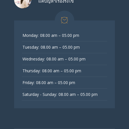
แค่ปัญหาเรื่องรังไข่
Monday:
08.00 am – 05.00 pm
Tuesday:
08.00 am – 05.00 pm
Wednesday:
08.00 am – 05.00 pm
Thursday:
08.00 am – 05.00 pm
Friday:
08.00 am – 05.00 pm
Saturday - Sunday:
08.00 am – 05.00 pm