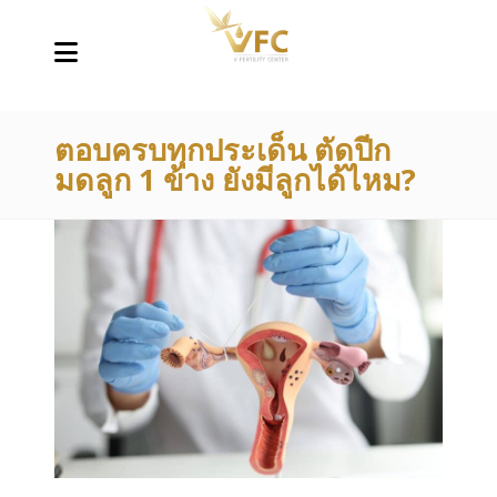
ตอบครบทุกประเด็น ตัดปีก
มดลูก 1 ข้าง ยังมีลูกได้ไหม?