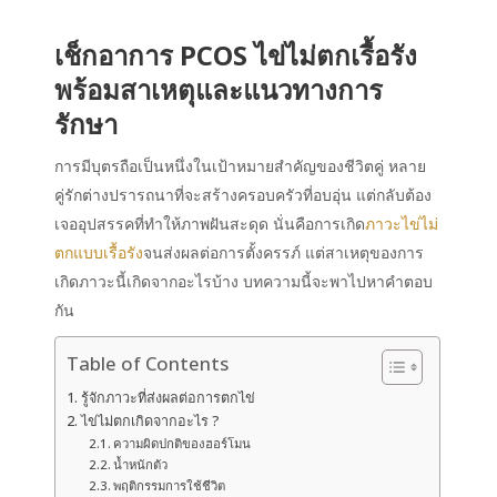
เช็กอาการ PCOS ไข่ไม่ตกเรื้อรัง
พร้อมสาเหตุและแนวทางการ
รักษา
การมีบุตรถือเป็นหนึ่งในเป้าหมายสำคัญของชีวิตคู่ หลาย
คู่รักต่างปรารถนาที่จะสร้างครอบครัวที่อบอุ่น แต่กลับต้อง
เจออุปสรรคที่ทำให้ภาพฝันสะดุด นั่นคือการเกิด
ภาวะไข่ไม่
ตกแบบเรื้อรัง
จนส่งผลต่อการตั้งครรภ์ แต่สาเหตุของการ
เกิดภาวะนี้เกิดจากอะไรบ้าง บทความนี้จะพาไปหาคำตอบ
กัน
Table of Contents
รู้จักภาวะที่ส่งผลต่อการตกไข่
ไข่ไม่ตกเกิดจากอะไร ?
ความผิดปกติของฮอร์โมน
น้ำหนักตัว
พฤติกรรมการใช้ชีวิต