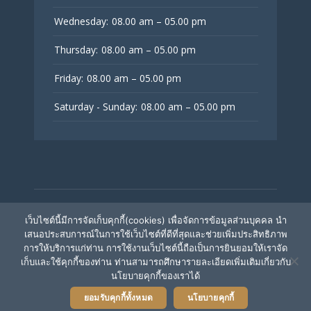
Wednesday:
08.00 am – 05.00 pm
Thursday:
08.00 am – 05.00 pm
Friday:
08.00 am – 05.00 pm
Saturday - Sunday:
08.00 am – 05.00 pm
© V Fertility Thailand
เว็บไซต์นี้มีการจัดเก็บคุกกี้(cookies) เพื่อจัดการข้อมูลส่วนบุคคล นำ
เสนอประสบการณ์ในการใช้เว็บไซต์ที่ดีที่สุดและช่วยเพิ่มประสิทธิภาพ
การให้บริการแก่ท่าน การใช้งานเว็บไซต์นี้ถือเป็นการยินยอมให้เราจัด
ติดตามเรา
เก็บและใช้คุกกี้ของท่าน ท่านสามารถศึกษารายละเอียดเพิ่มเติมเกี่ยวกับ
นโยบายคุกกี้ของเราได้
ยอมรับคุกกี้ทั้งหมด
นโยบายคุกกี้