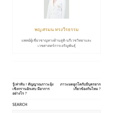
พญ.ศรมน ทรงวีรธรรม
แพทย์ผู้เชี่ยวชาญทางด้านสูติ-นรีเวชวิทยาและ
เวชศาสตร์การเจริญพันธุ์
รู้เท่าทัน ! สัญญาณภาวะอุ้ง
ภาวะมดลูกโตกับมีบุตรยาก
เชิงกรานอักเสบ มีอาการ
เกี่ยวข้องกันไหม ?
อย่างไร ?
SEARCH