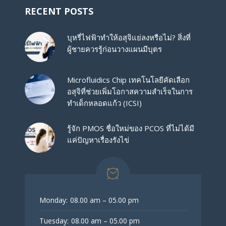
RECENT POSTS
บุหรี่ไฟฟ้าทำให้อสุจิแย่ลงหรือไม่? สิ่งที่
ผู้ชายควรรู้ก่อนวางแผนมีบุตร
Microfluidics Chip เทคโนโลยีคัดเลือก
อสุจิที่ช่วยเพิ่มโอกาสความสำเร็จในการ
ทำเด็กหลอดแก้ว (ICSI)
รู้จัก PMOS ชื่อใหม่ของ PCOS ที่ไม่ได้มี
แค่ปัญหาเรื่องรังไข่
Monday:
08.00 am – 05.00 pm
Tuesday:
08.00 am – 05.00 pm