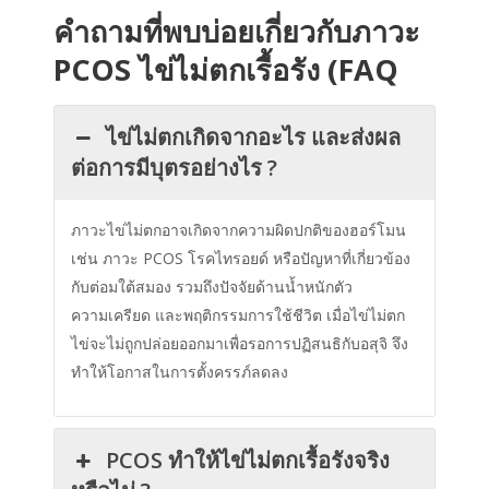
คำถามที่พบบ่อยเกี่ยวกับภาวะ
PCOS ไข่ไม่ตกเรื้อรัง (FAQ
ไข่ไม่ตกเกิดจากอะไร และส่งผล
ต่อการมีบุตรอย่างไร ?
ภาวะไข่ไม่ตกอาจเกิดจากความผิดปกติของฮอร์โมน
เช่น ภาวะ PCOS โรคไทรอยด์ หรือปัญหาที่เกี่ยวข้อง
กับต่อมใต้สมอง รวมถึงปัจจัยด้านน้ำหนักตัว
ความเครียด และพฤติกรรมการใช้ชีวิต เมื่อไข่ไม่ตก
ไข่จะไม่ถูกปล่อยออกมาเพื่อรอการปฏิสนธิกับอสุจิ จึง
ทำให้โอกาสในการตั้งครรภ์ลดลง
PCOS ทำให้ไข่ไม่ตกเรื้อรังจริง