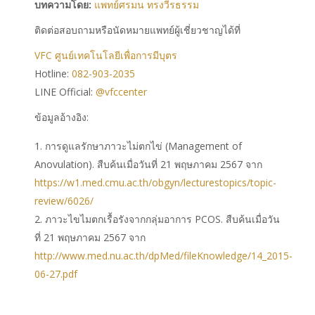
บทความโดย:
แพทย์ศรมน ทรงวีรธรรม
ติดต่อสอบถามหรือนัดหมายแพทย์ผู้เชี่ยวชาญได้ที่
VFC ศูนย์เทคโนโลยีเพื่อการมีบุตร
Hotline:
082-903-2035
LINE Official:
@vfccenter
ข้อมูลอ้างอิง:
การดูแลรักษาภาวะไม่ตกไข่ (Management of
Anovulation). สืบค้นเมื่อวันที่ 21 พฤษภาคม 2567 จาก
https://w1.med.cmu.ac.th/obgyn/lecturestopics/topic-
review/6026/
ภาวะไขไมตกเรื้อรังจากกลุ่มอาการ PCOS. สืบค้นเมื่อวัน
ที่ 21 พฤษภาคม 2567 จาก
http://www.med.nu.ac.th/dpMed/fileKnowledge/14_2015-
06-27.pdf