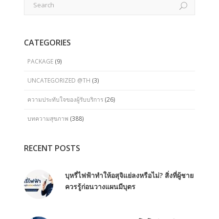
CATEGORIES
PACKAGE
(9)
UNCATEGORIZED @TH
(3)
ความประทับใจของผู้รับบริการ
(26)
บทความสุขภาพ
(388)
RECENT POSTS
บุหรี่ไฟฟ้าทำให้อสุจิแย่ลงหรือไม่? สิ่งที่ผู้ชาย
ควรรู้ก่อนวางแผนมีบุตร