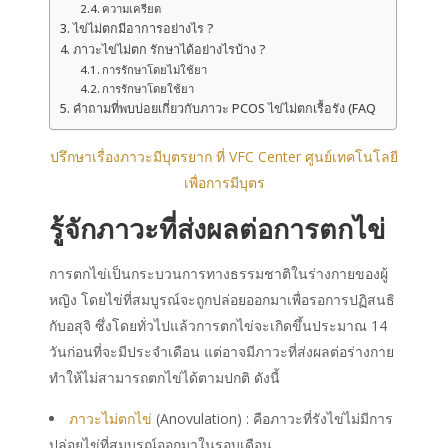
ความเครียด
ไข่ไม่ตกมีอาการอย่างไร ?
ภาวะไข่ไม่ตก รักษาได้อย่างไรบ้าง ?
การรักษาโดยไม่ใช้ยา
การรักษาโดยใช้ยา
คำถามที่พบบ่อยเกี่ยวกับภาวะ PCOS ไข่ไม่ตกเรื้อรัง (FAQ
ปรึกษาเรื่องภาวะมีบุตรยาก ที่ VFC Center ศูนย์เทคโนโลยี
เพื่อการมีบุตร
รู้จักภาวะที่ส่งผลต่อการตกไข่
การตกไข่เป็นกระบวนการทางธรรมชาติในร่างกายของผู้
หญิง โดยไข่ที่สมบูรณ์จะถูกปล่อยออกมาเพื่อรอการปฏิสนธิ
กับอสุจิ ซึ่งโดยทั่วไปแล้วการตกไข่จะเกิดขึ้นประมาณ 14
วันก่อนที่จะมีประจำเดือน แต่อาจมีภาวะที่ส่งผลต่อร่างกาย
ทำให้ไม่สามารถตกไข่ได้ตามปกติ ดังนี้
ภาวะไม่ตกไข่
(Anovulation) : คือภาวะที่รังไข่ไม่มีการ
ปล่อยไข่ที่สมบูรณ์ออกมาในรอบเดือน