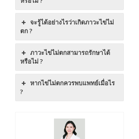
หรือไม่ ?
จะรู้ได้อย่างไรว่าเกิดภาวะไข่ไม่
ตก ?
ภาวะไข่ไม่ตกสามารถรักษาได้
หรือไม่ ?
หากไข่ไม่ตกควรพบแพทย์เมื่อไร
?