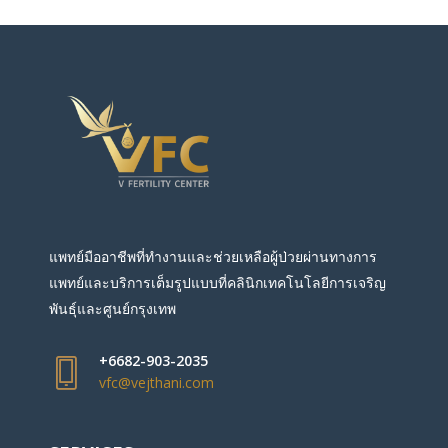
แพทย์มืออาชีพที่ทำงานและช่วยเหลือผู้ป่วยผ่านทางการ
แพทย์และบริการเต็มรูปแบบที่คลินิกเทคโนโลยีการเจริญ
พันธุ์และศูนย์กรุงเทพ
+6682-903-2035
vfc@vejthani.com