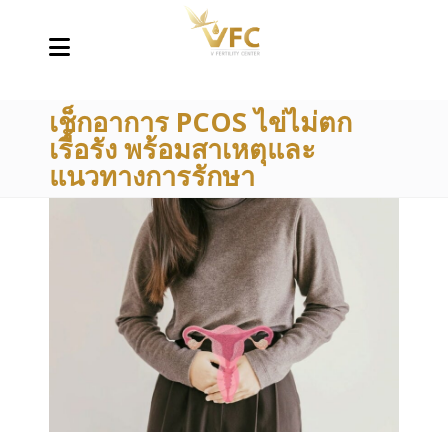
เช็กอาการ PCOS ไข่ไม่ตก
เรื้อรัง พร้อมสาเหตุและ
แนวทางการรักษา