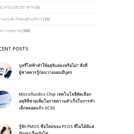
NCATEGORIZED @TH
(3)
ามประทับใจของผู้รับบริการ
(26)
ทความสุขภาพ
(388)
CENT POSTS
บุหรี่ไฟฟ้าทำให้อสุจิแย่ลงหรือไม่? สิ่งที่
ผู้ชายควรรู้ก่อนวางแผนมีบุตร
Microfluidics Chip เทคโนโลยีคัดเลือก
อสุจิที่ช่วยเพิ่มโอกาสความสำเร็จในการทำ
เด็กหลอดแก้ว (ICSI)
รู้จัก PMOS ชื่อใหม่ของ PCOS ที่ไม่ได้มีแค่
ปัญหาเรื่องรังไข่