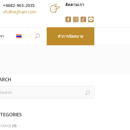
ติดตามเรา
+6682-903-2035
vfc@vejthani.com
เรา
ทำการนัดหมาย
ARCH
TEGORIES
ACKAGE
(9)