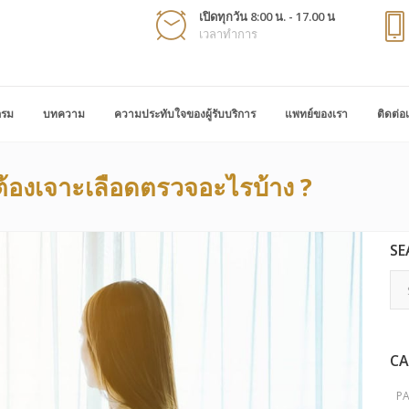
เปิดทุกวัน 8:00 น. - 17.00 น
เวลาทำการ
กรม
บทความ
ความประทับใจของผู้รับบริการ
แพทย์ของเรา
ติดต่อ
ต้องเจาะเลือดตรวจอะไรบ้าง ?
SE
CA
P