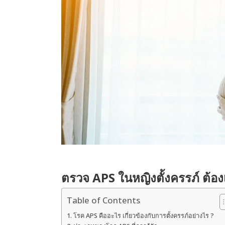
ตรวจ APS ในหญิงตั้งครรภ์ ต้อ
Table of Contents
โรค APS คืออะไร เกี่ยวข้องกับการตั้งครรภ์อย่างไร ?