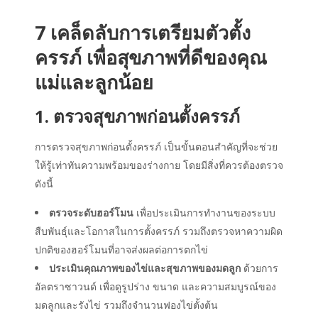
7 เคล็ดลับการเตรียมตัวตั้ง
ครรภ์ เพื่อสุขภาพที่ดีของคุณ
แม่และลูกน้อย
1. ตรวจสุขภาพก่อนตั้งครรภ์
การตรวจสุขภาพก่อนตั้งครรภ์ เป็นขั้นตอนสำคัญที่จะช่วย
ให้รู้เท่าทันความพร้อมของร่างกาย โดยมีสิ่งที่ควรต้องตรวจ
ดังนี้
ตรวจระดับฮอร์โมน
เพื่อประเมินการทำงานของระบบ
สืบพันธุ์และโอกาสในการตั้งครรภ์ รวมถึงตรวจหาความผิด
ปกติของฮอร์โมนที่อาจส่งผลต่อการตกไข่
ประเมินคุณภาพของไข่และสุขภาพของมดลูก
ด้วยการ
อัลตราซาวนด์ เพื่อดูรูปร่าง ขนาด และความสมบูรณ์ของ
มดลูกและรังไข่ รวมถึงจำนวนฟองไข่ตั้งต้น