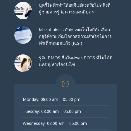
บุหรี่ไฟฟ้าทำให้อสุจิแย่ลงหรือไม่? สิ่งที่
ผู้ชายควรรู้ก่อนวางแผนมีบุตร
Microfluidics Chip เทคโนโลยีคัดเลือก
อสุจิที่ช่วยเพิ่มโอกาสความสำเร็จในการ
ทำเด็กหลอดแก้ว (ICSI)
รู้จัก PMOS ชื่อใหม่ของ PCOS ที่ไม่ได้มี
แค่ปัญหาเรื่องรังไข่
Monday:
08.00 am – 05.00 pm
Tuesday:
08.00 am – 05.00 pm
Wednesday:
08.00 am – 05.00 pm