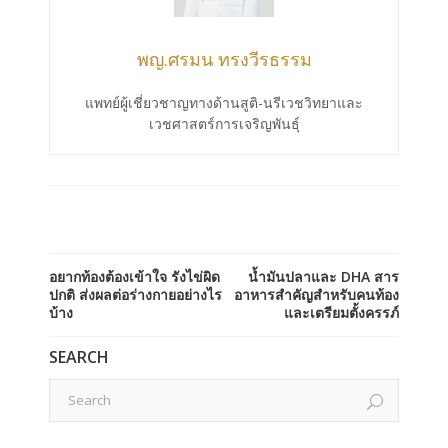
พญ.ศรมน ทรงวีรธรรม
แพทย์ผู้เชี่ยวชาญทางด้านสูติ-นรีเวชวิทยาและ
เวชศาสตร์การเจริญพันธุ์
อยากท้องต้องเข้าใจ รังไข่ผิด
น้ำมันปลาและ DHA สาร
ปกติ ส่งผลต่อร่างกายอย่างไร
อาหารสำคัญสำหรับคนท้อง
บ้าง
และเตรียมตั้งครรภ์
SEARCH