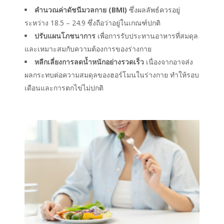
คำนวณค่าดัชนีมวลกาย (BMI)
ซึ่งผลลัพธ์ควรอยู่
ระหว่าง 18.5 – 24.9 ซึ่งถือว่าอยู่ในเกณฑ์ปกติ
ปรับแผนโภชนาการ
เพื่อการรับประทานอาหารที่สมดุล
และเหมาะสมกับความต้องการของร่างกาย
หลีกเลี่ยงการลดน้ำหนักอย่างรวดเร็ว
เนื่องจากอาจส่ง
ผลกระทบต่อความสมดุลของฮอร์โมนในร่างกาย ทำให้รอบ
เดือนและการตกไข่ไม่ปกติ