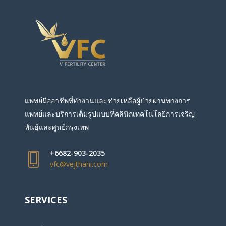
แพทย์มืออาชีพที่ทำงานและช่วยเหลือผู้ป่วยผ่านทางการ
แพทย์และบริการเต็มรูปแบบที่คลินิกเทคโนโลยีการเจริญ
พันธุ์และศูนย์กรุงเทพ
+6682-903-2035
vfc@vejthani.com
SERVICES