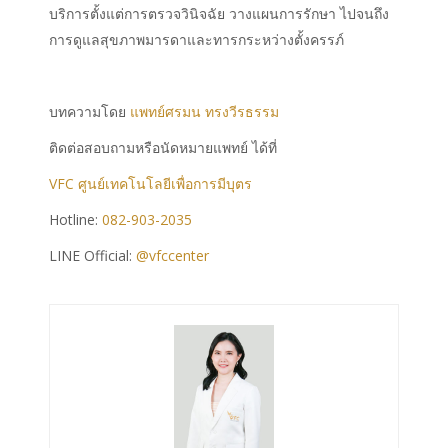
บริการตั้งแต่การตรวจวินิจฉัย วางแผนการรักษา ไปจนถึง
การดูแลสุขภาพมารดาและทารกระหว่างตั้งครรภ์
บทความโดย
แพทย์ศรมน ทรงวีรธรรม
ติดต่อสอบถามหรือนัดหมายแพทย์ ได้ที่
VFC ศูนย์เทคโนโลยีเพื่อการมีบุตร
Hotline:
082-903-2035
LINE Official:
@vfccenter