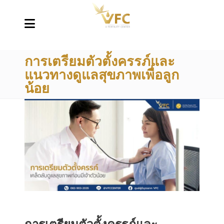
การเตรียมตัวตั้งครรภ์และ
แนวทางดูแลสุขภาพเพื่อลูก
น้อย
การเตรียมตัวตั้งครรภ์และ