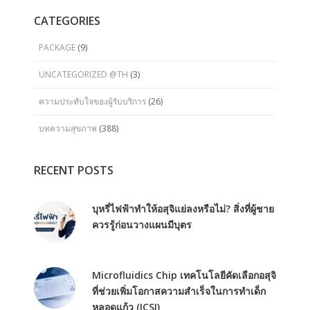
CATEGORIES
PACKAGE
(9)
UNCATEGORIZED @TH
(3)
ความประทับใจของผู้รับบริการ
(26)
บทความสุขภาพ
(388)
RECENT POSTS
บุหรี่ไฟฟ้าทำให้อสุจิแย่ลงหรือไม่? สิ่งที่ผู้ชาย
ควรรู้ก่อนวางแผนมีบุตร
Microfluidics Chip เทคโนโลยีคัดเลือกอสุจิ
ที่ช่วยเพิ่มโอกาสความสำเร็จในการทำเด็ก
หลอดแก้ว (ICSI)