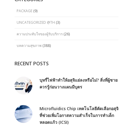
PACKAGE
(9)
UNCATEGORIZED @TH
(3)
ความประทับใจของผู้รับบริการ
(26)
บทความสุขภาพ
(388)
RECENT POSTS
บุหรี่ไฟฟ้าทำให้อสุจิแย่ลงหรือไม่? สิ่งที่ผู้ชาย
ควรรู้ก่อนวางแผนมีบุตร
Microfluidics Chip เทคโนโลยีคัดเลือกอสุจิ
ที่ช่วยเพิ่มโอกาสความสำเร็จในการทำเด็ก
หลอดแก้ว (ICSI)