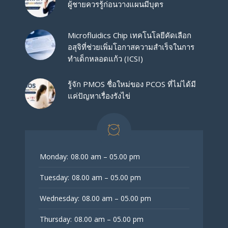
ผู้ชายควรรู้ก่อนวางแผนมีบุตร
Microfluidics Chip เทคโนโลยีคัดเลือก
อสุจิที่ช่วยเพิ่มโอกาสความสำเร็จในการ
ทำเด็กหลอดแก้ว (ICSI)
รู้จัก PMOS ชื่อใหม่ของ PCOS ที่ไม่ได้มี
แค่ปัญหาเรื่องรังไข่
Monday:
08.00 am – 05.00 pm
Tuesday:
08.00 am – 05.00 pm
Wednesday:
08.00 am – 05.00 pm
Thursday:
08.00 am – 05.00 pm