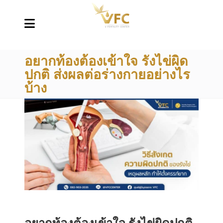
อยากท้องต้องเข้าใจ รังไข่ผิด
ปกติ ส่งผลต่อร่างกายอย่างไร
บ้าง
อยากท้องต้องเข้าใจ รังไข่ผิดปกติ