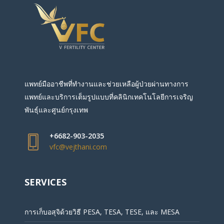
แพทย์มืออาชีพที่ทำงานและช่วยเหลือผู้ป่วยผ่านทางการ
แพทย์และบริการเต็มรูปแบบที่คลินิกเทคโนโลยีการเจริญ
พันธุ์และศูนย์กรุงเทพ
+6682-903-2035
vfc@vejthani.com
SERVICES
การเก็บอสุจิด้วยวิธี PESA, TESA, TESE, และ MESA