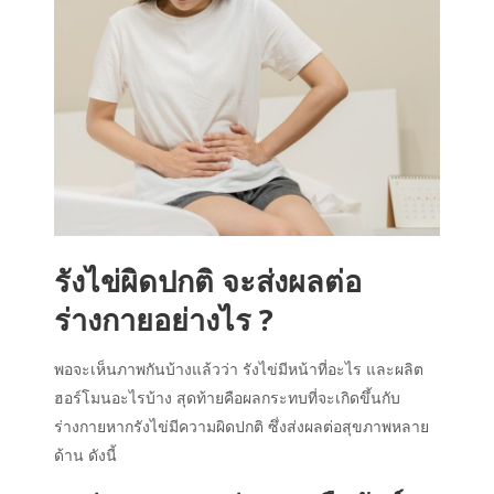
รังไข่ผิดปกติ จะส่งผลต่อ
ร่างกายอย่างไร
?
พอจะเห็นภาพกันบ้างแล้วว่า
รังไข่
มี
หน้าที่
อะไร และ
ผลิต
ฮอร์โมนอะไร
บ้าง สุดท้ายคือผลกระทบที่จะเกิดขึ้นกับ
ร่างกายหากรังไข่มีความผิดปกติ ซึ่งส่งผลต่อสุขภาพหลาย
ด้าน ดังนี้