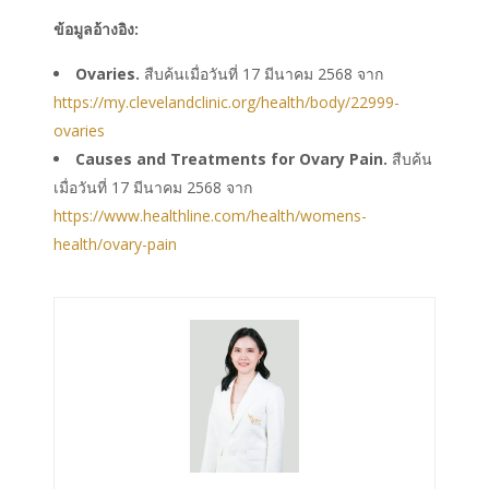
ข้อมูลอ้างอิง:
Ovaries.
สืบค้นเมื่อวันที่ 17 มีนาคม 2568 จาก
https://my.clevelandclinic.org/health/body/22999-
ovaries
Causes and Treatments for Ovary Pain.
สืบค้น
เมื่อวันที่ 17 มีนาคม 2568 จาก
https://www.healthline.com/health/womens-
health/ovary-pain