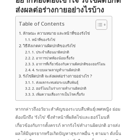
ส่งผลต่อร่างกายอย่างไรบ้าง
Table of Contents
ลักษณะ ความหมาย และหน้าที่ของรังไข่
หน้าที่ของรังไข่
วิธีสังเกตความผิดปกติของรังไข่
1. ประจำเดือนมาผิดปกติ
2. อาการปวดท้องน้อยเรื้อรัง
3. อาการที่เกี่ยวข้องกับความผิดปกติของฮอร์โมน
4. ระบบเผาผลาญทำงานผิดปกติ
รังไข่ผิดปกติ จะส่งผลต่อร่างกายอย่างไร ?
1. ส่งผลกระทบต่อระบบสืบพันธุ์
2. ฮอร์โมนในร่างกายทำงานผิดปกติ
3. เพิ่มความเสี่ยงการเป็นโรคเรื้อรัง
หากกล่าวถึงอวัยวะสำคัญของระบบสืบพันธุ์เพศหญิง ย่อม
ต้องนึกถึง ‘
รังไข่
’ ซึ่งทำ
หน้าที่
ผลิตไข่และฮอร์โมนที่
เกี่ยวข้องกับการตั้งครรภ์ หากรังไข่ทำงานผิดปกติ อาจส่ง
ผลให้มีบุตรยากหรือเกิดปัญหาสุขภาพอื่น ๆ ตามมา ดังนั้น