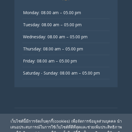
Monday:
08.00 am – 05.00 pm
Tuesday:
08.00 am – 05.00 pm
Wednesday:
08.00 am – 05.00 pm
Thursday:
08.00 am – 05.00 pm
Friday:
08.00 am – 05.00 pm
Saturday - Sunday:
08.00 am – 05.00 pm
© V Fertility Thailand
เว็บไซต์นี้มีการจัดเก็บคุกกี้(cookies) เพื่อจัดการข้อมูลส่วนบุคคล นำ
เสนอประสบการณ์ในการใช้เว็บไซต์ที่ดีที่สุดและช่วยเพิ่มประสิทธิภาพ