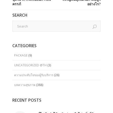
ครรภ์
อย่างไร?
SEARCH
CATEGORIES
PACKAGE
(9)
UNCATEGORIZED @TH
(3)
ความประทับใจของผู้รับบริการ
(26)
บทความสุขภาพ
(388)
RECENT POSTS