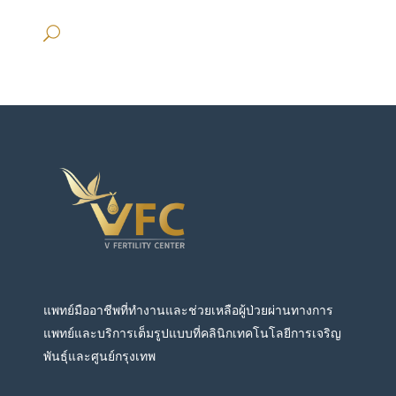
แพทย์มืออาชีพที่ทำงานและช่วยเหลือผู้ป่วยผ่านทางการ
แพทย์และบริการเต็มรูปแบบที่คลินิกเทคโนโลยีการเจริญ
พันธุ์และศูนย์กรุงเทพ