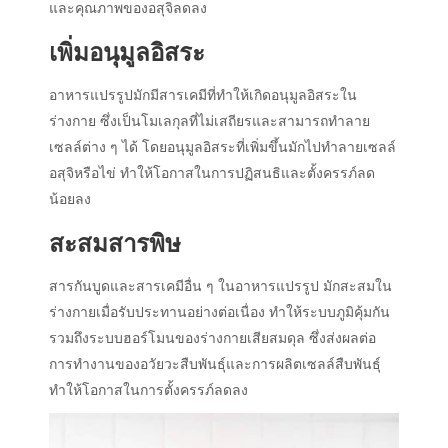
และคุณภาพของอสุจิลดลง
เพิ่มอนุมูลอิสระ
อาหารแปรรูปมักมีสารเคมีที่ทำให้เกิดอนุมูลอิสระใน
ร่างกาย ซึ่งเป็นโมเลกุลที่ไม่เสถียรและสามารถทำลาย
เซลล์ต่าง ๆ ได้ โดยอนุมูลอิสระที่เพิ่มขึ้นมักไปทำลายเซลล์
อสุจิหรือไข่ ทำให้โอกาสในการปฏิสนธิและตั้งครรภ์ลด
น้อยลง
สะสมสารพิษ
สารกันบูดและสารเคมีอื่น ๆ ในอาหารแปรรูป มักสะสมใน
ร่างกายเมื่อรับประทานอย่างต่อเนื่อง ทำให้ระบบภูมิคุ้มกัน
รวมถึงระบบฮอร์โมนของร่างกายเสียสมดุล ซึ่งส่งผลต่อ
การทำงานของอวัยวะสืบพันธุ์และการผลิตเซลล์สืบพันธุ์
ทำให้โอกาสในการตั้งครรภ์ลดลง