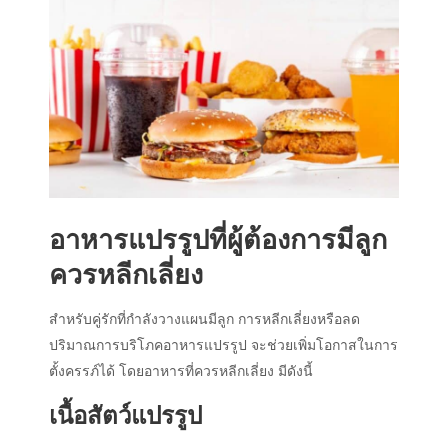
อาหารแปรรูปที่ผู้ต้องการมีลูก
ควรหลีกเลี่ยง
สำหรับคู่รักที่กำลังวางแผนมีลูก การหลีกเลี่ยงหรือลด
ปริมาณการบริโภคอาหารแปรรูป จะช่วยเพิ่มโอกาสในการ
ตั้งครรภ์ได้ โดยอาหารที่ควรหลีกเลี่ยง มีดังนี้
เนื้อสัตว์แปรรูป