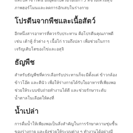
ภาพฮอร์โมนและลดการอักเสบในร่างกาย
โปรตีนจากพืชและเนื้อสัตว์
อีกหนึ่งสารอาหารที่ควรรับประทาน คือโปรตีนคุณภาพดี
เช่น เต้าหู้ ถั่วต่าง ๆ เนื้อไก่ รวมถึงปลา เพื่อช่วยในการ
เจริญเติบโตของไข่และอสุจิ
ธัญพืช
สำหรับธัญพืชที่ควรเลือกรับประทานก็จะมีตั้งแต่ ข้าวกล้อง
ข้าวโอ๊ต และคีนัว เพื่อให้ร่างกายได้รับใยอาหารที่เพียงพอ
ช่วยให้ระบบขับถ่ายทำงานได้ดี และช่วยรักษาระดับ
น้ำตาลในเลือดให้คงที่
น้ำเปล่า
การดื่มน้ำให้เพียงพอเป็นสิ่งสำคัญในการรักษาความชุ่มชื้น
ของร่างกาย และยังช่วยให้ระบบต่าง ๆ ทำงานได้อย่างมี