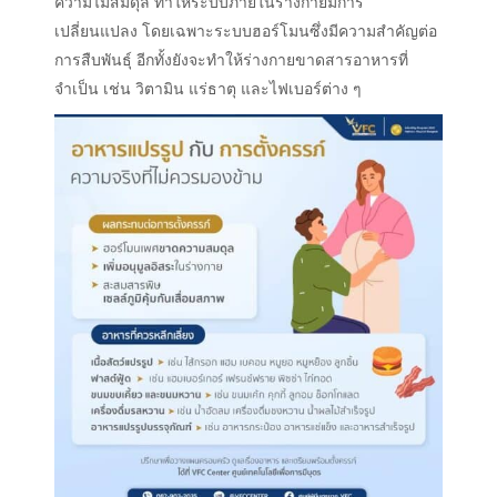
ความไม่สมดุล ทำให้ระบบภายในร่างกายมีการ
เปลี่ยนแปลง โดยเฉพาะระบบฮอร์โมนซึ่งมีความสำคัญต่อ
การสืบพันธุ์ อีกทั้งยังจะทำให้ร่างกายขาดสารอาหารที่
จำเป็น เช่น วิตามิน แร่ธาตุ และไฟเบอร์ต่าง ๆ