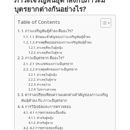
บุตรยากต่างกันอย่างไร?
Table of Contents
1. ภาวะเจริญพันธุ์ต่ำลง คืออะไร?
1.1 ลักษณะสำคัญของภาวะเจริญพันธุ์ต่ำลง
1.2 สาเหตุที่พบบ่อยของภาวะเจริญพันธุ์ต่ำลง
สาเหตุที่พบในผู้หญิง
สาเหตุที่พบในผู้ชาย
2. ภาวะมีบุตรยาก คืออะไร?
2.1 ประเภทของภาวะมีบุตรยาก
2.2 สาเหตุหลักของภาวะมีบุตรยาก
สาเหตุในผู้หญิง
สาเหตุในผู้ชาย
สาเหตุร่วม
ไม่ทราบสาเหตุ
3. ตารางเปรียบเทียบความแตกต่างสำคัญของภาวะเจริญ
พันธุ์ต่ำลง กับ ภาวะมีบุตรยาก
4. การวินิจฉัยและการตรวจสอบ
4.1 การตรวจสอบเบื้องต้น
สำหรับผู้หญิง
สำหรับผู้ชาย
4.2 การตรวจสอบขั้นสูง