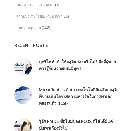
UNCATEGORIZED @TH
(3)
ความประทับใจของผู้รับบริการ
(26)
บทความสุขภาพ
(388)
RECENT POSTS
บุหรี่ไฟฟ้าทำให้อสุจิแย่ลงหรือไม่? สิ่งที่ผู้ชาย
ควรรู้ก่อนวางแผนมีบุตร
Microfluidics Chip เทคโนโลยีคัดเลือกอสุจิ
ที่ช่วยเพิ่มโอกาสความสำเร็จในการทำเด็ก
หลอดแก้ว (ICSI)
รู้จัก PMOS ชื่อใหม่ของ PCOS ที่ไม่ได้มีแค่
ปัญหาเรื่องรังไข่