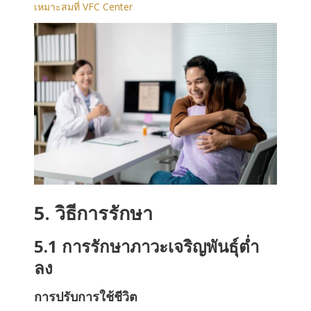
เหมาะสมที่ VFC Center
5. วิธีการรักษา
5.1 การรักษา
ภาวะเจริญพันธุ์ต่ำ
ลง
การปรับการใช้ชีวิต