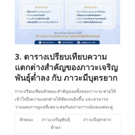
3. ตารางเปรียบเทียบความ
แตกต่างสำคัญของ
ภาวะเจริญ
พันธุ์ต่ำลง
กับ
ภาวะมีบุตรยาก
การเปรียบเทียบลักษณะสำคัญของทั้งสองภาวะจะช่วยให้
เข้าใจถึงความแตกต่างได้ชัดเจนยิ่งขึ้น และสามารถ
วางแผนการดูแลที่เหมาะสมกับสถานการณ์ของแต่ละคู่
ลักษณะ
ภาวะเจริญพันธุ์
ภาวะมีบุตรยาก
ต่ำลง