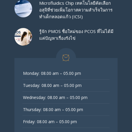
Microfluidics Chip เทคโนโลยีคัดเลือก
อสุจิที่ช่วยเพิ่มโอกาสความสำเร็จในการ
ทำเด็กหลอดแก้ว (ICSI)
รู้จัก PMOS ชื่อใหม่ของ PCOS ที่ไม่ได้มี
แค่ปัญหาเรื่องรังไข่
Monday:
08.00 am – 05.00 pm
Tuesday:
08.00 am – 05.00 pm
Wednesday:
08.00 am – 05.00 pm
Thursday:
08.00 am – 05.00 pm
Friday:
08.00 am – 05.00 pm