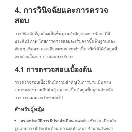
4. การวินิจฉัยและการตรวจ
สอบ
การวินิจฉัยที่ถูกต้องเป็นพื้นฐานสำคัญของการรักษาที่มี
ประสิทธิภาพ โดยการตรวจสอบจะเริ่มจากขั้นพื้นฐานและ
ค่อย ๆ เพิ่มความละเอียดตามความจำเป็น เพื่อให้ได้ข้อมูลที่
ครบถ้วนในการวางแผนการรักษา
4.1 การตรวจสอบเบื้องต้น
การตรวจสอบเบื้องต้นมีความสำคัญในการประเมินภาพ
รวมของสุขภาพสืบพันธุ์ และจะเป็นข้อมูลพื้นฐานสำหรับ
การวางแผนการรักษาต่อไป
สำหรับผู้หญิง
ตรวจประวัติการมีประจำเดือน
แพทย์จะซักถามเกี่ยวกับ
รูปแบบการมีประจำเดือน ความสม่ำเสมอ จำนวนวันของ