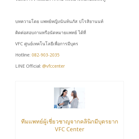
บทความโดย แพทย์หญิงนันท์นภัส ปโรสิยานนท์
ติดต่อสอบถามหรือนัดหมายแพทย์ ได้ที่
VFC ศูนย์เทคโนโลยีเพื่อการมีบุตร
Hotline:
082-903-2035
LINE Official:
@vfccenter
ทีมแพทย์ผู้เชี่ยวชาญจากคลินิกมีบุตรยาก
VFC Center