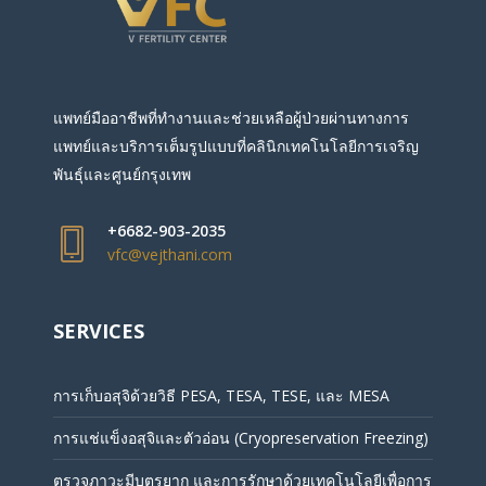
แพทย์มืออาชีพที่ทำงานและช่วยเหลือผู้ป่วยผ่านทางการ
แพทย์และบริการเต็มรูปแบบที่คลินิกเทคโนโลยีการเจริญ
พันธุ์และศูนย์กรุงเทพ
+6682-903-2035
vfc@vejthani.com
SERVICES
การเก็บอสุจิด้วยวิธี PESA, TESA, TESE, และ MESA
การแช่แข็งอสุจิและตัวอ่อน (Cryopreservation Freezing)
ตรวจภาวะมีบุตรยาก และการรักษาด้วยเทคโนโลยีเพื่อการ