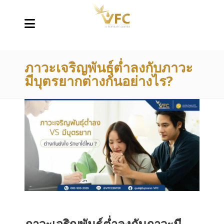
ภาวะเจริญพันธุ์ต่ำลงกับภาวะ
มีบุตรยากต่างกันอย่างไร?
ภาวะเจริญพันธุ์ต่ำลงกับภาวะมี