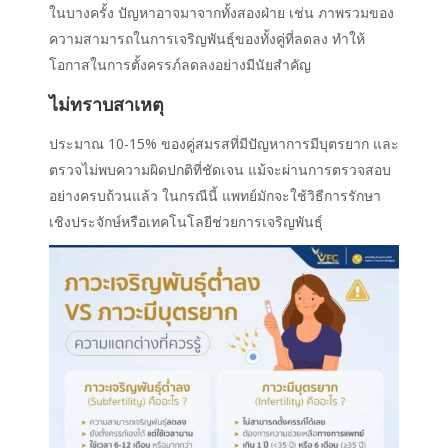
ในบางครั้ง ปัญหาอาจมาจากทั้งสองฝ่าย เช่น ภาพรวมของ
ความสามารถในการเจริญพันธุ์ของทั้งคู่ที่ลดลง ทำให้
โอกาสในการตั้งครรภ์ลดลงอย่างมีนัยสำคัญ
ไม่ทราบสาเหตุ
ประมาณ 10-15% ของคู่สมรสที่มีปัญหาการมีบุตรยาก และ
ตรวจไม่พบความผิดปกติที่ชัดเจน แม้จะผ่านการตรวจสอบ
อย่างครบถ้วนแล้ว ในกรณีนี้ แพทย์มักจะใช้วิธีการรักษา
เชิงประจักษ์หรือเทคโนโลยีช่วยการเจริญพันธุ์