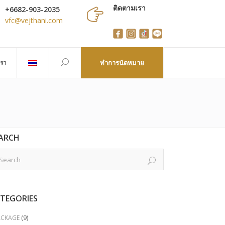
ติดตามเรา
+6682-903-2035
vfc@vejthani.com
เรา
ทำการนัดหมาย
ARCH
TEGORIES
ACKAGE
(9)