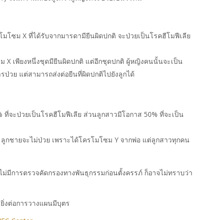
มโซม X ที่ได้รับจากมารดามียีนผิดปกติ จะป่วยเป็นโรคฮีโมฟีเลีย
พียงหนึ่งชุดมียีนผิดปกติ แต่อีกชุดปกติ ผู้หญิงคนนั้นจะเป็น
ป่วย แต่สามารถส่งต่อยีนที่ผิดปกติไปยังลูกได้
ที่จะป่วยเป็นโรคฮีโมฟีเลีย ส่วนลูกสาวมีโอกาส 50% ที่จะเป็น
ะ
ลูกชายจะไม่ป่วย เพราะได้โครโมโซม Y จากพ่อ แต่ลูกสาวทุกคน
กไม่มีการตรวจคัดกรองทางพันธุกรรมก่อนตั้งครรภ์ ก็อาจไม่ทราบว่า
ิ่งต่อการวางแผนมีบุตร