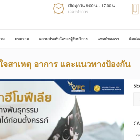
เปิดทุกวัน 8:00 น. - 17.00 น
เวลาทำการ
กรม
บทความ
ความประทับใจของผู้รับบริการ
แพทย์ของเรา
ติดต่อ
้าใจสาเหตุ อาการ และแนวทางป้องกัน
SE
CA
P