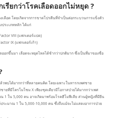
กเรียกว่าโรคเลือดออกไม่หยุด ?
เลือด โดยเกิดจากการขาดโปรตีนที่จำเป็นต่อกระบวนการแข็งตัว
องประเภทหลัก ได้แก่
ctor VIII (แฟกเตอร์แปด)
ctor IX (แฟกเตอร์เก้า)
ออกขึ้นมา เลือดจะหยุดไหลได้ช้ากว่าปกติมาก ซึ่งเป็นที่มาของชื่อ
?
 ๆ แล้วพบได้มากกว่าที่หลายคนคิด โดยเฉพาะในทารกเพศชาย
ศชายที่มีโครโมโซม X เพียงชุดเดียวมีโอกาสป่วยได้มากกว่าเพศ
1 ใน 5,000 คน อาจเกิดมาพร้อมโรคฮีโมฟีเลีย ส่วนผู้หญิงที่มียีน
ด้ประมาณ 1 ใน 5,000-10,000 คน ซึ่งถึงแม้จะไม่แสดงอาการป่วย