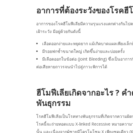
อาการ
ที่ต้องระวังของโรค
ฮี
อาการ
ของโรค
ฮีโมฟีเลีย
มีความรุนแรงแตกต่างกันไปตา
เฝ้าระวัง มีอยู่ด้วยกันดังนี้
เลือดออกง่ายและหยุดยาก แม้เกิดบาดแผลเพียงเล็ก
มีรอยฟกช้ำขนาดใหญ่ เกิดขึ้นง่ายและบ่อยครั้ง
มีเลือดออกในข้อต่อ (Joint Bleeding) ซึ่งเป็นอากา
ต่อเสียหายถาวรจนนำไปสู่ภาวะพิการได้
ฮีโมฟีเลียเกิดจาก
อะไร ? ค
พันธุกรรม
โรคฮีโมฟีเลียเป็นโรคทางพันธุกรรมที่เกิดจากความผ
โรคนี้จะถ่ายทอดแบบ X-linked Recessive หมายความว่
นั้น และเนื่องจากผู้ชายมีโครโมโซม X เพียงชุดเดียว (XY)