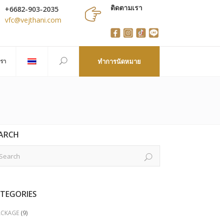
ติดตามเรา
+6682-903-2035
vfc@vejthani.com
เรา
ทำการนัดหมาย
ARCH
TEGORIES
ACKAGE
(9)