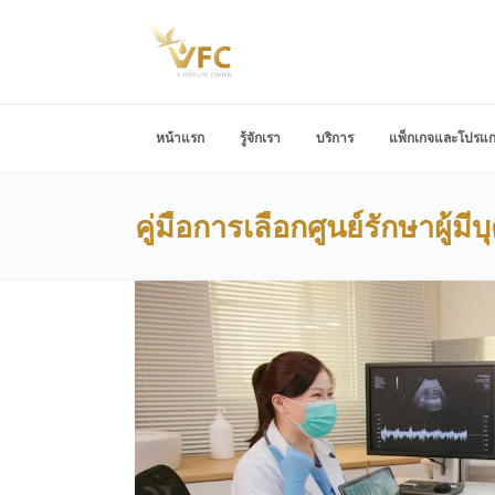
หน้าแรก
รู้จักเรา
บริการ
แพ็กเกจและโปรแ
คู่มือการเลือกศูนย์รักษาผู้