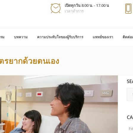
เปิดทุกวัน 8:00 น. - 17.00 น
เวลาทำการ
กรม
บทความ
ความประทับใจของผู้รับบริการ
แพทย์ของเรา
ติดต่อ
มีบุตรยากด้วยตนเอง
SE
CA
P