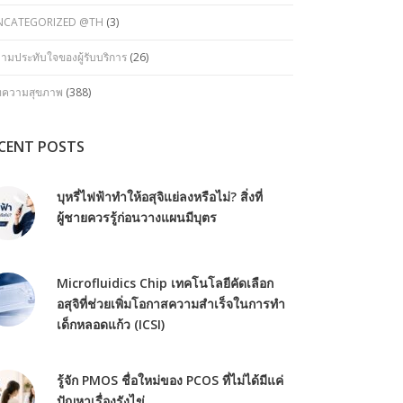
NCATEGORIZED @TH
(3)
ามประทับใจของผู้รับบริการ
(26)
ทความสุขภาพ
(388)
CENT POSTS
บุหรี่ไฟฟ้าทำให้อสุจิแย่ลงหรือไม่? สิ่งที่
ผู้ชายควรรู้ก่อนวางแผนมีบุตร
Microfluidics Chip เทคโนโลยีคัดเลือก
อสุจิที่ช่วยเพิ่มโอกาสความสำเร็จในการทำ
เด็กหลอดแก้ว (ICSI)
รู้จัก PMOS ชื่อใหม่ของ PCOS ที่ไม่ได้มีแค่
ปัญหาเรื่องรังไข่