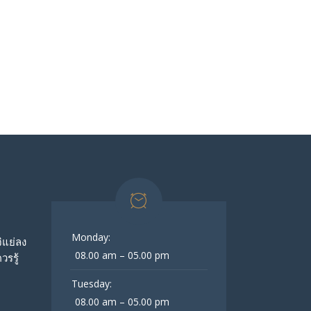
Monday:
จิแย่ลง
08.00 am – 05.00 pm
วรรู้
Tuesday:
08.00 am – 05.00 pm