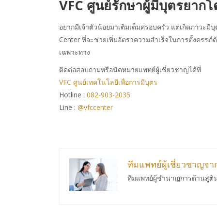
VFC ศูนย์รักษาผู้มีบุตรยา
อยากมีเจ้าตัวน้อยมาเติมเต็มครอบครัว แต่เกิดภาวะมีบ
Center ที่จะช่วยเพิ่มอัตราความสำเร็จในการตั้งครรภ์
เฉพาะทาง
ติดต่อสอบถามหรือนัดหมายแพทย์ผู้เชี่ยวชาญได้ที่
VFC ศูนย์เทคโนโลยีเพื่อการมีบุตร
Hotline :
082-903-2035
Line :
@vfccenter
ทีมแพทย์ผู้เชี่ยวชาญจ
ทีมแพทย์ผู้ชำนาญการด้านสูติ