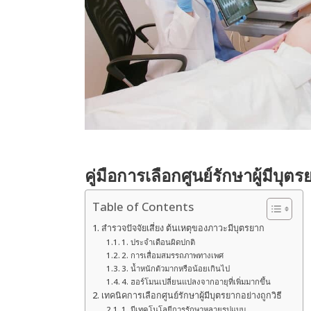
คู่มือการเลือกศูนย์รักษาผู้มีบุ
Table of Contents
สำรวจปัจจัยเสี่ยง ต้นเหตุของภาวะมีบุตรยาก
1. ประจำเดือนผิดปกติ
2. การเสื่อมสมรรถภาพทางเพศ
3. น้ำหนักตัวมากหรือน้อยเกินไป
4. ฮอร์โมนเปลี่ยนแปลงจากอายุที่เพิ่มมากขึ้น
เทคนิคการเลือกศูนย์รักษาผู้มีบุตรยากอย่างถูกวิธี
1. มีเทคโนโลยีการรักษาหลายรูปแบบ