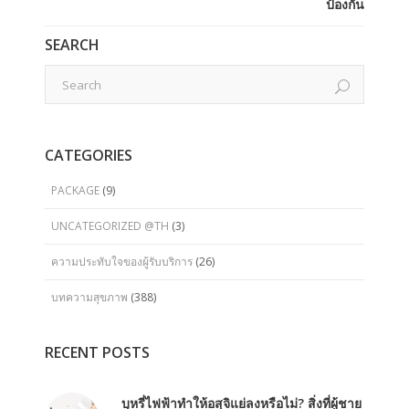
ป้องกัน
SEARCH
CATEGORIES
PACKAGE
(9)
UNCATEGORIZED @TH
(3)
ความประทับใจของผู้รับบริการ
(26)
บทความสุขภาพ
(388)
RECENT POSTS
บุหรี่ไฟฟ้าทำให้อสุจิแย่ลงหรือไม่? สิ่งที่ผู้ชาย