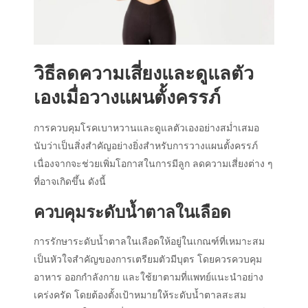
วิธีลดความเสี่ยงและดูแลตัว
เองเมื่อวางแผนตั้งครรภ์
การควบคุมโรค
เบาหวาน
และดูแลตัวเองอย่างสม่ำเสมอ
นับว่าเป็นสิ่งสำคัญอย่างยิ่งสำหรับการวางแผนตั้งครรภ์
เนื่องจากจะช่วยเพิ่มโอกาสในการมีลูก ลดความเสี่ยงต่าง ๆ
ที่อาจเกิดขึ้น ดังนี้
ควบคุมระดับน้ำตาลในเลือด
การรักษาระดับน้ำตาลในเลือดให้อยู่ในเกณฑ์ที่เหมาะสม
เป็นหัวใจสำคัญของการเตรียมตัวมีบุตร โดยควรควบคุม
อาหาร ออกกำลังกาย และใช้ยาตามที่แพทย์แนะนำอย่าง
เคร่งครัด โดยต้องตั้งเป้าหมายให้ระดับน้ำตาลสะสม