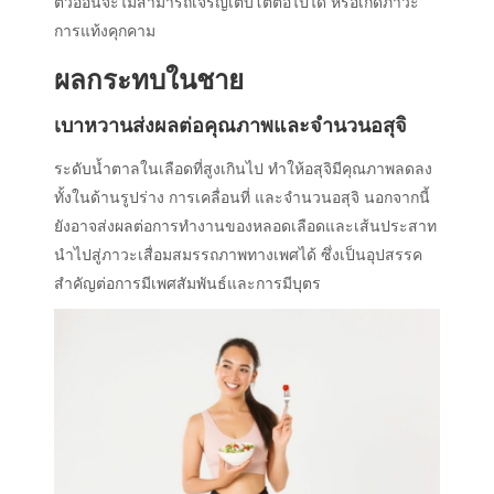
ตัวอ่อนจะไม่สามารถเจริญเติบโตต่อไปได้ หรือเกิดภาวะ
การแท้งคุกคาม
ผลกระทบในชาย
เบาหวานส่งผลต่อคุณภาพและจำนวนอสุจิ
ระดับน้ำตาลในเลือดที่สูงเกินไป ทำให้อสุจิมีคุณภาพลดลง
ทั้งในด้านรูปร่าง การเคลื่อนที่ และจำนวนอสุจิ นอกจากนี้
ยังอาจส่งผลต่อการทำงานของหลอดเลือดและเส้นประสาท
นำไปสู่ภาวะเสื่อมสมรรถภาพทางเพศได้ ซึ่งเป็นอุปสรรค
สำคัญต่อการมีเพศสัมพันธ์และการมีบุตร