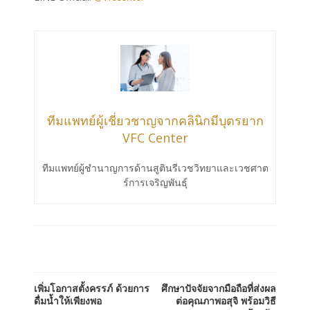
ทีมแพทย์ผู้เชี่ยวชาญจากคลินิกมีบุตรยาก
VFC Center
ทีมแพทย์ผู้ชำนาญการด้านสูตินรีเวชวิทยาและเวชศาต
ร์การเจริญพันธ์ุ
เพิ่มโอกาสตั้งครรภ์ ด้วยการ
ศึกษาปัจจัยจากมือถือที่ส่งผล
ดื่มน้ำให้เพียงพอ
ต่อคุณภาพอสุจิ พร้อมวิธี