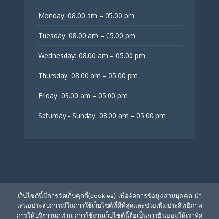
Monday:
08.00 am – 05.00 pm
Tuesday:
08.00 am – 05.00 pm
Wednesday:
08.00 am – 05.00 pm
Thursday:
08.00 am – 05.00 pm
Friday:
08.00 am – 05.00 pm
Saturday - Sunday:
08.00 am – 05.00 pm
© V Fertility Thailand
เว็บไซต์นี้มีการจัดเก็บคุกกี้(cookies) เพื่อจัดการข้อมูลส่วนบุคคล นำ
เสนอประสบการณ์ในการใช้เว็บไซต์ที่ดีที่สุดและช่วยเพิ่มประสิทธิภาพ
การให้บริการแก่ท่าน การใช้งานเว็บไซต์นี้ถือเป็นการยินยอมให้เราจัด