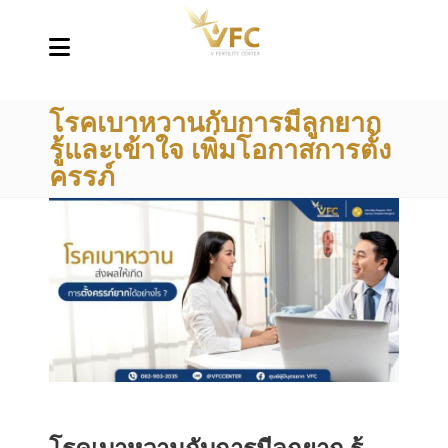
โรคเบาหวานกับการมีลูกยาก
รู้และเข้าใจ เพิ่มโอกาสการตั้ง
ครรภ์
โรคเบาหวานกับการมีลูกยาก รู้