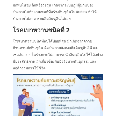
มักพบในวัยเด็กหรือวัยรุ่น เกิดจากระบบภูมิคุ้มกันของ
ร่างกายไปทำลายเซลล์ที่สร้างอินซูลินในตับอ่อน ทำให้
ร่างกายไม่สามารถผลิตอินซูลินได้เลย
โรค
เบาหวาน
ชนิดที่ 2
โรค
เบาหวาน
ชนิดที่พบได้บ่อยที่สุด มักเกิดจากความ
ต้านทานต่ออินซูลิน คือร่างกายยังคงผลิตอินซูลินได้ แต่
เซลล์ต่าง ๆ ในร่างกายไม่สามารถนำอินซูลินไปใช้ได้อย่าง
มีประสิทธิภาพ มักเกี่ยวข้องกับปัจจัยทางพันธุกรรมและ
พฤติกรรมการใช้ชีวิต