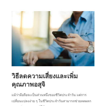
วิธีลดความเสี่ยงและเพิ่ม
คุณภาพอสุจิ
แม้ว่ามือถือจะเป็นส่วนหนึ่งของชีวิตประจำวัน แต่การ
เปลี่ยนแปลงง่าย ๆ ในชีวิตประจำวันสามารถช่วยลดผลก