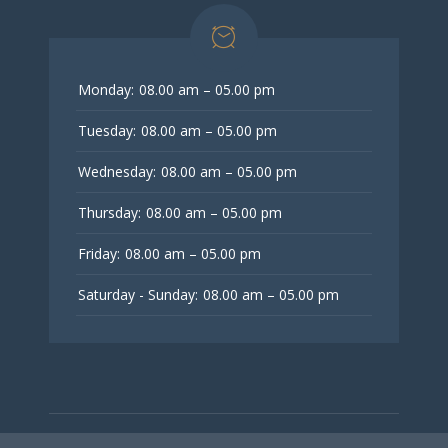
Monday:
08.00 am – 05.00 pm
Tuesday:
08.00 am – 05.00 pm
Wednesday:
08.00 am – 05.00 pm
Thursday:
08.00 am – 05.00 pm
Friday:
08.00 am – 05.00 pm
Saturday - Sunday:
08.00 am – 05.00 pm
© V Fertility Thailand