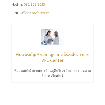
Hotline:
082-903-2035
LINE Official:
@vfccenter
ทีมแพทย์ผู้เชี่ยวชาญจากคลินิกมีบุตรยาก
VFC Center
ทีมแพทย์ผู้ชำนาญการด้านสูตินรีเวชวิทยาและเวชศาต
ร์การเจริญพันธ์ุ