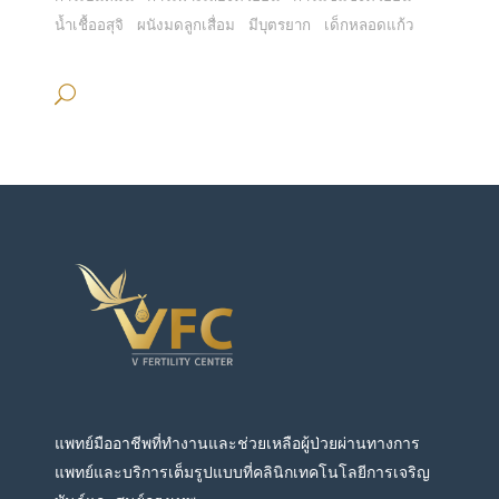
น้ำเชื้ออสุจิ
ผนังมดลูกเสื่อม
มีบุตรยาก
เด็กหลอดแก้ว
แพทย์มืออาชีพที่ทำงานและช่วยเหลือผู้ป่วยผ่านทางการ
แพทย์และบริการเต็มรูปแบบที่คลินิกเทคโนโลยีการเจริญ