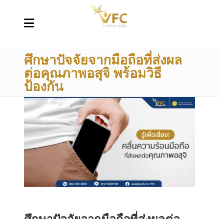
ศึกษาปัจจัยจากมือถือที่ส่งผล
ต่อคุณภาพอสุจิ พร้อมวิธี
ป้องกัน
ศึกษาปัจจัยจากมือถือที่ส่งผลต่อ