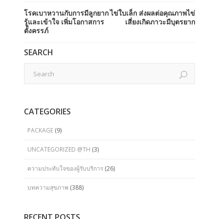
โรคเบาหวานกับการมีลูกยาก
ไข่ใบเล็ก ส่งผลต่อคุณภาพไข่
รู้และเข้าใจ เพิ่มโอกาสการ
เสี่ยงเกิดภาวะมีบุตรยาก
ตั้งครรภ์
SEARCH
CATEGORIES
PACKAGE
(9)
UNCATEGORIZED @TH
(3)
ความประทับใจของผู้รับบริการ
(26)
บทความสุขภาพ
(388)
RECENT POSTS